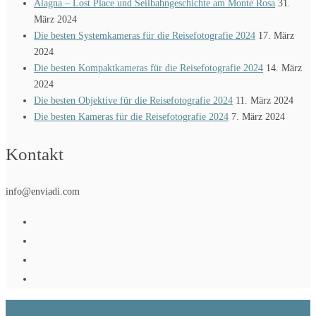
Alagna – Lost Place und Seilbahngeschichte am Monte Rosa
31.
März 2024
Die besten Systemkameras für die Reisefotografie 2024
17. März
2024
Die besten Kompaktkameras für die Reisefotografie 2024
14. März
2024
Die besten Objektive für die Reisefotografie 2024
11. März 2024
Die besten Kameras für die Reisefotografie 2024
7. März 2024
Kontakt
info@enviadi.com