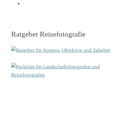
Ratgeber Reisefotografie