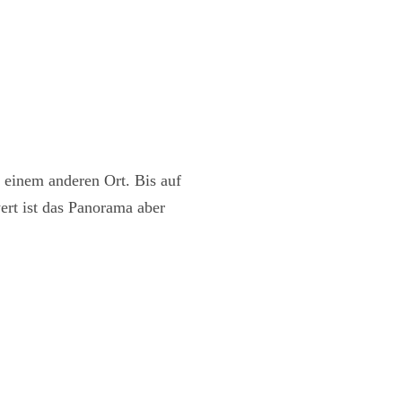
 einem anderen Ort. Bis auf
ert ist das Panorama aber