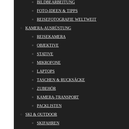
BILDBEARBEITUNG
FOTO-IDEEN & TIPPS
REISEFOTOGRAFIE WELTWEIT
KAMERA-AUSRÜSTUNG
REISEKAMERA
OBJEKTIVE
STATIVE
MIKROFONE
LAPTOPS
TASCHEN & RUCKSÄCKE
ZUBEHÖR
KAMERA-TRANSPORT
PACKLISTEN
SKI & OUTDOOR
SKIFAHREN