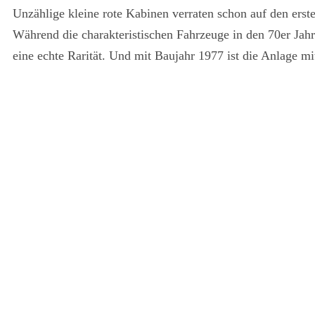
Unzählige kleine rote Kabinen verraten schon auf den erst
Während die charakteristischen Fahrzeuge in den 70er Jahr
eine echte Rarität. Und mit Baujahr 1977 ist die Anlage 