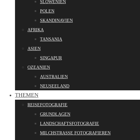
SLOWENIEN
POLEN
SKANDINAVIEN
AFRIKA
TANSANIA
ASIEN
SINGAPUR
OZEANIEN
AUSTRALIEN
NEUSEELAND
THEMEN
REISEFOTOGRAFIE
GRUNDLAGEN
LANDSCHAFTSFOTOGRAFIE
MILCHSTRASSE FOTOGRAFIEREN