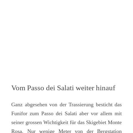
Vom Passo dei Salati weiter hinauf
Ganz abgesehen von der Trassierung besticht das
Funifor zum Passo dei Salati aber vor allem mit
seiner grossen Wichtigkeit für das Skigebiet Monte
Rosa. Nur wenige Meter von der Bergstation