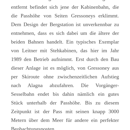
entfernt befindet sich jene der Kabinenbahn, die
die Passhöhe von Seiten Gressoneys erklimmt.
Dem Design der Bergstation ist unverkennbar zu
entnehmen, dass es sich dabei um die ältere der
beiden Bahnen handelt. Ein typisches Exemplar
von Leitner mit Stehkabinen, das hier im Jahr
1989 den Betrieb aufnimmt. Erst durch den Bau
dieser Anlage ist es möglich, von Gressoney aus
per Skiroute ohne zwischenzeitlichen Aufstieg
nach Alagna abzufahren. Die Vorgänger-
Sesselbahn endet bis dahin nämlich ein gutes
Stück unterhalb der Passhöhe. Bis zu diesem
Zeitpunkt ist der Pass mit seinen knapp 3000
Metern über dem Meer für andere ein perfekter
Beobachtungsposten.