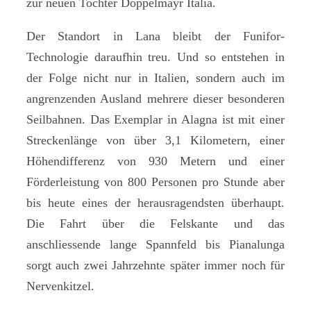
zur neuen Tochter Doppelmayr Italia.
Der Standort in Lana bleibt der Funifor-
Technologie daraufhin treu. Und so entstehen in
der Folge nicht nur in Italien, sondern auch im
angrenzenden Ausland mehrere dieser besonderen
Seilbahnen. Das Exemplar in Alagna ist mit einer
Streckenlänge von über 3,1 Kilometern, einer
Höhendifferenz von 930 Metern und einer
Förderleistung von 800 Personen pro Stunde aber
bis heute eines der herausragendsten überhaupt.
Die Fahrt über die Felskante und das
anschliessende lange Spannfeld bis Pianalunga
sorgt auch zwei Jahrzehnte später immer noch für
Nervenkitzel.