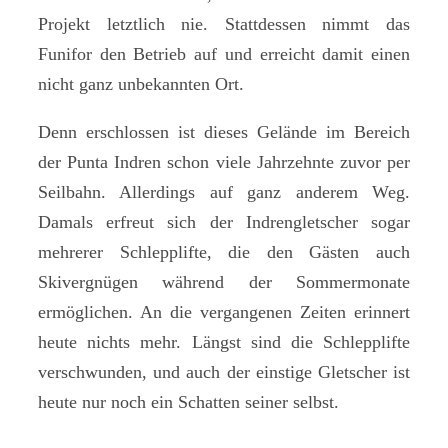
Projekt letztlich nie. Stattdessen nimmt das
Funifor den Betrieb auf und erreicht damit einen
nicht ganz unbekannten Ort.
Denn erschlossen ist dieses Gelände im Bereich
der Punta Indren schon viele Jahrzehnte zuvor per
Seilbahn. Allerdings auf ganz anderem Weg.
Damals erfreut sich der Indrengletscher sogar
mehrerer Schlepplifte, die den Gästen auch
Skivergnügen während der Sommermonate
ermöglichen. An die vergangenen Zeiten erinnert
heute nichts mehr. Längst sind die Schlepplifte
verschwunden, und auch der einstige Gletscher ist
heute nur noch ein Schatten seiner selbst.