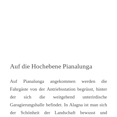
Auf die Hochebene Pianalunga
Auf Pianalunga angekommen werden die
Fahrgäste von der Antriebsstation begrüsst, hinter
der sich die weitgehend unterirdische
Garagierungshalle befindet. In Alagna ist man sich
der Schönheit der Landschaft bewusst und