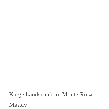
Karge Landschaft im Monte-Rosa-
Massiv