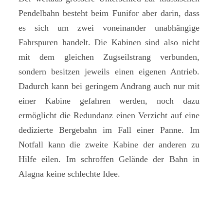
Pendelbahn besteht beim Funifor aber darin, dass
es sich um zwei voneinander unabhängige
Fahrspuren handelt. Die Kabinen sind also nicht
mit dem gleichen Zugseilstrang verbunden,
sondern besitzen jeweils einen eigenen Antrieb.
Dadurch kann bei geringem Andrang auch nur mit
einer Kabine gefahren werden, noch dazu
ermöglicht die Redundanz einen Verzicht auf eine
dedizierte Bergebahn im Fall einer Panne. Im
Notfall kann die zweite Kabine der anderen zu
Hilfe eilen. Im schroffen Gelände der Bahn in
Alagna keine schlechte Idee.