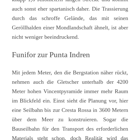
auch sonst eher spartanisch daher. Die Trassierung
durch das schroffe Gelände, das mit seinen
Geröllhalden einer Mondlandschaft ähnelt, ist aber
nicht weniger beeindruckend.
Funifor zur Punta Indren
Mit jedem Meter, den die Bergstation näher rückt,
nehmen auch die Gletscher unterhalb der 4200
Meter hohen Vincentpyramide immer mehr Raum
im Blickfeld ein. Einst sieht die Planung vor, hier
eine Seilbahn bis zur Cresta Rossa in 3600 Metern
über dem Meer zu konstruieren. Sogar die
Bauseilbahn für den Transport des erforderlichen
Materials steht schon, doch Realität wird das