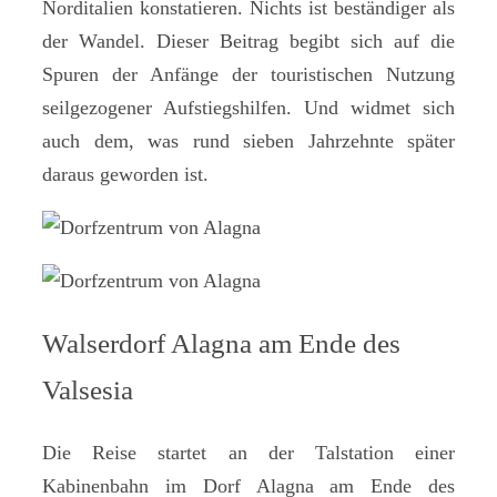
Norditalien konstatieren. Nichts ist beständiger als
der Wandel. Dieser Beitrag begibt sich auf die
Spuren der Anfänge der touristischen Nutzung
seilgezogener Aufstiegshilfen. Und widmet sich
auch dem, was rund sieben Jahrzehnte später
daraus geworden ist.
Walserdorf Alagna am Ende des
Valsesia
Die Reise startet an der Talstation einer
Kabinenbahn im Dorf Alagna am Ende des