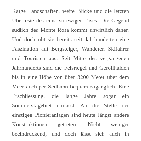
Karge Landschaften, weite Blicke und die letzten
Überreste des einst so ewigen Eises. Die Gegend
südlich des Monte Rosa kommt unwirtlich daher.
Und doch übt sie bereits seit Jahrhunderten eine
Faszination auf Bergsteiger, Wanderer, Skifahrer
und Touristen aus. Seit Mitte des vergangenen
Jahrhunderts sind die Felsriegel und Geröllhalden
bis in eine Höhe von über 3200 Meter über dem
Meer auch per Seilbahn bequem zugänglich. Eine
Erschliessung, die lange Jahre sogar ein
Sommerskigebiet umfasst. An die Stelle der
einstigen Pionieranlagen sind heute längst andere
Konstruktionen getreten. Nicht weniger
beeindruckend, und doch lässt sich auch in