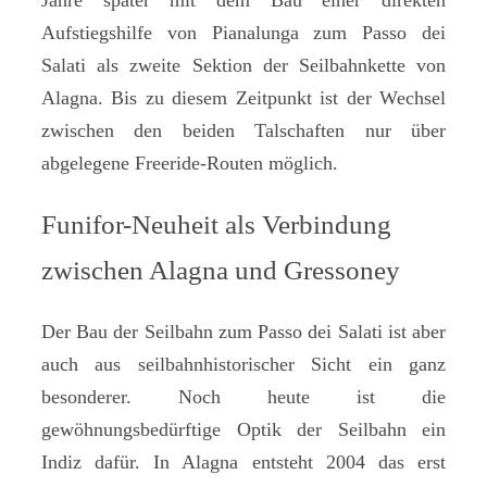
Aufstiegshilfe von Pianalunga zum Passo dei
Salati als zweite Sektion der Seilbahnkette von
Alagna. Bis zu diesem Zeitpunkt ist der Wechsel
zwischen den beiden Talschaften nur über
abgelegene Freeride-Routen möglich.
Funifor-Neuheit als Verbindung
zwischen Alagna und Gressoney
Der Bau der Seilbahn zum Passo dei Salati ist aber
auch aus seilbahnhistorischer Sicht ein ganz
besonderer. Noch heute ist die
gewöhnungsbedürftige Optik der Seilbahn ein
Indiz dafür. In Alagna entsteht 2004 das erst