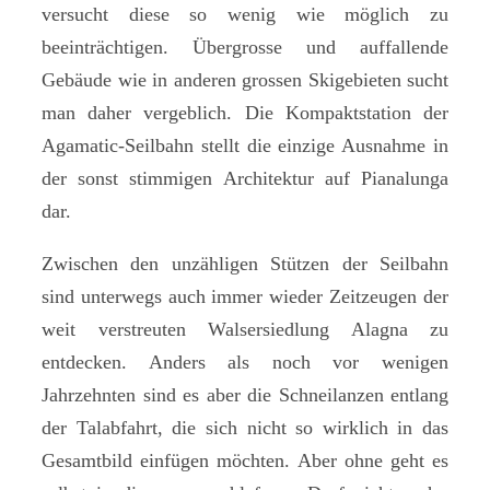
versucht diese so wenig wie möglich zu
beeinträchtigen. Übergrosse und auffallende
Gebäude wie in anderen grossen Skigebieten sucht
man daher vergeblich. Die Kompaktstation der
Agamatic-Seilbahn stellt die einzige Ausnahme in
der sonst stimmigen Architektur auf Pianalunga
dar.
Zwischen den unzähligen Stützen der Seilbahn
sind unterwegs auch immer wieder Zeitzeugen der
weit verstreuten Walsersiedlung Alagna zu
entdecken. Anders als noch vor wenigen
Jahrzehnten sind es aber die Schneilanzen entlang
der Talabfahrt, die sich nicht so wirklich in das
Gesamtbild einfügen möchten. Aber ohne geht es