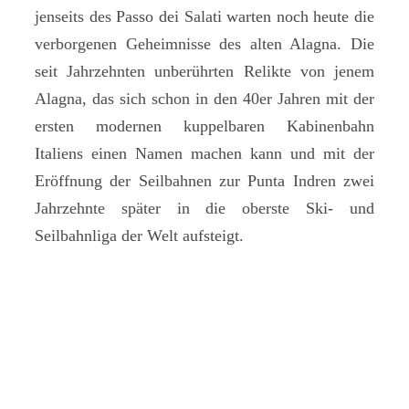
jenseits des Passo dei Salati warten noch heute die
verborgenen Geheimnisse des alten Alagna. Die
seit Jahrzehnten unberührten Relikte von jenem
Alagna, das sich schon in den 40er Jahren mit der
ersten modernen kuppelbaren Kabinenbahn
Italiens einen Namen machen kann und mit der
Eröffnung der Seilbahnen zur Punta Indren zwei
Jahrzehnte später in die oberste Ski- und
Seilbahnliga der Welt aufsteigt.