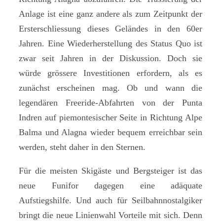
Anlage ist eine ganz andere als zum Zeitpunkt der
Ersterschliessung dieses Geländes in den 60er
Jahren. Eine Wiederherstellung des Status Quo ist
zwar seit Jahren in der Diskussion. Doch sie
würde grössere Investitionen erfordern, als es
zunächst erscheinen mag. Ob und wann die
legendären Freeride-Abfahrten von der Punta
Indren auf piemontesischer Seite in Richtung Alpe
Balma und Alagna wieder bequem erreichbar sein
werden, steht daher in den Sternen.
Für die meisten Skigäste und Bergsteiger ist das
neue Funifor dagegen eine adäquate
Aufstiegshilfe. Und auch für Seilbahnnostalgiker
bringt die neue Linienwahl Vorteile mit sich. Denn