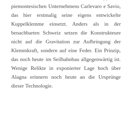
piemontesischen Unternehmens Carlevaro e Savio,
das hier erstmalig seine eigens entwickelte
Kuppelklemme einsetzt. Anders als in der
benachbarten Schweiz setzen die Konstrukteure
nicht auf die Gravitation zur Aufbringung der
Klemmkraft, sondern auf eine Feder. Ein Prinzip,
das noch heute im Seilbahnbau allgegenwärtig ist.
Wenige Relikte in exponierter Lage hoch über
Alagna erinnern noch heute an die Ursprünge
dieser Technologie.