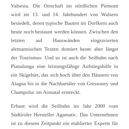
Valsesia. Die Ortschaft im nördlichen Piemont
wird im 13. und 14. Jahrhundert von Walsern
besiedelt, deren typische Bauten im Dorfkern auch
heute noch bestaunt werden können. Zwischen den
letzten auf Hauswänden eingravierten
alemannischen Texten domiert heute aber längst
der Tourismus. Und so ist auch die Seilbahn nach
Pianalunga eine leistungsfähige Aufstiegshilfe in
ein Skigebiet, das sich hoch über den Häusern von
Alagna bis in die Nachbartäler von Gressoney und
Champoluc im Aostatal erstreckt.
Erbaut wird die Seilbahn im Jahr 2000 vom
Südtiroler Hersteller Agamatic. Das Unternehmen
ist zu diesem Zeitpunkt ein etablierter Experte für