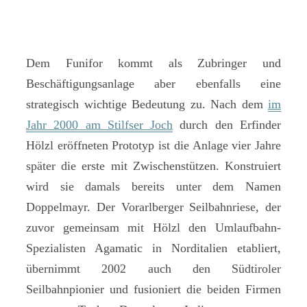
Dem Funifor kommt als Zubringer und
Beschäftigungsanlage aber ebenfalls eine
strategisch wichtige Bedeutung zu. Nach dem
im
Jahr 2000 am Stilfser Joch
durch den Erfinder
Hölzl eröffneten Prototyp ist die Anlage vier Jahre
später die erste mit Zwischenstützen. Konstruiert
wird sie damals bereits unter dem Namen
Doppelmayr. Der Vorarlberger Seilbahnriese, der
zuvor gemeinsam mit Hölzl den Umlaufbahn-
Spezialisten Agamatic in Norditalien etabliert,
übernimmt 2002 auch den Südtiroler
Seilbahnpionier und fusioniert die beiden Firmen