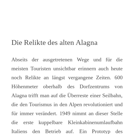
Die Relikte des alten Alagna
Abseits der ausgetretenen Wege und für die
meisten Touristen unsichtbar erinnern auch heute
noch Relikte an längst vergangene Zeiten. 600
Höhenmeter oberhalb des Dorfzentrums von
Alagna trifft man auf die Überreste einer Seilbahn,
die den Tourismus in den Alpen revolutioniert und
für immer verändert. 1949 nimmt an dieser Stelle
die erste kuppelbare Kleinkabinenumlaufbahn
Italiens den Betrieb auf. Ein Prototyp des