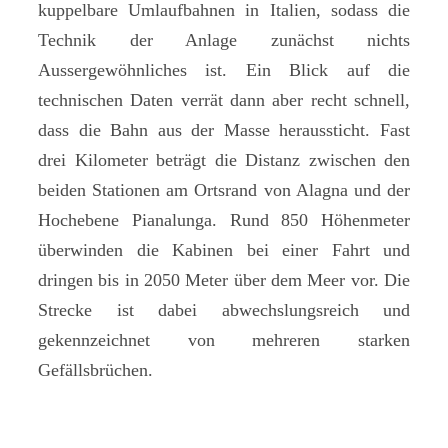
kuppelbare Umlaufbahnen in Italien, sodass die
Technik der Anlage zunächst nichts
Aussergewöhnliches ist. Ein Blick auf die
technischen Daten verrät dann aber recht schnell,
dass die Bahn aus der Masse heraussticht. Fast
drei Kilometer beträgt die Distanz zwischen den
beiden Stationen am Ortsrand von Alagna und der
Hochebene Pianalunga. Rund 850 Höhenmeter
überwinden die Kabinen bei einer Fahrt und
dringen bis in 2050 Meter über dem Meer vor. Die
Strecke ist dabei abwechslungsreich und
gekennzeichnet von mehreren starken
Gefällsbrüchen.