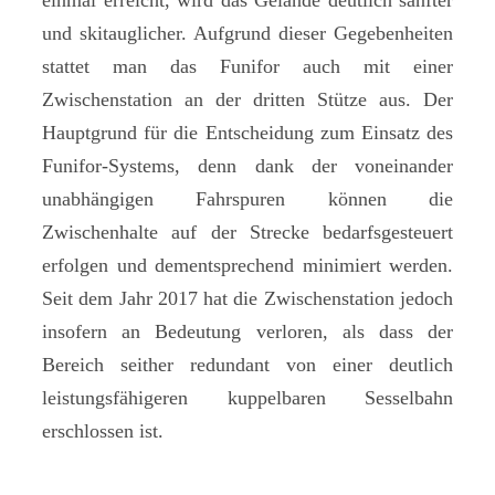
und skitauglicher. Aufgrund dieser Gegebenheiten
stattet man das Funifor auch mit einer
Zwischenstation an der dritten Stütze aus. Der
Hauptgrund für die Entscheidung zum Einsatz des
Funifor-Systems, denn dank der voneinander
unabhängigen Fahrspuren können die
Zwischenhalte auf der Strecke bedarfsgesteuert
erfolgen und dementsprechend minimiert werden.
Seit dem Jahr 2017 hat die Zwischenstation jedoch
insofern an Bedeutung verloren, als dass der
Bereich seither redundant von einer deutlich
leistungsfähigeren kuppelbaren Sesselbahn
erschlossen ist.