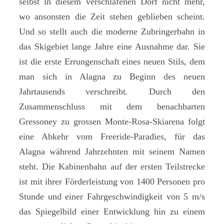
selbst in diesem verschlafenen Dorf nicht mehr,
wo ansonsten die Zeit stehen geblieben scheint.
Und so stellt auch die moderne Zubringerbahn in
das Skigebiet lange Jahre eine Ausnahme dar. Sie
ist die erste Errungenschaft eines neuen Stils, dem
man sich in Alagna zu Beginn des neuen
Jahrtausends verschreibt. Durch den
Zusammenschluss mit dem benachbarten
Gressoney zu grossen Monte-Rosa-Skiarena folgt
eine Abkehr vom Freeride-Paradies, für das
Alagna während Jahrzehnten mit seinem Namen
steht. Die Kabinenbahn auf der ersten Teilstrecke
ist mit ihrer Förderleistung von 1400 Personen pro
Stunde und einer Fahrgeschwindigkeit von 5 m/s
das Spiegelbild einer Entwicklung hin zu einem