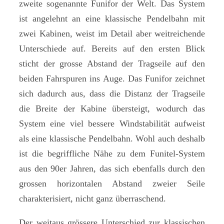
zweite sogenannte Funifor der Welt. Das System
ist angelehnt an eine klassische Pendelbahn mit
zwei Kabinen, weist im Detail aber weitreichende
Unterschiede auf. Bereits auf den ersten Blick
sticht der grosse Abstand der Tragseile auf den
beiden Fahrspuren ins Auge. Das Funifor zeichnet
sich dadurch aus, dass die Distanz der Tragseile
die Breite der Kabine übersteigt, wodurch das
System eine viel bessere Windstabilität aufweist
als eine klassische Pendelbahn. Wohl auch deshalb
ist die begriffliche Nähe zu dem Funitel-System
aus den 90er Jahren, das sich ebenfalls durch den
grossen horizontalen Abstand zweier Seile
charakterisiert, nicht ganz überraschend.
Der weitaus grössere Unterschied zur klassischen