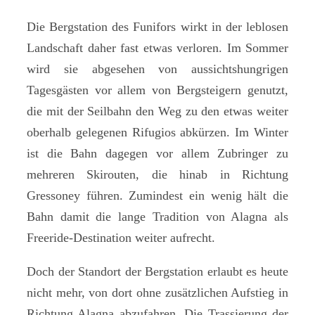
Die Bergstation des Funifors wirkt in der leblosen
Landschaft daher fast etwas verloren. Im Sommer
wird sie abgesehen von aussichtshungrigen
Tagesgästen vor allem von Bergsteigern genutzt,
die mit der Seilbahn den Weg zu den etwas weiter
oberhalb gelegenen Rifugios abkürzen. Im Winter
ist die Bahn dagegen vor allem Zubringer zu
mehreren Skirouten, die hinab in Richtung
Gressoney führen. Zumindest ein wenig hält die
Bahn damit die lange Tradition von Alagna als
Freeride-Destination weiter aufrecht.
Doch der Standort der Bergstation erlaubt es heute
nicht mehr, von dort ohne zusätzlichen Aufstieg in
Richtung Alagna abzufahren. Die Trassierung der