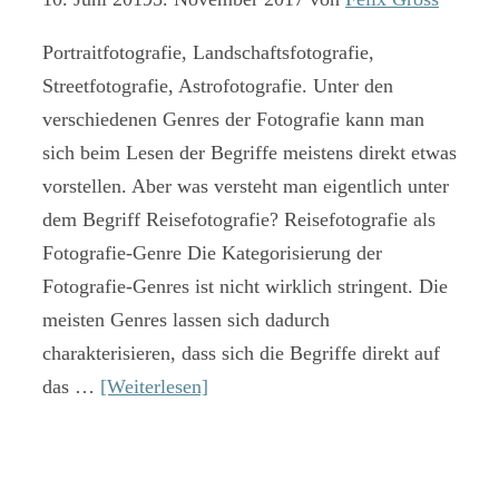
Portraitfotografie, Landschaftsfotografie,
Streetfotografie, Astrofotografie. Unter den
verschiedenen Genres der Fotografie kann man
sich beim Lesen der Begriffe meistens direkt etwas
vorstellen. Aber was versteht man eigentlich unter
dem Begriff Reisefotografie? Reisefotografie als
Fotografie-Genre Die Kategorisierung der
Fotografie-Genres ist nicht wirklich stringent. Die
meisten Genres lassen sich dadurch
charakterisieren, dass sich die Begriffe direkt auf
das …
[Weiterlesen]