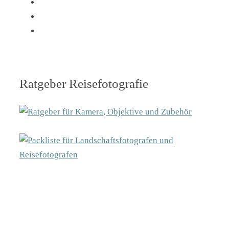
Ratgeber Reisefotografie