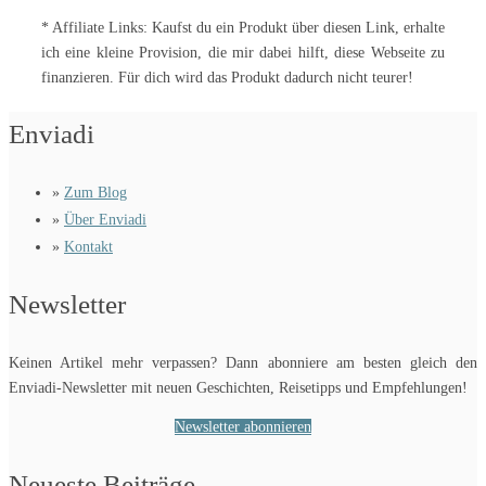
* Affiliate Links: Kaufst du ein Produkt über diesen Link, erhalte
ich eine kleine Provision, die mir dabei hilft, diese Webseite zu
finanzieren. Für dich wird das Produkt dadurch nicht teurer!
Enviadi
»
Zum Blog
»
Über Enviadi
»
Kontakt
Newsletter
Keinen Artikel mehr verpassen? Dann abonniere am besten gleich den
Enviadi-Newsletter mit neuen Geschichten, Reisetipps und Empfehlungen!
Newsletter abonnieren
Neueste Beiträge