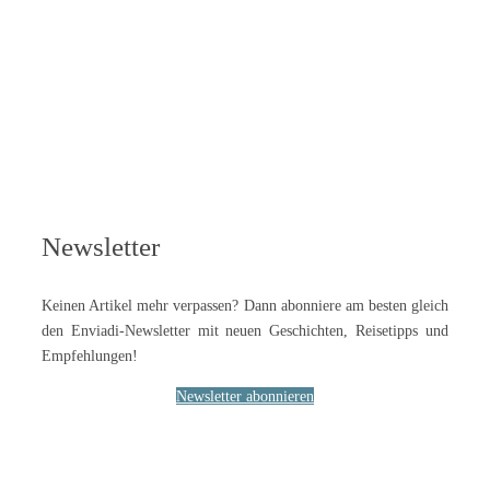
Newsletter
Keinen Artikel mehr verpassen? Dann abonniere am besten gleich
den Enviadi-Newsletter mit neuen Geschichten, Reisetipps und
Empfehlungen!
Newsletter abonnieren