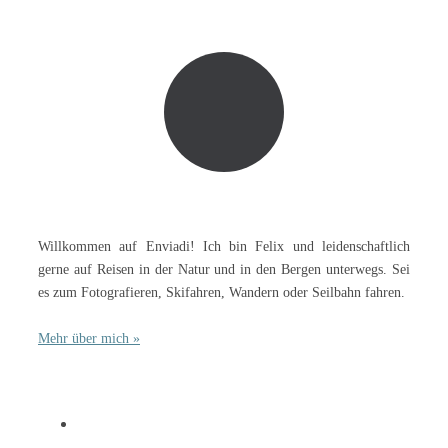
Willkommen auf Enviadi! Ich bin Felix und leidenschaftlich
gerne auf Reisen in der Natur und in den Bergen unterwegs. Sei
es zum Fotografieren, Skifahren, Wandern oder Seilbahn fahren.
Mehr über mich »