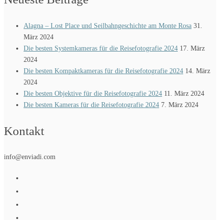
Alagna – Lost Place und Seilbahngeschichte am Monte Rosa
31.
März 2024
Die besten Systemkameras für die Reisefotografie 2024
17. März
2024
Die besten Kompaktkameras für die Reisefotografie 2024
14. März
2024
Die besten Objektive für die Reisefotografie 2024
11. März 2024
Die besten Kameras für die Reisefotografie 2024
7. März 2024
Kontakt
info@enviadi.com