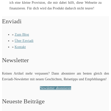
ich eine kleine Provision, die mir dabei hilft, diese Webseite zu
finanzieren. Für dich wird das Produkt dadurch nicht teurer!
Enviadi
»
Zum Blog
»
Über Enviadi
»
Kontakt
Newsletter
Keinen Artikel mehr verpassen? Dann abonniere am besten gleich den
Enviadi-Newsletter mit neuen Geschichten, Reisetipps und Empfehlungen!
Newsletter abonnieren
Neueste Beiträge