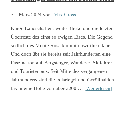
31. März 2024
von
Felix Gross
Karge Landschaften, weite Blicke und die letzten
Überreste des einst so ewigen Eises. Die Gegend
südlich des Monte Rosa kommt unwirtlich daher.
Und doch übt sie bereits seit Jahrhunderten eine
Faszination auf Bergsteiger, Wanderer, Skifahrer
und Touristen aus. Seit Mitte des vergangenen
Jahrhunderts sind die Felsriegel und Geröllhalden
bis in eine Höhe von über 3200 …
[Weiterlesen]