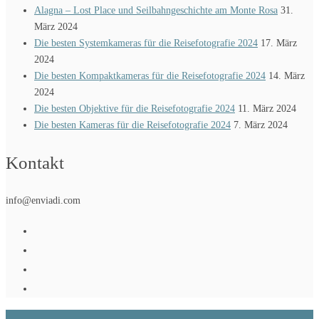
Alagna – Lost Place und Seilbahngeschichte am Monte Rosa
31.
März 2024
Die besten Systemkameras für die Reisefotografie 2024
17. März
2024
Die besten Kompaktkameras für die Reisefotografie 2024
14. März
2024
Die besten Objektive für die Reisefotografie 2024
11. März 2024
Die besten Kameras für die Reisefotografie 2024
7. März 2024
Kontakt
info@enviadi.com