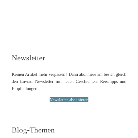
Newsletter
Keinen Artikel mehr verpassen? Dann abonniere am besten gleich
den Enviadi-Newsletter mit neuen Geschichten, Reisetipps und
Empfehlungen!
Newsletter abonnieren
Blog-Themen