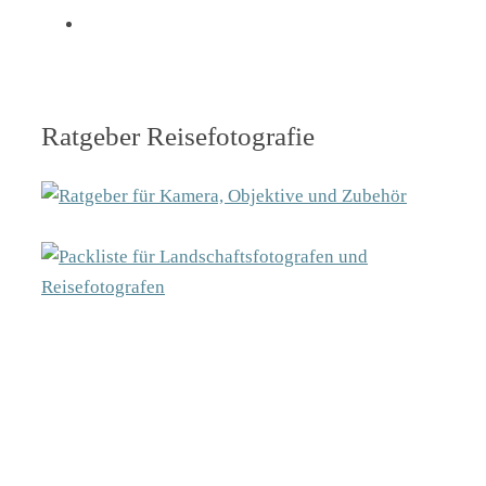
Ratgeber Reisefotografie