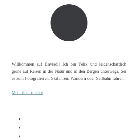
Willkommen auf Enviadi! Ich bin Felix und leidenschaftlich
gerne auf Reisen in der Natur und in den Bergen unterwegs. Sei
es zum Fotografieren, Skifahren, Wandern oder Seilbahn fahren.
Mehr über mich »