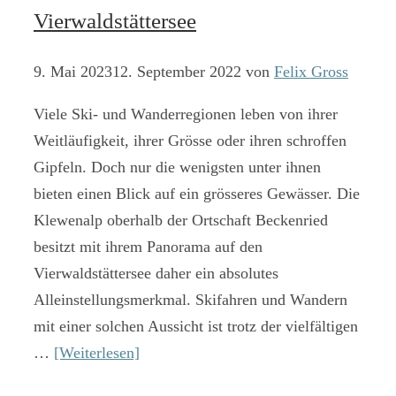
Vierwaldstättersee
9. Mai 2023
12. September 2022
von
Felix Gross
Viele Ski- und Wanderregionen leben von ihrer
Weitläufigkeit, ihrer Grösse oder ihren schroffen
Gipfeln. Doch nur die wenigsten unter ihnen
bieten einen Blick auf ein grösseres Gewässer. Die
Klewenalp oberhalb der Ortschaft Beckenried
besitzt mit ihrem Panorama auf den
Vierwaldstättersee daher ein absolutes
Alleinstellungsmerkmal. Skifahren und Wandern
mit einer solchen Aussicht ist trotz der vielfältigen
…
[Weiterlesen]