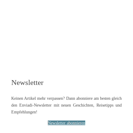
Newsletter
Keinen Artikel mehr verpassen? Dann abonniere am besten gleich
den Enviadi-Newsletter mit neuen Geschichten, Reisetipps und
Empfehlungen!
Newsletter abonnieren