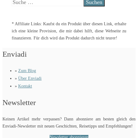
Suche
nach:
* Affiliate Links: Kaufst du ein Produkt über diesen Link, erhalte
ich eine kleine Provision, die mir dabei hilft, diese Webseite zu
finanzieren. Für dich wird das Produkt dadurch nicht teurer!
Enviadi
»
Zum Blog
»
Über Enviadi
»
Kontakt
Newsletter
Keinen Artikel mehr verpassen? Dann abonniere am besten gleich den
Enviadi-Newsletter mit neuen Geschichten, Reisetipps und Empfehlungen!
Newsletter abonnieren