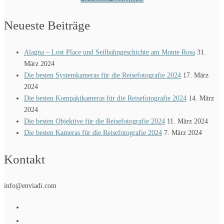
Neueste Beiträge
Alagna – Lost Place und Seilbahngeschichte am Monte Rosa
31.
März 2024
Die besten Systemkameras für die Reisefotografie 2024
17. März
2024
Die besten Kompaktkameras für die Reisefotografie 2024
14. März
2024
Die besten Objektive für die Reisefotografie 2024
11. März 2024
Die besten Kameras für die Reisefotografie 2024
7. März 2024
Kontakt
info@enviadi.com