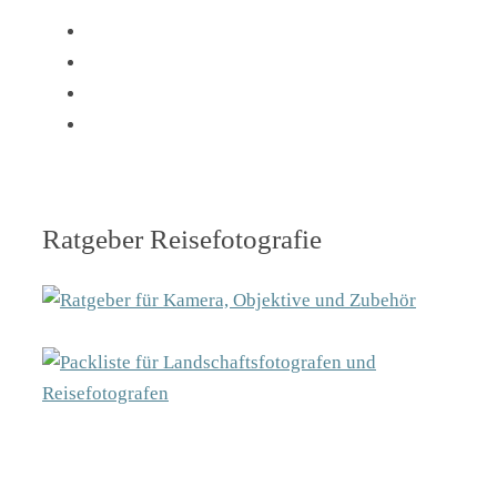
Ratgeber Reisefotografie