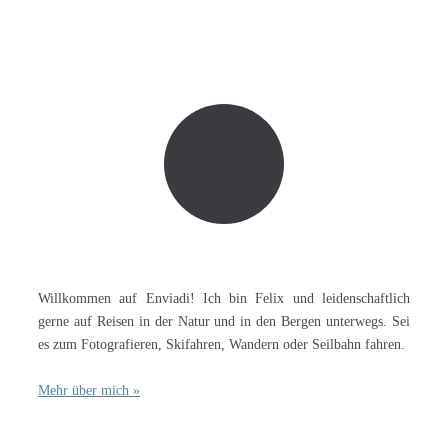
Willkommen auf Enviadi! Ich bin Felix und leidenschaftlich
gerne auf Reisen in der Natur und in den Bergen unterwegs. Sei
es zum Fotografieren, Skifahren, Wandern oder Seilbahn fahren.
Mehr über mich »