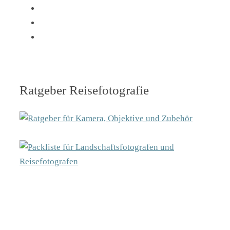
Ratgeber Reisefotografie