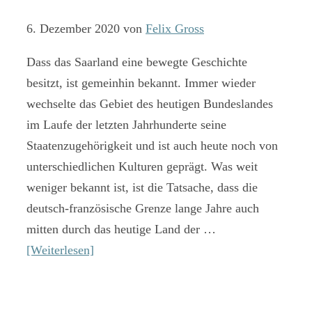
6. Dezember 2020
von
Felix Gross
Dass das Saarland eine bewegte Geschichte
besitzt, ist gemeinhin bekannt. Immer wieder
wechselte das Gebiet des heutigen Bundeslandes
im Laufe der letzten Jahrhunderte seine
Staatenzugehörigkeit und ist auch heute noch von
unterschiedlichen Kulturen geprägt. Was weit
weniger bekannt ist, ist die Tatsache, dass die
deutsch-französische Grenze lange Jahre auch
mitten durch das heutige Land der …
[Weiterlesen]