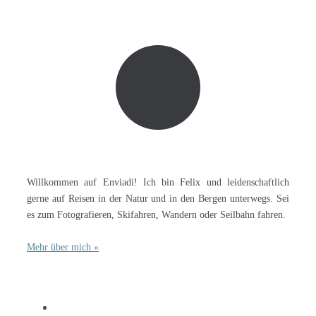
Willkommen auf Enviadi! Ich bin Felix und leidenschaftlich
gerne auf Reisen in der Natur und in den Bergen unterwegs. Sei
es zum Fotografieren, Skifahren, Wandern oder Seilbahn fahren.
Mehr über mich »