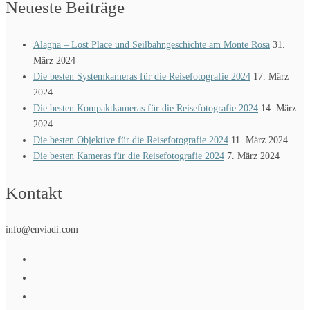
Neueste Beiträge
Alagna – Lost Place und Seilbahngeschichte am Monte Rosa
31.
März 2024
Die besten Systemkameras für die Reisefotografie 2024
17. März
2024
Die besten Kompaktkameras für die Reisefotografie 2024
14. März
2024
Die besten Objektive für die Reisefotografie 2024
11. März 2024
Die besten Kameras für die Reisefotografie 2024
7. März 2024
Kontakt
info@enviadi.com