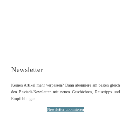
Newsletter
Keinen Artikel mehr verpassen? Dann abonniere am besten gleich
den Enviadi-Newsletter mit neuen Geschichten, Reisetipps und
Empfehlungen!
Newsletter abonnieren