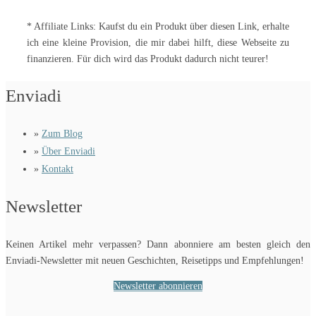
* Affiliate Links: Kaufst du ein Produkt über diesen Link, erhalte
ich eine kleine Provision, die mir dabei hilft, diese Webseite zu
finanzieren. Für dich wird das Produkt dadurch nicht teurer!
Enviadi
»
Zum Blog
»
Über Enviadi
»
Kontakt
Newsletter
Keinen Artikel mehr verpassen? Dann abonniere am besten gleich den
Enviadi-Newsletter mit neuen Geschichten, Reisetipps und Empfehlungen!
Newsletter abonnieren