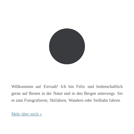
Willkommen auf Enviadi! Ich bin Felix und leidenschaftlich
gerne auf Reisen in der Natur und in den Bergen unterwegs. Sei
es zum Fotografieren, Skifahren, Wandern oder Seilbahn fahren.
Mehr über mich »