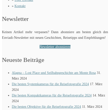
»
Kontakt
Newsletter
Keinen Artikel mehr verpassen? Dann abonniere am besten gleich den
Enviadi-Newsletter mit neuen Geschichten, Reisetipps und Empfehlungen!
Newsletter abonnieren
Neueste Beiträge
Alagna – Lost Place und Seilbahngeschichte am Monte Rosa
31.
März 2024
Die besten Systemkameras für die Reisefotografie 2024
17. März
2024
Die besten Kompaktkameras für die Reisefotografie 2024
14. März
2024
Die besten Objektive für die Reisefotografie 2024
11. März 2024