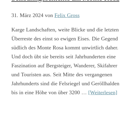
31. März 2024
von
Felix Gross
Karge Landschaften, weite Blicke und die letzten
Überreste des einst so ewigen Eises. Die Gegend
südlich des Monte Rosa kommt unwirtlich daher.
Und doch übt sie bereits seit Jahrhunderten eine
Faszination auf Bergsteiger, Wanderer, Skifahrer
und Touristen aus. Seit Mitte des vergangenen
Jahrhunderts sind die Felsriegel und Geröllhalden
bis in eine Höhe von über 3200 …
[Weiterlesen]