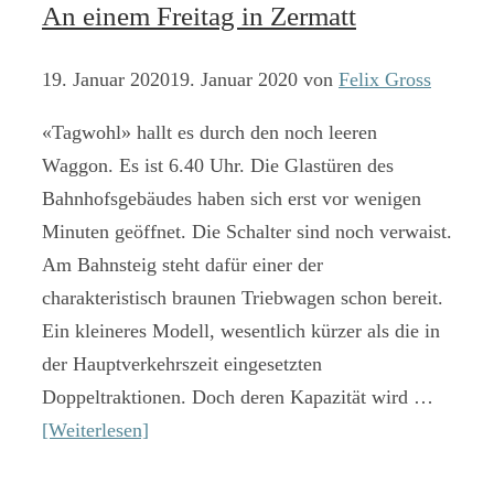
An einem Freitag in Zermatt
19. Januar 2020
19. Januar 2020
von
Felix Gross
«Tagwohl» hallt es durch den noch leeren
Waggon. Es ist 6.40 Uhr. Die Glastüren des
Bahnhofsgebäudes haben sich erst vor wenigen
Minuten geöffnet. Die Schalter sind noch verwaist.
Am Bahnsteig steht dafür einer der
charakteristisch braunen Triebwagen schon bereit.
Ein kleineres Modell, wesentlich kürzer als die in
der Hauptverkehrszeit eingesetzten
Doppeltraktionen. Doch deren Kapazität wird …
[Weiterlesen]