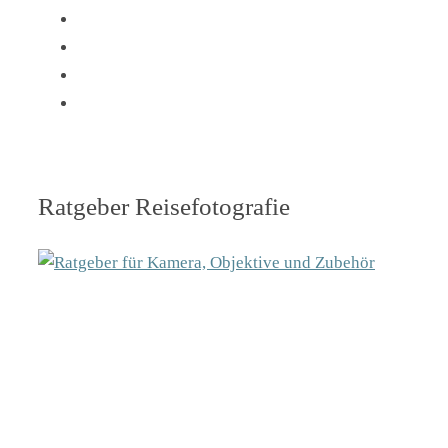
Ratgeber Reisefotografie