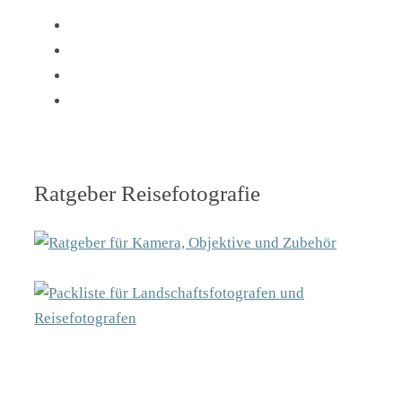
Ratgeber Reisefotografie