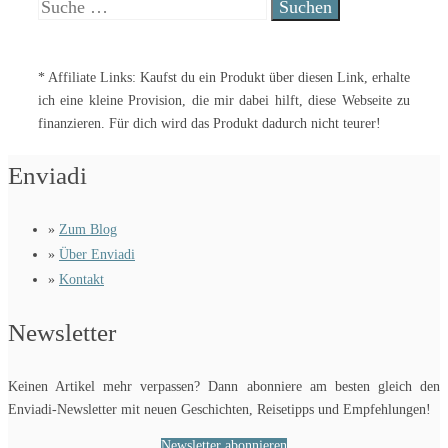
Suche
nach:
* Affiliate Links: Kaufst du ein Produkt über diesen Link, erhalte
ich eine kleine Provision, die mir dabei hilft, diese Webseite zu
finanzieren. Für dich wird das Produkt dadurch nicht teurer!
Enviadi
»
Zum Blog
»
Über Enviadi
»
Kontakt
Newsletter
Keinen Artikel mehr verpassen? Dann abonniere am besten gleich den
Enviadi-Newsletter mit neuen Geschichten, Reisetipps und Empfehlungen!
Newsletter abonnieren