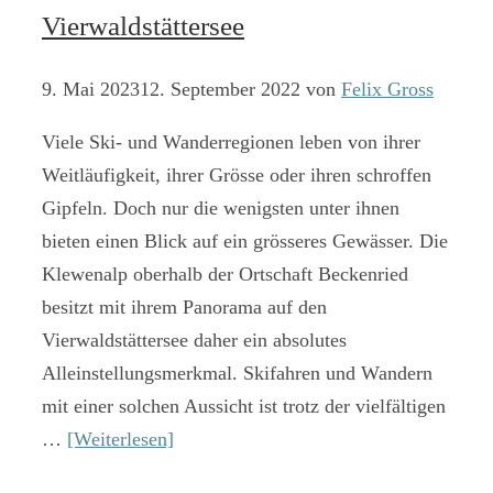
Vierwaldstättersee
9. Mai 2023
12. September 2022
von
Felix Gross
Viele Ski- und Wanderregionen leben von ihrer
Weitläufigkeit, ihrer Grösse oder ihren schroffen
Gipfeln. Doch nur die wenigsten unter ihnen
bieten einen Blick auf ein grösseres Gewässer. Die
Klewenalp oberhalb der Ortschaft Beckenried
besitzt mit ihrem Panorama auf den
Vierwaldstättersee daher ein absolutes
Alleinstellungsmerkmal. Skifahren und Wandern
mit einer solchen Aussicht ist trotz der vielfältigen
…
[Weiterlesen]