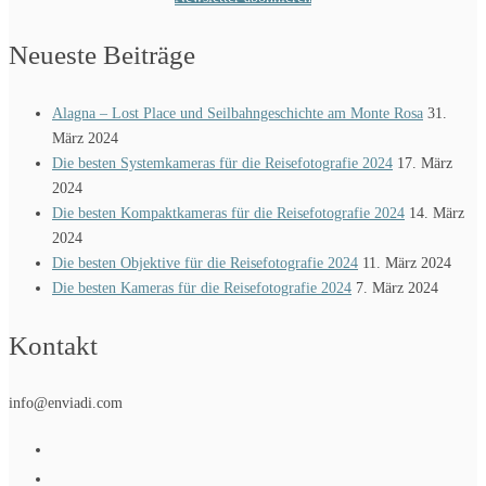
Neueste Beiträge
Alagna – Lost Place und Seilbahngeschichte am Monte Rosa
31.
März 2024
Die besten Systemkameras für die Reisefotografie 2024
17. März
2024
Die besten Kompaktkameras für die Reisefotografie 2024
14. März
2024
Die besten Objektive für die Reisefotografie 2024
11. März 2024
Die besten Kameras für die Reisefotografie 2024
7. März 2024
Kontakt
info@enviadi.com