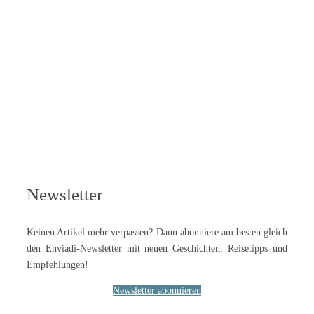
Newsletter
Keinen Artikel mehr verpassen? Dann abonniere am besten gleich
den Enviadi-Newsletter mit neuen Geschichten, Reisetipps und
Empfehlungen!
Newsletter abonnieren