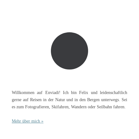
Willkommen auf Enviadi! Ich bin Felix und leidenschaftlich
gerne auf Reisen in der Natur und in den Bergen unterwegs. Sei
es zum Fotografieren, Skifahren, Wandern oder Seilbahn fahren.
Mehr über mich »