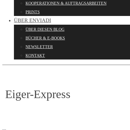
KOOPERATIONEN & AUFTRAGSARBEITEN
PRINTS
ÜBER ENVIADI
ÜBER DIESEN BLOG
BÜCHER & E-BOOKS
NEWSLETTER
KONTAKT
Eiger-Express