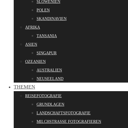
SLOWENIEN
POLEN
SKANDINAVIEN
AFRIKA
TANSANIA
ASIEN
SINGAPUR
OZEANIEN
AUSTRALIEN
NEUSEELAND
THEMEN
REISEFOTOGRAFIE
GRUNDLAGEN
LANDSCHAFTSFOTOGRAFIE
MILCHSTRASSE FOTOGRAFIEREN