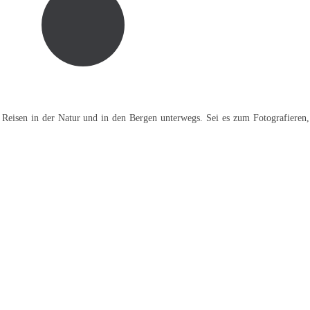
 Reisen in der Natur und in den Bergen unterwegs. Sei es zum Fotografieren