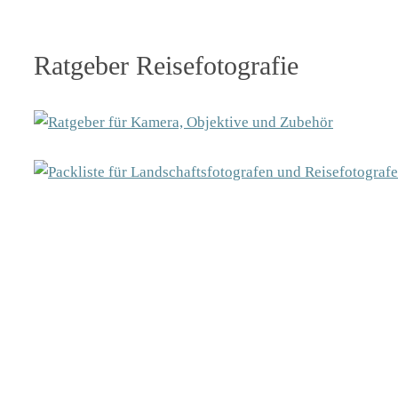
Ratgeber Reisefotografie