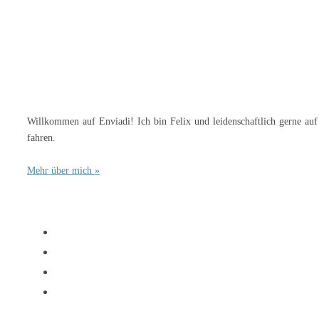
Willkommen auf Enviadi! Ich bin Felix und leidenschaftlich gerne auf
fahren.
Mehr über mich »