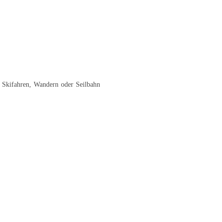
, Skifahren, Wandern oder Seilbahn