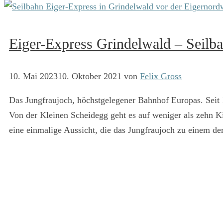
Eiger-Express Grindelwald – Seilb
10. Mai 2023
10. Oktober 2021
von
Felix Gross
Das Jungfraujoch, höchstgelegener Bahnhof Europas. Seit
Von der Kleinen Scheidegg geht es auf weniger als zehn K
eine einmalige Aussicht, die das Jungfraujoch zu einem de