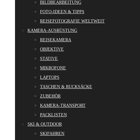
BILDBEARBEITUNG
FOTO-IDEEN & TIPPS
REISEFOTOGRAFIE WELTWEIT
KAMERA-AUSRÜSTUNG
REISEKAMERA
OBJEKTIVE
STATIVE
MIKROFONE
LAPTOPS
TASCHEN & RUCKSÄCKE
ZUBEHÖR
KAMERA-TRANSPORT
PACKLISTEN
SKI & OUTDOOR
SKIFAHREN