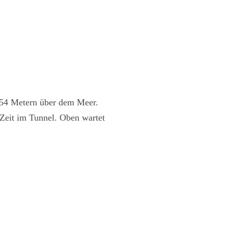
3454 Metern über dem Meer.
Zeit im Tunnel. Oben wartet