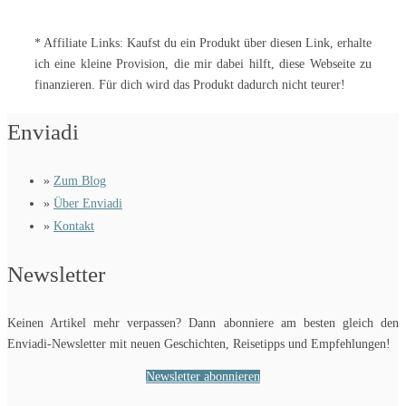
nach:
* Affiliate Links: Kaufst du ein Produkt über diesen Link, erhalte
ich eine kleine Provision, die mir dabei hilft, diese Webseite zu
finanzieren. Für dich wird das Produkt dadurch nicht teurer!
Enviadi
»
Zum Blog
»
Über Enviadi
»
Kontakt
Newsletter
Keinen Artikel mehr verpassen? Dann abonniere am besten gleich den
Enviadi-Newsletter mit neuen Geschichten, Reisetipps und Empfehlungen!
Newsletter abonnieren