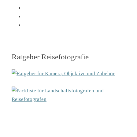
Ratgeber Reisefotografie