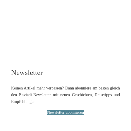
Newsletter
Keinen Artikel mehr verpassen? Dann abonniere am besten gleich
den Enviadi-Newsletter mit neuen Geschichten, Reisetipps und
Empfehlungen!
Newsletter abonnieren