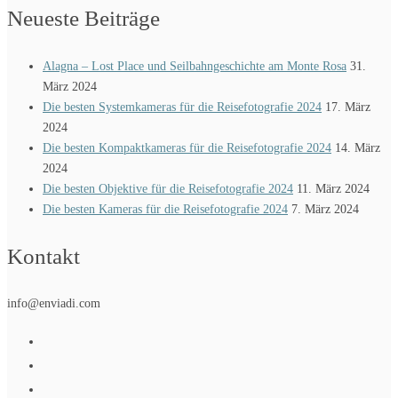
Neueste Beiträge
Alagna – Lost Place und Seilbahngeschichte am Monte Rosa
31.
März 2024
Die besten Systemkameras für die Reisefotografie 2024
17. März
2024
Die besten Kompaktkameras für die Reisefotografie 2024
14. März
2024
Die besten Objektive für die Reisefotografie 2024
11. März 2024
Die besten Kameras für die Reisefotografie 2024
7. März 2024
Kontakt
info@enviadi.com