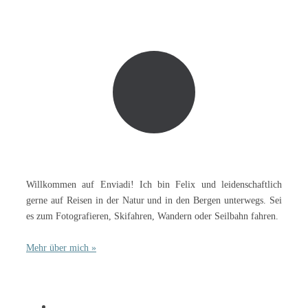
Willkommen auf Enviadi! Ich bin Felix und leidenschaftlich
gerne auf Reisen in der Natur und in den Bergen unterwegs. Sei
es zum Fotografieren, Skifahren, Wandern oder Seilbahn fahren.
Mehr über mich »