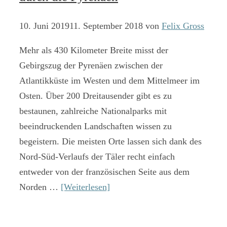
10. Juni 2019
11. September 2018
von
Felix Gross
Mehr als 430 Kilometer Breite misst der
Gebirgszug der Pyrenäen zwischen der
Atlantikküste im Westen und dem Mittelmeer im
Osten. Über 200 Dreitausender gibt es zu
bestaunen, zahlreiche Nationalparks mit
beeindruckenden Landschaften wissen zu
begeistern. Die meisten Orte lassen sich dank des
Nord-Süd-Verlaufs der Täler recht einfach
entweder von der französischen Seite aus dem
Norden …
[Weiterlesen]