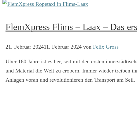
FlemXpress Flims – Laax – Das ers
21. Februar 2024
11. Februar 2024
von
Felix Gross
Über 160 Jahre ist es her, seit mit den ersten innerstädtis
und Material die Welt zu erobern. Immer wieder treiben in
Anlagen voran und revolutionieren den Transport am Seil.