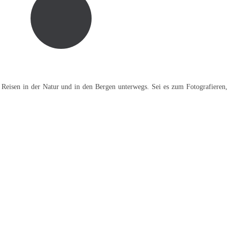
 Reisen in der Natur und in den Bergen unterwegs. Sei es zum Fotografieren