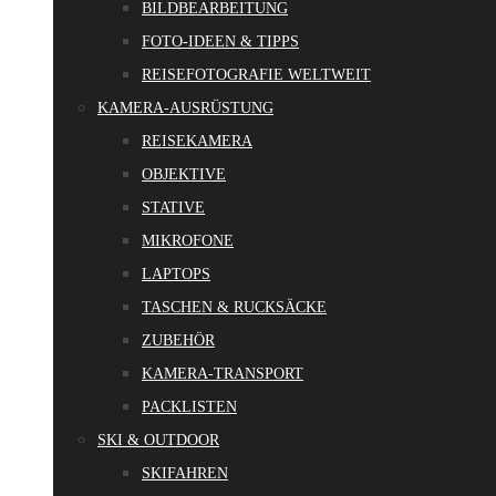
BILDBEARBEITUNG
FOTO-IDEEN & TIPPS
REISEFOTOGRAFIE WELTWEIT
KAMERA-AUSRÜSTUNG
REISEKAMERA
OBJEKTIVE
STATIVE
MIKROFONE
LAPTOPS
TASCHEN & RUCKSÄCKE
ZUBEHÖR
KAMERA-TRANSPORT
PACKLISTEN
SKI & OUTDOOR
SKIFAHREN