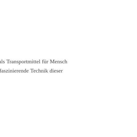
 als Transportmittel für Mensch
faszinierende Technik dieser