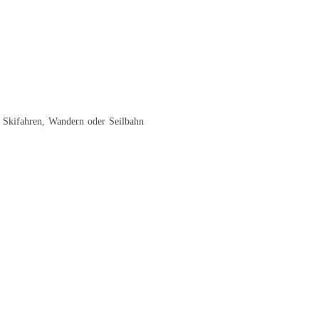
, Skifahren, Wandern oder Seilbahn