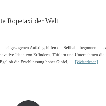
te Ropetaxi der Welt
chen seilgezogenen Aufstiegshilfen die Seilbahn begonnen hat,
novative Ideen von Erfindern, Tüftlern und Unternehmen die 
 Egal ob die Erschliessung hoher Gipfel, …
[Weiterlesen]