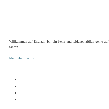
Willkommen auf Enviadi! Ich bin Felix und leidenschaftlich gerne auf
fahren.
Mehr über mich »