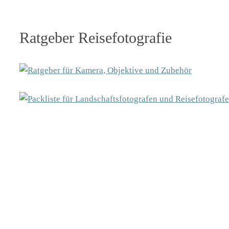
Ratgeber Reisefotografie