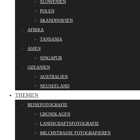
SLOWENIEN
POLEN
SKANDINAVIEN
AFRIKA
TANSANIA
ASIEN
SINGAPUR
OZEANIEN
AUSTRALIEN
NEUSEELAND
THEMEN
REISEFOTOGRAFIE
GRUNDLAGEN
LANDSCHAFTSFOTOGRAFIE
MILCHSTRASSE FOTOGRAFIEREN