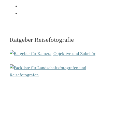
Ratgeber Reisefotografie