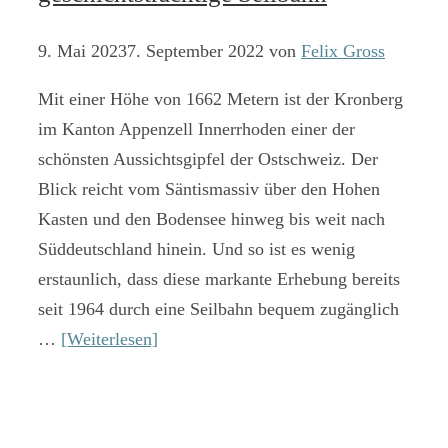
9. Mai 2023
7. September 2022
von
Felix Gross
Mit einer Höhe von 1662 Metern ist der Kronberg
im Kanton Appenzell Innerrhoden einer der
schönsten Aussichtsgipfel der Ostschweiz. Der
Blick reicht vom Säntismassiv über den Hohen
Kasten und den Bodensee hinweg bis weit nach
Süddeutschland hinein. Und so ist es wenig
erstaunlich, dass diese markante Erhebung bereits
seit 1964 durch eine Seilbahn bequem zugänglich
…
[Weiterlesen]