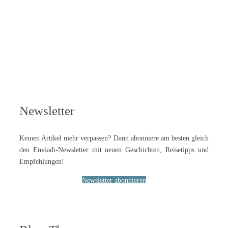
Newsletter
Keinen Artikel mehr verpassen? Dann abonniere am besten gleich
den Enviadi-Newsletter mit neuen Geschichten, Reisetipps und
Empfehlungen!
Newsletter abonnieren