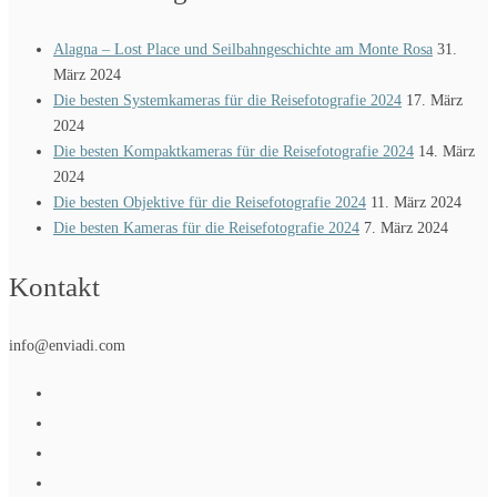
Alagna – Lost Place und Seilbahngeschichte am Monte Rosa
31.
März 2024
Die besten Systemkameras für die Reisefotografie 2024
17. März
2024
Die besten Kompaktkameras für die Reisefotografie 2024
14. März
2024
Die besten Objektive für die Reisefotografie 2024
11. März 2024
Die besten Kameras für die Reisefotografie 2024
7. März 2024
Kontakt
info@enviadi.com