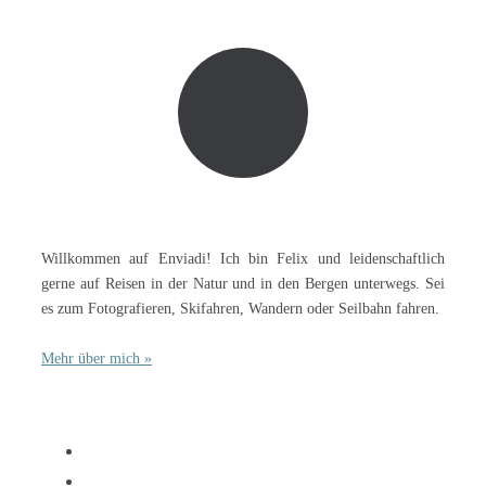
Willkommen auf Enviadi! Ich bin Felix und leidenschaftlich
gerne auf Reisen in der Natur und in den Bergen unterwegs. Sei
es zum Fotografieren, Skifahren, Wandern oder Seilbahn fahren.
Mehr über mich »