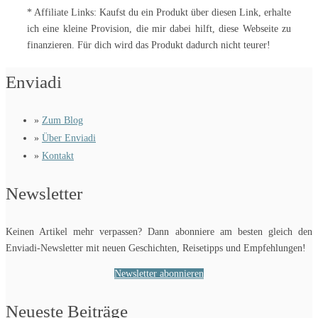
* Affiliate Links: Kaufst du ein Produkt über diesen Link, erhalte
ich eine kleine Provision, die mir dabei hilft, diese Webseite zu
finanzieren. Für dich wird das Produkt dadurch nicht teurer!
Enviadi
»
Zum Blog
»
Über Enviadi
»
Kontakt
Newsletter
Keinen Artikel mehr verpassen? Dann abonniere am besten gleich den
Enviadi-Newsletter mit neuen Geschichten, Reisetipps und Empfehlungen!
Newsletter abonnieren
Neueste Beiträge