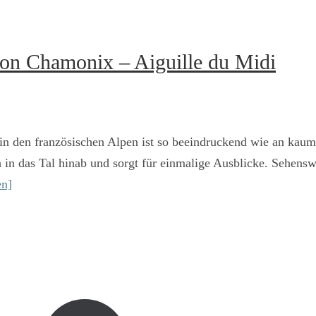
von Chamonix – Aiguille du Midi
n den französischen Alpen ist so beeindruckend wie an kaum
 in das Tal hinab und sorgt für einmalige Ausblicke. Sehensw
en]