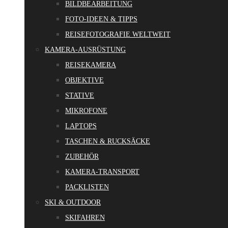
BILDBEARBEITUNG
FOTO-IDEEN & TIPPS
REISEFOTOGRAFIE WELTWEIT
KAMERA-AUSRÜSTUNG
REISEKAMERA
OBJEKTIVE
STATIVE
MIKROFONE
LAPTOPS
TASCHEN & RUCKSÄCKE
ZUBEHÖR
KAMERA-TRANSPORT
PACKLISTEN
SKI & OUTDOOR
SKIFAHREN