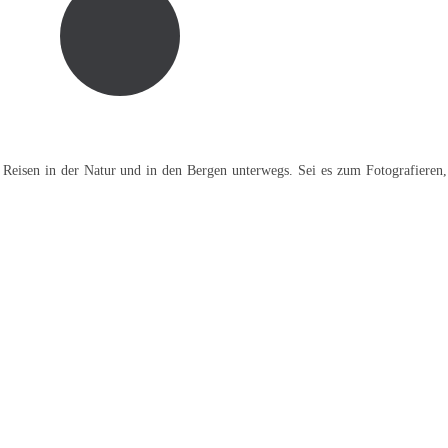
 Reisen in der Natur und in den Bergen unterwegs. Sei es zum Fotografieren