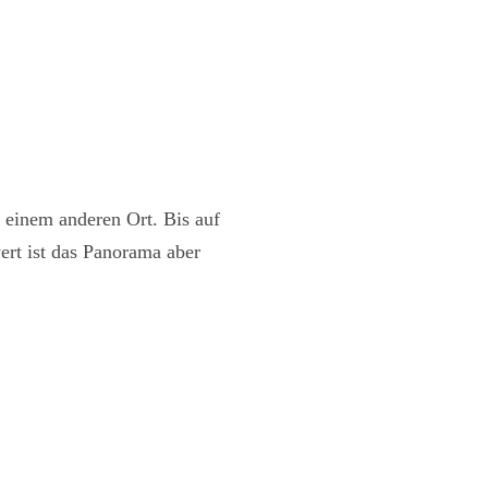
 einem anderen Ort. Bis auf
ert ist das Panorama aber