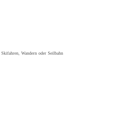
, Skifahren, Wandern oder Seilbahn