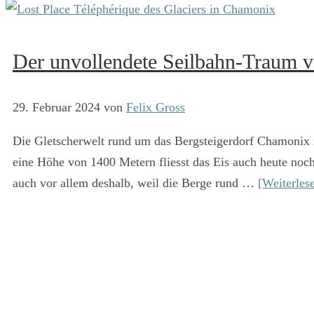
Der unvollendete Seilbahn-Traum 
29. Februar 2024
von
Felix Gross
Die Gletscherwelt rund um das Bergsteigerdorf Chamonix i
eine Höhe von 1400 Metern fliesst das Eis auch heute noch
auch vor allem deshalb, weil die Berge rund …
[Weiterles