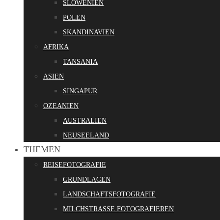
SLOWENIEN
POLEN
SKANDINAVIEN
AFRIKA
TANSANIA
ASIEN
SINGAPUR
OZEANIEN
AUSTRALIEN
NEUSEELAND
THEMEN
REISEFOTOGRAFIE
GRUNDLAGEN
LANDSCHAFTSFOTOGRAFIE
MILCHSTRASSE FOTOGRAFIEREN