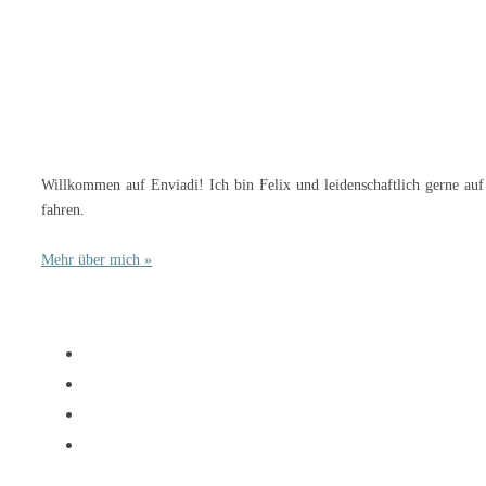
Willkommen auf Enviadi! Ich bin Felix und leidenschaftlich gerne auf
fahren.
Mehr über mich »