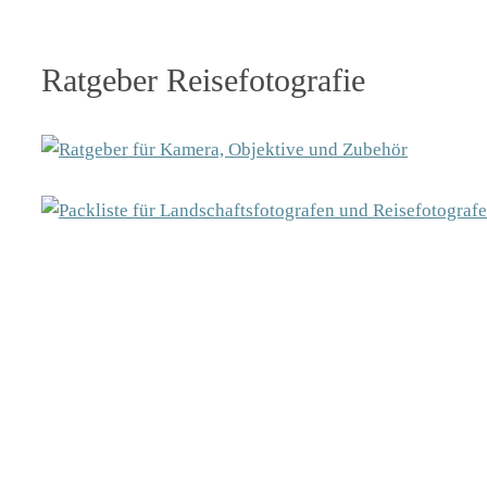
Ratgeber Reisefotografie