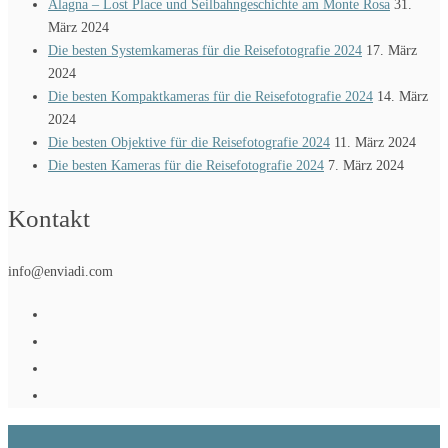
Alagna – Lost Place und Seilbahngeschichte am Monte Rosa
31.
März 2024
Die besten Systemkameras für die Reisefotografie 2024
17. März
2024
Die besten Kompaktkameras für die Reisefotografie 2024
14. März
2024
Die besten Objektive für die Reisefotografie 2024
11. März 2024
Die besten Kameras für die Reisefotografie 2024
7. März 2024
Kontakt
info@enviadi.com