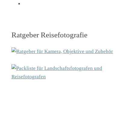
Ratgeber Reisefotografie