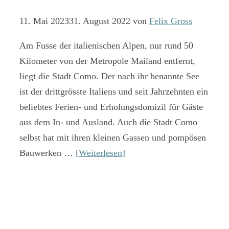
11. Mai 2023
31. August 2022
von
Felix Gross
Am Fusse der italienischen Alpen, nur rund 50
Kilometer von der Metropole Mailand entfernt,
liegt die Stadt Como. Der nach ihr benannte See
ist der drittgrösste Italiens und seit Jahrzehnten ein
beliebtes Ferien- und Erholungsdomizil für Gäste
aus dem In- und Ausland. Auch die Stadt Como
selbst hat mit ihren kleinen Gassen und pompösen
Bauwerken …
[Weiterlesen]