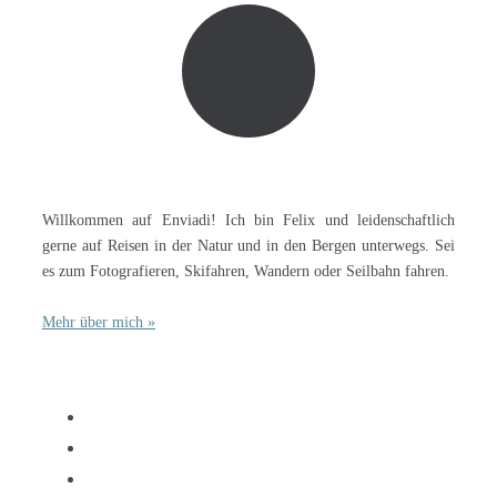
Willkommen auf Enviadi! Ich bin Felix und leidenschaftlich
gerne auf Reisen in der Natur und in den Bergen unterwegs. Sei
es zum Fotografieren, Skifahren, Wandern oder Seilbahn fahren.
Mehr über mich »