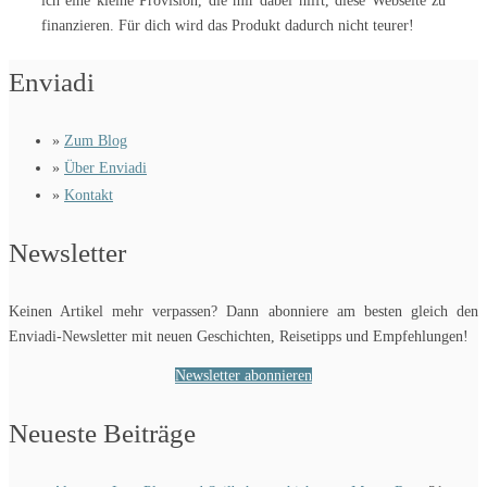
finanzieren. Für dich wird das Produkt dadurch nicht teurer!
Enviadi
»
Zum Blog
»
Über Enviadi
»
Kontakt
Newsletter
Keinen Artikel mehr verpassen? Dann abonniere am besten gleich den
Enviadi-Newsletter mit neuen Geschichten, Reisetipps und Empfehlungen!
Newsletter abonnieren
Neueste Beiträge