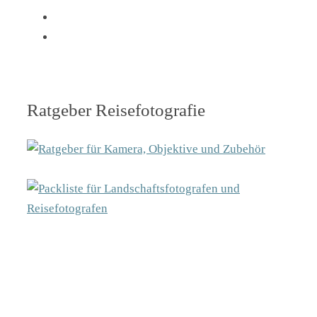
Ratgeber Reisefotografie