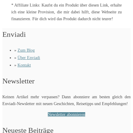
* Affiliate Links: Kaufst du ein Produkt über diesen Link, erhalte
ich eine kleine Provision, die mir dabei hilft, diese Webseite zu
finanzieren. Für dich wird das Produkt dadurch nicht teurer!
Enviadi
»
Zum Blog
»
Über Enviadi
»
Kontakt
Newsletter
Keinen Artikel mehr verpassen? Dann abonniere am besten gleich den
Enviadi-Newsletter mit neuen Geschichten, Reisetipps und Empfehlungen!
Newsletter abonnieren
Neueste Beiträge