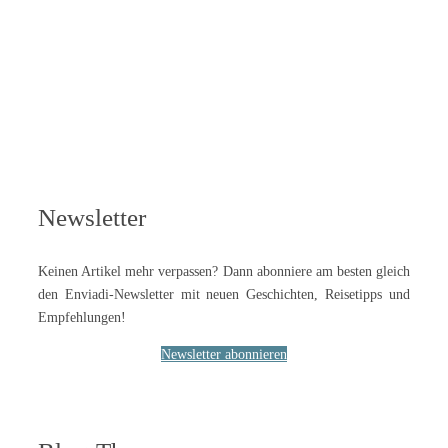
Newsletter
Keinen Artikel mehr verpassen? Dann abonniere am besten gleich
den Enviadi-Newsletter mit neuen Geschichten, Reisetipps und
Empfehlungen!
Newsletter abonnieren