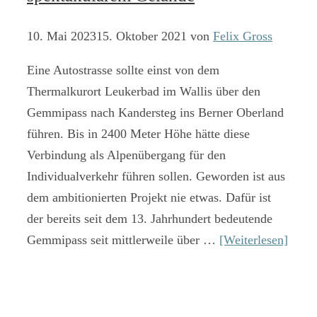
10. Mai 2023
15. Oktober 2021
von
Felix Gross
Eine Autostrasse sollte einst von dem
Thermalkurort Leukerbad im Wallis über den
Gemmipass nach Kandersteg ins Berner Oberland
führen. Bis in 2400 Meter Höhe hätte diese
Verbindung als Alpenübergang für den
Individualverkehr führen sollen. Geworden ist aus
dem ambitionierten Projekt nie etwas. Dafür ist
der bereits seit dem 13. Jahrhundert bedeutende
Gemmipass seit mittlerweile über …
[Weiterlesen]