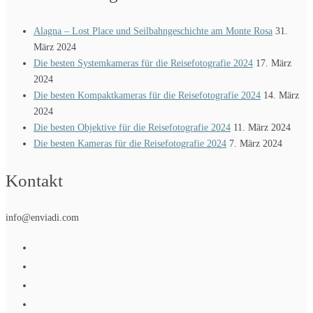
Alagna – Lost Place und Seilbahngeschichte am Monte Rosa
31.
März 2024
Die besten Systemkameras für die Reisefotografie 2024
17. März
2024
Die besten Kompaktkameras für die Reisefotografie 2024
14. März
2024
Die besten Objektive für die Reisefotografie 2024
11. März 2024
Die besten Kameras für die Reisefotografie 2024
7. März 2024
Kontakt
info@enviadi.com