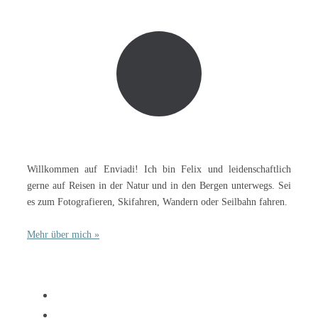
Willkommen auf Enviadi! Ich bin Felix und leidenschaftlich
gerne auf Reisen in der Natur und in den Bergen unterwegs. Sei
es zum Fotografieren, Skifahren, Wandern oder Seilbahn fahren.
Mehr über mich »