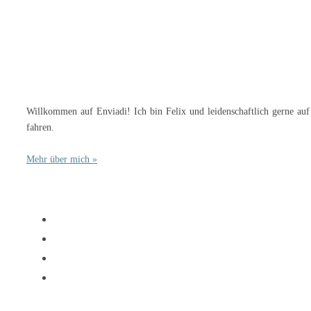
Willkommen auf Enviadi! Ich bin Felix und leidenschaftlich gerne auf
fahren.
Mehr über mich »