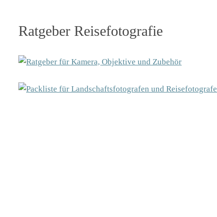
Ratgeber Reisefotografie