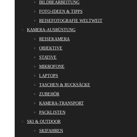
BILDBEARBEITUNG
FOTO-IDEEN & TIPPS
REISEFOTOGRAFIE WELTWEIT
KAMERA-AUSRÜSTUNG
REISEKAMERA
OBJEKTIVE
STATIVE
MIKROFONE
LAPTOPS
TASCHEN & RUCKSÄCKE
ZUBEHÖR
KAMERA-TRANSPORT
PACKLISTEN
SKI & OUTDOOR
SKIFAHREN