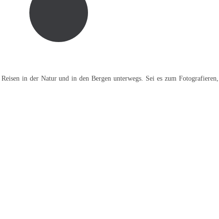
 Reisen in der Natur und in den Bergen unterwegs. Sei es zum Fotografieren