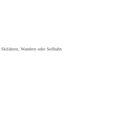
, Skifahren, Wandern oder Seilbahn