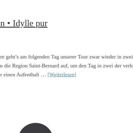
 • Idylle pur
re geht’s am folgenden Tag unserer Tour zwar wieder in zwei
n die Region Saint-Bernard auf, um den Tag in zwei der verb
ir einen Aufenthalt …
[Weiterlesen]