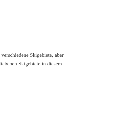
 verschiedene Skigebiete, aber
liebenen Skigebiete in diesem