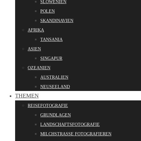
SLOWENIEN
POLEN
SKANDINAVIEN
AFRIKA
TANSANIA
ASIEN
SINGAPUR
OZEANIEN
AUSTRALIEN
NEUSEELAND
THEMEN
REISEFOTOGRAFIE
GRUNDLAGEN
LANDSCHAFTSFOTOGRAFIE
MILCHSTRASSE FOTOGRAFIEREN