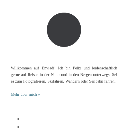
Willkommen auf Enviadi! Ich bin Felix und leidenschaftlich
gerne auf Reisen in der Natur und in den Bergen unterwegs. Sei
es zum Fotografieren, Skifahren, Wandern oder Seilbahn fahren.
Mehr über mich »