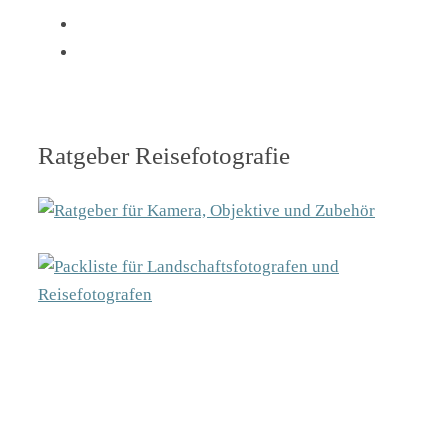
Ratgeber Reisefotografie