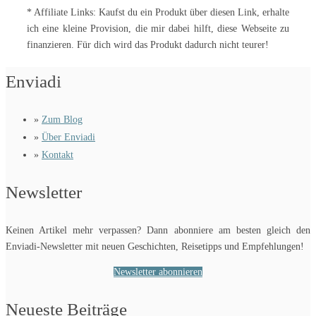
* Affiliate Links: Kaufst du ein Produkt über diesen Link, erhalte
ich eine kleine Provision, die mir dabei hilft, diese Webseite zu
finanzieren. Für dich wird das Produkt dadurch nicht teurer!
Enviadi
»
Zum Blog
»
Über Enviadi
»
Kontakt
Newsletter
Keinen Artikel mehr verpassen? Dann abonniere am besten gleich den
Enviadi-Newsletter mit neuen Geschichten, Reisetipps und Empfehlungen!
Newsletter abonnieren
Neueste Beiträge