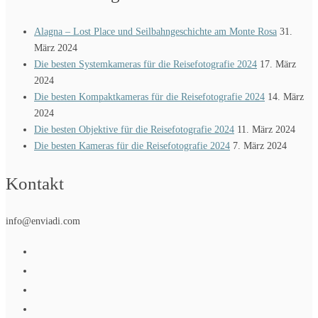
Alagna – Lost Place und Seilbahngeschichte am Monte Rosa
31.
März 2024
Die besten Systemkameras für die Reisefotografie 2024
17. März
2024
Die besten Kompaktkameras für die Reisefotografie 2024
14. März
2024
Die besten Objektive für die Reisefotografie 2024
11. März 2024
Die besten Kameras für die Reisefotografie 2024
7. März 2024
Kontakt
info@enviadi.com