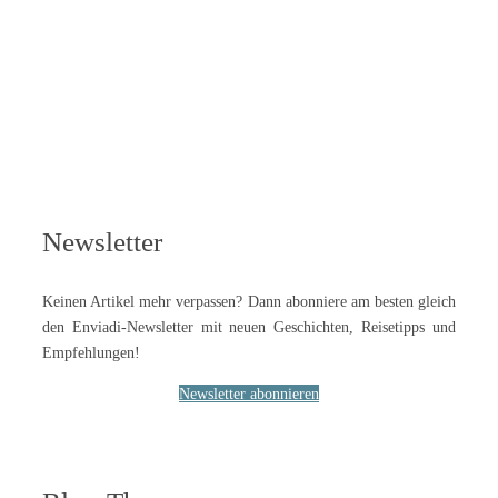
Newsletter
Keinen Artikel mehr verpassen? Dann abonniere am besten gleich
den Enviadi-Newsletter mit neuen Geschichten, Reisetipps und
Empfehlungen!
Newsletter abonnieren