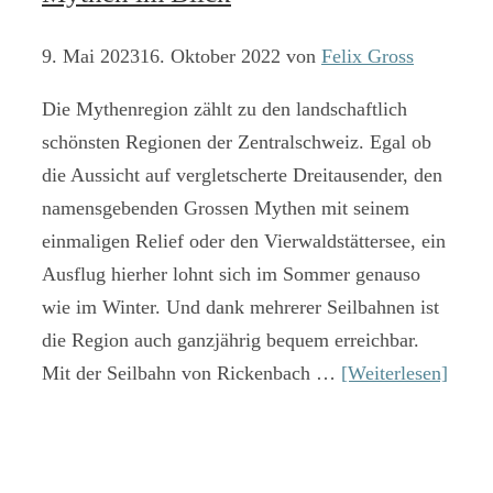
9. Mai 2023
16. Oktober 2022
von
Felix Gross
Die Mythenregion zählt zu den landschaftlich
schönsten Regionen der Zentralschweiz. Egal ob
die Aussicht auf vergletscherte Dreitausender, den
namensgebenden Grossen Mythen mit seinem
einmaligen Relief oder den Vierwaldstättersee, ein
Ausflug hierher lohnt sich im Sommer genauso
wie im Winter. Und dank mehrerer Seilbahnen ist
die Region auch ganzjährig bequem erreichbar.
Mit der Seilbahn von Rickenbach …
[Weiterlesen]