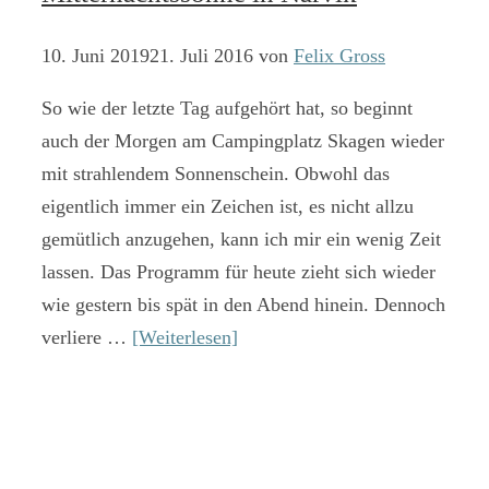
10. Juni 2019
21. Juli 2016
von
Felix Gross
So wie der letzte Tag aufgehört hat, so beginnt
auch der Morgen am Campingplatz Skagen wieder
mit strahlendem Sonnenschein. Obwohl das
eigentlich immer ein Zeichen ist, es nicht allzu
gemütlich anzugehen, kann ich mir ein wenig Zeit
lassen. Das Programm für heute zieht sich wieder
wie gestern bis spät in den Abend hinein. Dennoch
verliere …
[Weiterlesen]