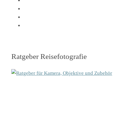
Ratgeber Reisefotografie