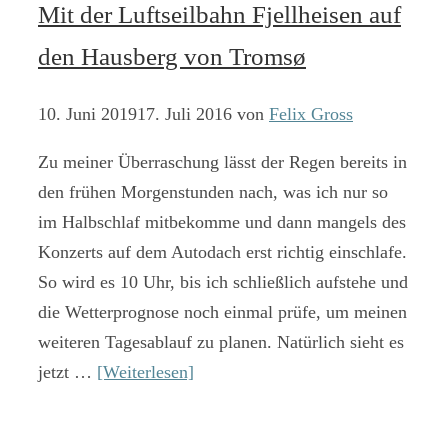
Mit der Luftseilbahn Fjellheisen auf
den Hausberg von Tromsø
10. Juni 2019
17. Juli 2016
von
Felix Gross
Zu meiner Überraschung lässt der Regen bereits in
den frühen Morgenstunden nach, was ich nur so
im Halbschlaf mitbekomme und dann mangels des
Konzerts auf dem Autodach erst richtig einschlafe.
So wird es 10 Uhr, bis ich schließlich aufstehe und
die Wetterprognose noch einmal prüfe, um meinen
weiteren Tagesablauf zu planen. Natürlich sieht es
jetzt …
[Weiterlesen]