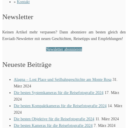
»
Kontakt
Newsletter
Keinen Artikel mehr verpassen? Dann abonniere am besten gleich den
Enviadi-Newsletter mit neuen Geschichten, Reisetipps und Empfehlungen!
Newsletter abonnieren
Neueste Beiträge
Alagna – Lost Place und Seilbahngeschichte am Monte Rosa
31.
März 2024
Die besten Systemkameras für die Reisefotografie 2024
17. März
2024
Die besten Kompaktkameras für die Reisefotografie 2024
14. März
2024
Die besten Objektive für die Reisefotografie 2024
11. März 2024
Die besten Kameras für die Reisefotografie 2024
7. März 2024