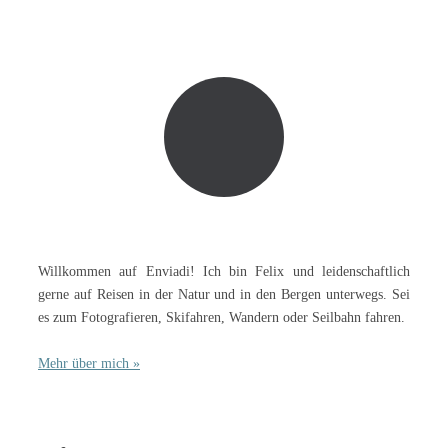
Willkommen auf Enviadi! Ich bin Felix und leidenschaftlich
gerne auf Reisen in der Natur und in den Bergen unterwegs. Sei
es zum Fotografieren, Skifahren, Wandern oder Seilbahn fahren.
Mehr über mich »