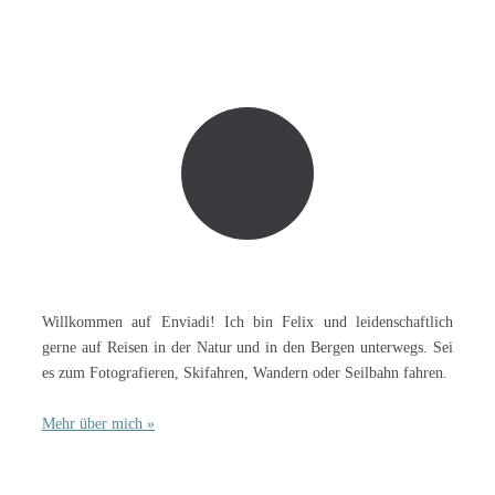
Willkommen auf Enviadi! Ich bin Felix und leidenschaftlich
gerne auf Reisen in der Natur und in den Bergen unterwegs. Sei
es zum Fotografieren, Skifahren, Wandern oder Seilbahn fahren.
Mehr über mich »