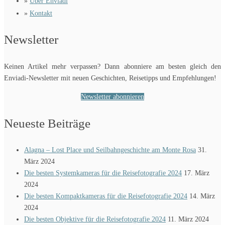
»
Über Enviadi
»
Kontakt
Newsletter
Keinen Artikel mehr verpassen? Dann abonniere am besten gleich den
Enviadi-Newsletter mit neuen Geschichten, Reisetipps und Empfehlungen!
Newsletter abonnieren
Neueste Beiträge
Alagna – Lost Place und Seilbahngeschichte am Monte Rosa
31.
März 2024
Die besten Systemkameras für die Reisefotografie 2024
17. März
2024
Die besten Kompaktkameras für die Reisefotografie 2024
14. März
2024
Die besten Objektive für die Reisefotografie 2024
11. März 2024