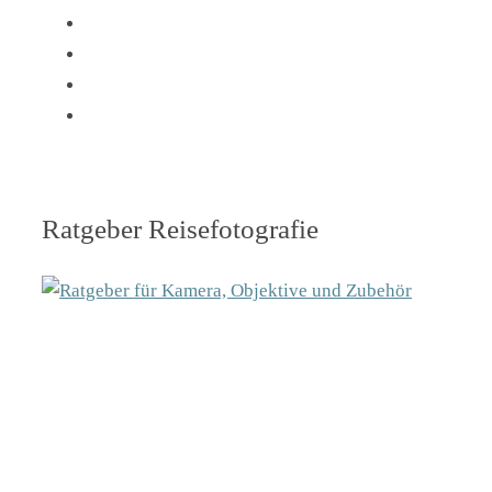
Ratgeber Reisefotografie