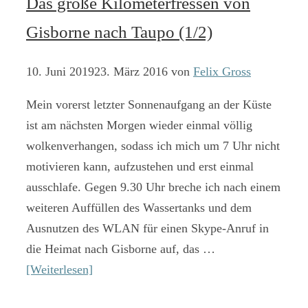
Das große Kilometerfressen von
Gisborne nach Taupo (1/2)
10. Juni 2019
23. März 2016
von
Felix Gross
Mein vorerst letzter Sonnenaufgang an der Küste
ist am nächsten Morgen wieder einmal völlig
wolkenverhangen, sodass ich mich um 7 Uhr nicht
motivieren kann, aufzustehen und erst einmal
ausschlafe. Gegen 9.30 Uhr breche ich nach einem
weiteren Auffüllen des Wassertanks und dem
Ausnutzen des WLAN für einen Skype-Anruf in
die Heimat nach Gisborne auf, das …
[Weiterlesen]