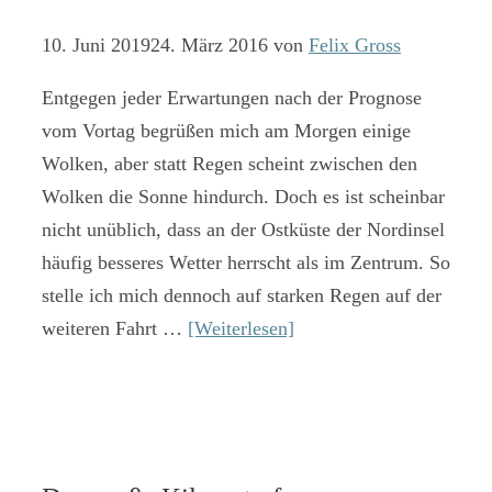
10. Juni 2019
24. März 2016
von
Felix Gross
Entgegen jeder Erwartungen nach der Prognose
vom Vortag begrüßen mich am Morgen einige
Wolken, aber statt Regen scheint zwischen den
Wolken die Sonne hindurch. Doch es ist scheinbar
nicht unüblich, dass an der Ostküste der Nordinsel
häufig besseres Wetter herrscht als im Zentrum. So
stelle ich mich dennoch auf starken Regen auf der
weiteren Fahrt …
[Weiterlesen]