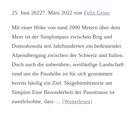
25. Juni 2022
7. März 2022
von
Felix Gross
Mit einer Höhe von rund 2000 Metern über dem
Meer ist der Simplonpass zwischen Brig und
Domodossola seit Jahrhunderten ein bedeutender
Alpenübergang zwischen der Schweiz und Italien.
Doch auch die unberührte, weitläufige Landschaft
rund um die Passhöhe ist für sich genommen
bereits häufig ein Ziel. Skigebietshistorie am
Simplon Eine Besonderheit der Passstrasse ist
zweifelsohne, dass …
[Weiterlesen]