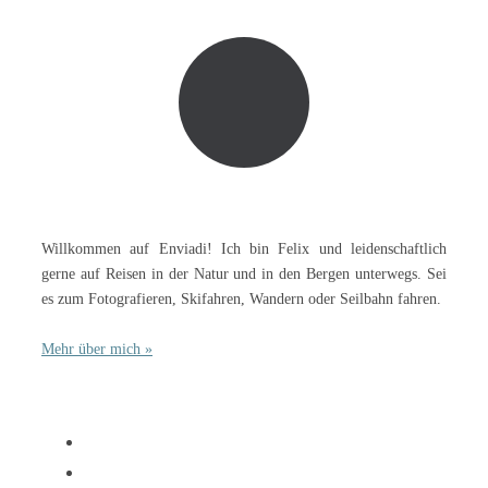
Willkommen auf Enviadi! Ich bin Felix und leidenschaftlich
gerne auf Reisen in der Natur und in den Bergen unterwegs. Sei
es zum Fotografieren, Skifahren, Wandern oder Seilbahn fahren.
Mehr über mich »