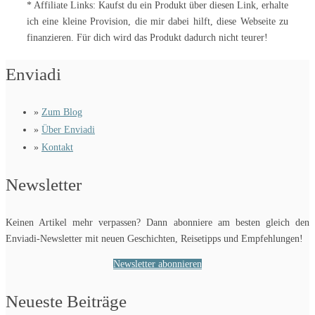
* Affiliate Links: Kaufst du ein Produkt über diesen Link, erhalte
ich eine kleine Provision, die mir dabei hilft, diese Webseite zu
finanzieren. Für dich wird das Produkt dadurch nicht teurer!
Enviadi
»
Zum Blog
»
Über Enviadi
»
Kontakt
Newsletter
Keinen Artikel mehr verpassen? Dann abonniere am besten gleich den
Enviadi-Newsletter mit neuen Geschichten, Reisetipps und Empfehlungen!
Newsletter abonnieren
Neueste Beiträge