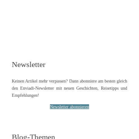
Newsletter
Keinen Artikel mehr verpassen? Dann abonniere am besten gleich
den Enviadi-Newsletter mit neuen Geschichten, Reisetipps und
Empfehlungen!
Newsletter abonnieren
Blog-Themen