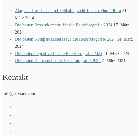
Alagna – Lost Place und Seilbahngeschichte am Monte Rosa
31.
März 2024
Die besten Systemkameras für die Reisefotografie 2024
17. März
2024
Die besten Kompaktkameras für die Reisefotografie 2024
14. März
2024
Die besten Objektive für die Reisefotografie 2024
11. März 2024
Die besten Kameras für die Reisefotografie 2024
7. März 2024
Kontakt
info@enviadi.com