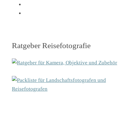
Ratgeber Reisefotografie