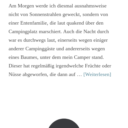
Am Morgen werde ich diesmal ausnahmsweise
nicht von Sonnenstrahlen geweckt, sondern von
einer Entenfamilie, die laut quakend über den
Campingplatz marschiert. Auch die Nacht durch
war es durchwegs laut, einerseits wegen einiger
anderer Campinggäste und andererseits wegen
eines Baumes, unter dem mein Camper stand.
Dieser hat regelmäßig irgendwelche Früchte oder
Nüsse abgeworfen, die dann auf …
[Weiterlesen]