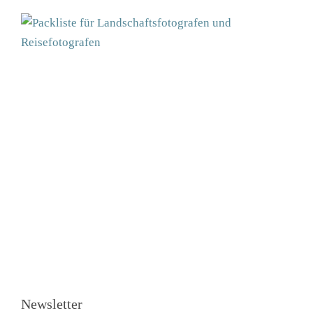
Newsletter