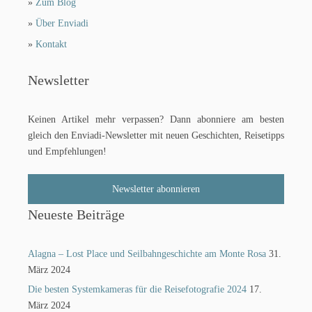
»
Zum Blog
»
Über Enviadi
»
Kontakt
Newsletter
Keinen Artikel mehr verpassen? Dann abonniere am besten
gleich den Enviadi-Newsletter mit neuen Geschichten, Reisetipps
und Empfehlungen!
Newsletter abonnieren
Neueste Beiträge
Alagna – Lost Place und Seilbahngeschichte am Monte Rosa
31.
März 2024
Die besten Systemkameras für die Reisefotografie 2024
17.
März 2024