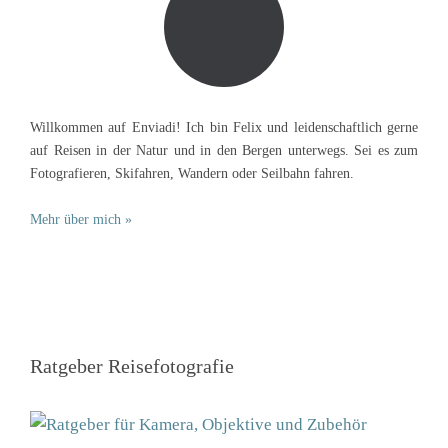
Willkommen auf Enviadi! Ich bin Felix und leidenschaftlich gerne
auf Reisen in der Natur und in den Bergen unterwegs. Sei es zum
Fotografieren, Skifahren, Wandern oder Seilbahn fahren.
Mehr über mich »
Ratgeber Reisefotografie