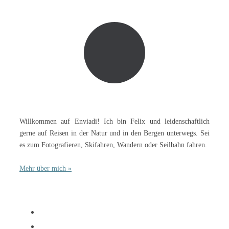
Willkommen auf Enviadi! Ich bin Felix und leidenschaftlich
gerne auf Reisen in der Natur und in den Bergen unterwegs. Sei
es zum Fotografieren, Skifahren, Wandern oder Seilbahn fahren.
Mehr über mich »