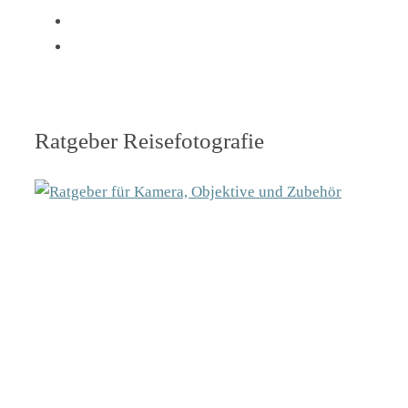
Ratgeber Reisefotografie