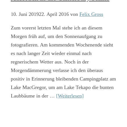
10. Juni 2019
22. April 2016
von
Felix Gross
Zum vorerst letzten Mal stehe ich an diesem
Morgen früh auf, um den Sonnenaufgang zu
fotografieren. Am kommenden Wochenende sieht
es nach langer Zeit wieder einmal nach
regnerischem Wetter aus. Noch in der
Morgendämmerung verlasse ich den überaus
positiv in Erinnerung bleibenden Campingplatz am
Lake MacGregor, um am Lake Tekapo die bunten
Laubbäume in der …
[Weiterlesen]