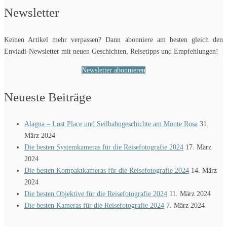
Newsletter
Keinen Artikel mehr verpassen? Dann abonniere am besten gleich den
Enviadi-Newsletter mit neuen Geschichten, Reisetipps und Empfehlungen!
Newsletter abonnieren
Neueste Beiträge
Alagna – Lost Place und Seilbahngeschichte am Monte Rosa
31.
März 2024
Die besten Systemkameras für die Reisefotografie 2024
17. März
2024
Die besten Kompaktkameras für die Reisefotografie 2024
14. März
2024
Die besten Objektive für die Reisefotografie 2024
11. März 2024
Die besten Kameras für die Reisefotografie 2024
7. März 2024