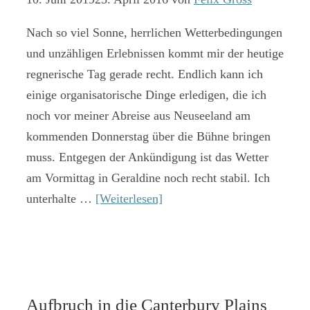
Nach so viel Sonne, herrlichen Wetterbedingungen
und unzähligen Erlebnissen kommt mir der heutige
regnerische Tag gerade recht. Endlich kann ich
einige organisatorische Dinge erledigen, die ich
noch vor meiner Abreise aus Neuseeland am
kommenden Donnerstag über die Bühne bringen
muss. Entgegen der Ankündigung ist das Wetter
am Vormittag in Geraldine noch recht stabil. Ich
unterhalte …
[Weiterlesen]
Aufbruch in die Canterbury Plains