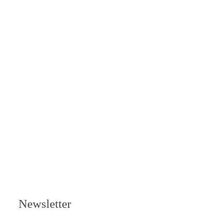
Newsletter