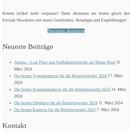
Keinen Artikel mehr verpassen? Dann abonniere am besten gleich den
Enviadi-Newsletter mit neuen Geschichten, Reisetipps und Empfehlungen!
Newsletter abonnieren
Neueste Beiträge
Alagna – Lost Place und Seilbahngeschichte am Monte Rosa
31.
März 2024
Die besten Systemkameras für die Reisefotografie 2024
17. März
2024
Die besten Kompaktkameras für die Reisefotografie 2024
14. März
2024
Die besten Objektive für die Reisefotografie 2024
11. März 2024
Die besten Kameras für die Reisefotografie 2024
7. März 2024
Kontakt