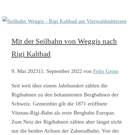
Mit der Seilbahn von Weggis nach
Rigi Kaltbad
9. Mai 2023
11. September 2022
von
Felix Gross
Seit weit über einem Jahrhundert zählen die
Rigibahnen zu den bekanntesten Bergbahnen der
Schweiz. Gemeinhin gilt die 1871 eröffnete
Vitznau-Rigi-Bahn als erste Bergbahn Europas.
Zum Netz der Rigibahnen zählen aber längst nicht
nur die beiden Achsen der Zahnradbahn. Von der