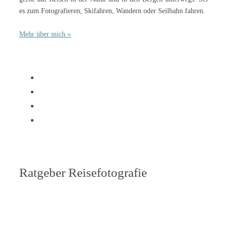
es zum Fotografieren, Skifahren, Wandern oder Seilbahn fahren.
Mehr über mich »
Ratgeber Reisefotografie