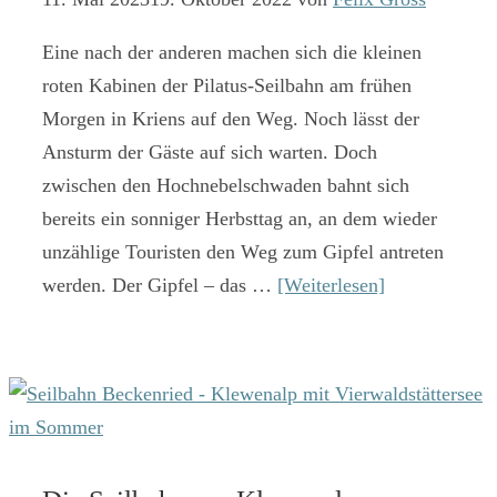
Eine nach der anderen machen sich die kleinen
roten Kabinen der Pilatus-Seilbahn am frühen
Morgen in Kriens auf den Weg. Noch lässt der
Ansturm der Gäste auf sich warten. Doch
zwischen den Hochnebelschwaden bahnt sich
bereits ein sonniger Herbsttag an, an dem wieder
unzählige Touristen den Weg zum Gipfel antreten
werden. Der Gipfel – das …
[Weiterlesen]