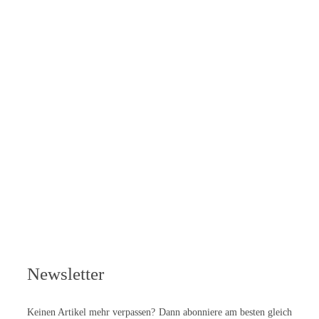
Newsletter
Keinen Artikel mehr verpassen? Dann abonniere am besten gleich