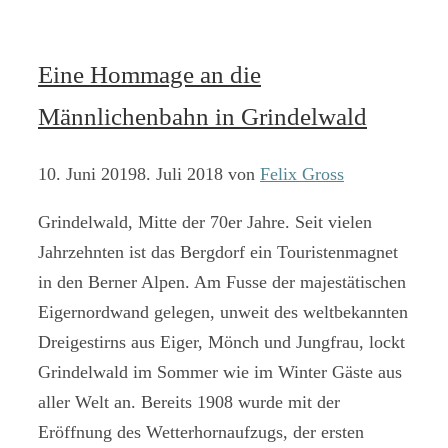
Eine Hommage an die
Männlichenbahn in Grindelwald
10. Juni 2019
8. Juli 2018
von
Felix Gross
Grindelwald, Mitte der 70er Jahre. Seit vielen
Jahrzehnten ist das Bergdorf ein Touristenmagnet
in den Berner Alpen. Am Fusse der majestätischen
Eigernordwand gelegen, unweit des weltbekannten
Dreigestirns aus Eiger, Mönch und Jungfrau, lockt
Grindelwald im Sommer wie im Winter Gäste aus
aller Welt an. Bereits 1908 wurde mit der
Eröffnung des Wetterhornaufzugs, der ersten