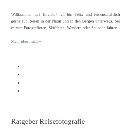
Willkommen auf Enviadi! Ich bin Felix und leidenschaftlich
gerne auf Reisen in der Natur und in den Bergen unterwegs. Sei
es zum Fotografieren, Skifahren, Wandern oder Seilbahn fahren.
Mehr über mich »
Ratgeber Reisefotografie