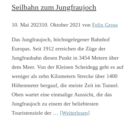
Seilbahn zum Jungfraujoch
10. Mai 2023
10. Oktober 2021
von
Felix Gross
Das Jungfraujoch, höchstgelegener Bahnhof
Europas. Seit 1912 erreichen die Züge der
Jungfraubahn diesen Punkt in 3454 Metern über
dem Meer. Von der Kleinen Scheidegg geht es auf
weniger als zehn Kilometern Strecke über 1400
Höhenmeter bergauf, die meiste Zeit im Tunnel.
Oben wartet eine einmalige Aussicht, die das
Jungfraujoch zu einem der beliebtesten
Touristenziele der …
[Weiterlesen]