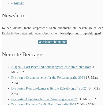
»
Kontakt
Newsletter
Keinen Artikel mehr verpassen? Dann abonniere am besten gleich den
Enviadi-Newsletter mit neuen Geschichten, Reisetipps und Empfehlungen!
Newsletter abonnieren
Neueste Beiträge
Alagna – Lost Place und Seilbahngeschichte am Monte Rosa
31.
März 2024
Die besten Systemkameras für die Reisefotografie 2024
17. März
2024
Die besten Kompaktkameras für die Reisefotografie 2024
14. März
2024
Die besten Objektive für die Reisefotografie 2024
11. März 2024
Die besten Kameras für die Reisefotografie 2024
7. März 2024