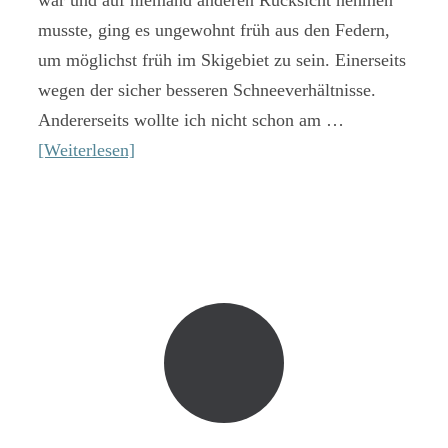
musste, ging es ungewohnt früh aus den Federn,
um möglichst früh im Skigebiet zu sein. Einerseits
wegen der sicher besseren Schneeverhältnisse.
Andererseits wollte ich nicht schon am …
[Weiterlesen]