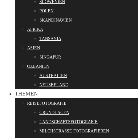
SLOWENIEN
POLEN
SKANDINAVIEN
AFRIKA
TANSANIA
ASIEN
SINGAPUR
OZEANIEN
AUSTRALIEN
NEUSEELAND
THEMEN
REISEFOTOGRAFIE
GRUNDLAGEN
LANDSCHAFTSFOTOGRAFIE
MILCHSTRASSE FOTOGRAFIEREN