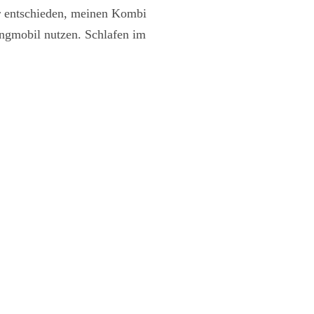
r entschieden, meinen Kombi
ngmobil nutzen. Schlafen im