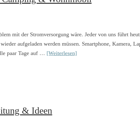
oblem mit der Stromversorgung wäre. Jeder von uns führt heut
r wieder aufgeladen werden müssen. Smartphone, Kamera, Lapt
lle paar Tage auf …
[Weiterlesen]
itung & Ideen