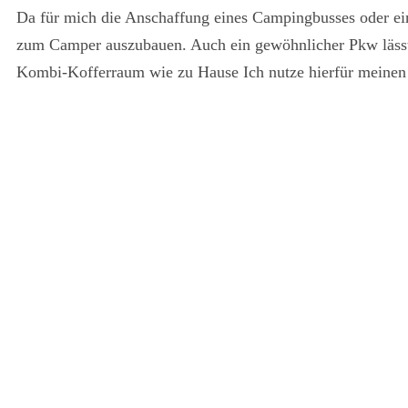
Da für mich die Anschaffung eines Campingbusses oder e
zum Camper auszubauen. Auch ein gewöhnlicher Pkw lässt 
Kombi-Kofferraum wie zu Hause Ich nutze hierfür meine