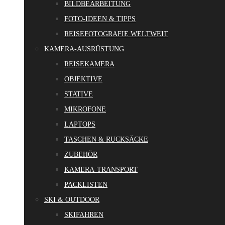
BILDBEARBEITUNG
FOTO-IDEEN & TIPPS
REISEFOTOGRAFIE WELTWEIT
KAMERA-AUSRÜSTUNG
REISEKAMERA
OBJEKTIVE
STATIVE
MIKROFONE
LAPTOPS
TASCHEN & RUCKSÄCKE
ZUBEHÖR
KAMERA-TRANSPORT
PACKLISTEN
SKI & OUTDOOR
SKIFAHREN