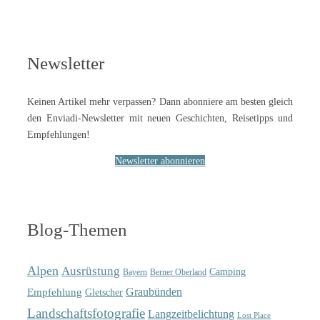
Newsletter
Keinen Artikel mehr verpassen? Dann abonniere am besten gleich
den Enviadi-Newsletter mit neuen Geschichten, Reisetipps und
Empfehlungen!
Newsletter abonnieren
Blog-Themen
Alpen
Ausrüstung
Camping
Bayern
Berner Oberland
Graubünden
Empfehlung
Gletscher
Landschaftsfotografie
Langzeitbelichtung
Lost Place