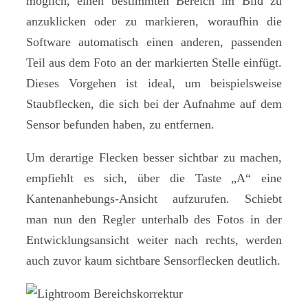
möglich, einen bestimmten Bereich im Bild zu
anzuklicken oder zu markieren, woraufhin die
Software automatisch einen anderen, passenden
Teil aus dem Foto an der markierten Stelle einfügt.
Dieses Vorgehen ist ideal, um beispielsweise
Staubflecken, die sich bei der Aufnahme auf dem
Sensor befunden haben, zu entfernen.
Um derartige Flecken besser sichtbar zu machen,
empfiehlt es sich, über die Taste „A“ eine
Kantenanhebungs-Ansicht aufzurufen. Schiebt
man nun den Regler unterhalb des Fotos in der
Entwicklungsansicht weiter nach rechts, werden
auch zuvor kaum sichtbare Sensorflecken deutlich.