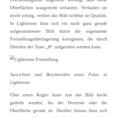
Oberflächen waagerecht verlaufen. Verlaufen sie
leicht schräg, verliert das Bild sichtbar an Qualität.
In Lightroom lässt sich ein nicht ganz gerade
aufgenommenes Bild durch die sogenannte
Freistellungsüberlagerung korrigieren, die durch
Drücken der Taste „R“ aufgerufen werden kann.
Ausrichten und Beschneiden eines Fotos in
Lightroom.
Über einen Regler kann nun das Bild leicht
gedreht werden, bis der Horizont oder die
Oberfläche gerade ist. Darüber hinaus lässt sich