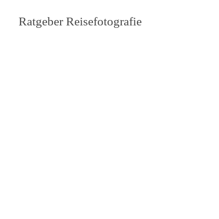
Ratgeber Reisefotografie