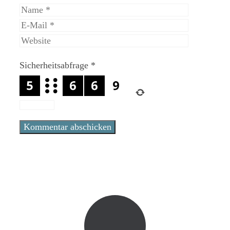
Name
E-
Mail
Website
Sicherheitsabfrage
*