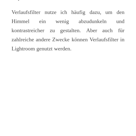
Verlaufsfilter nutze ich häufig dazu, um den
Himmel ein wenig abzudunkeln und
kontrastreicher zu gestalten. Aber auch für
zahlreiche andere Zwecke können Verlaufsfilter in
Lightroom genutzt werden.