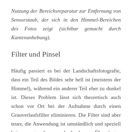
Nutzung der Bereichsreparatur zur Entfernung von
Sensorstaub, der sich in den Himmel-Bereichen
des Fotos zeigt (sichtbar gemacht durch
Kantenanhebung).
Filter und Pinsel
Häufig passiert es bei der Landschaftsfotografie,
dass ein Teil des Bildes sehr hell ist (meistens der
Himmel), während ein anderer Teil eher zu dunkel
ist. Dieses Problem lässt sich theoretisch auch
schon vor Ort bei der Aufnahme durch einen
Grauverlaufsfilter eliminieren. Die Filter sind aber
teuer, die Anwendung ist umständlich und speziell