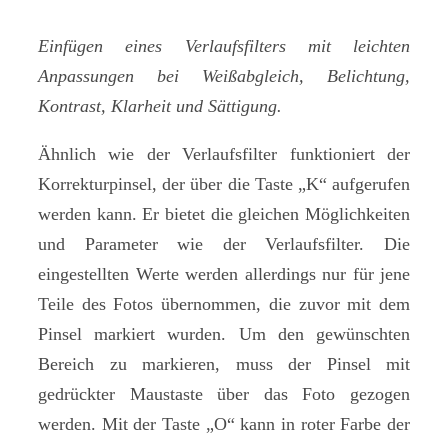
Einfügen eines Verlaufsfilters mit leichten
Anpassungen bei Weißabgleich, Belichtung,
Kontrast, Klarheit und Sättigung.
Ähnlich wie der Verlaufsfilter funktioniert der
Korrekturpinsel, der über die Taste „K“ aufgerufen
werden kann. Er bietet die gleichen Möglichkeiten
und Parameter wie der Verlaufsfilter. Die
eingestellten Werte werden allerdings nur für jene
Teile des Fotos übernommen, die zuvor mit dem
Pinsel markiert wurden. Um den gewünschten
Bereich zu markieren, muss der Pinsel mit
gedrückter Maustaste über das Foto gezogen
werden. Mit der Taste „O“ kann in roter Farbe der