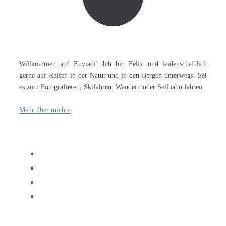
Willkommen auf Enviadi! Ich bin Felix und leidenschaftlich
gerne auf Reisen in der Natur und in den Bergen unterwegs. Sei
es zum Fotografieren, Skifahren, Wandern oder Seilbahn fahren.
Mehr über mich »