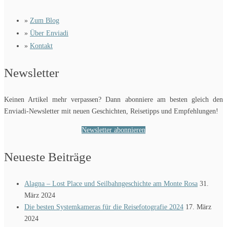
»
Zum Blog
»
Über Enviadi
»
Kontakt
Newsletter
Keinen Artikel mehr verpassen? Dann abonniere am besten gleich den
Enviadi-Newsletter mit neuen Geschichten, Reisetipps und Empfehlungen!
Newsletter abonnieren
Neueste Beiträge
Alagna – Lost Place und Seilbahngeschichte am Monte Rosa
31.
März 2024
Die besten Systemkameras für die Reisefotografie 2024
17. März
2024