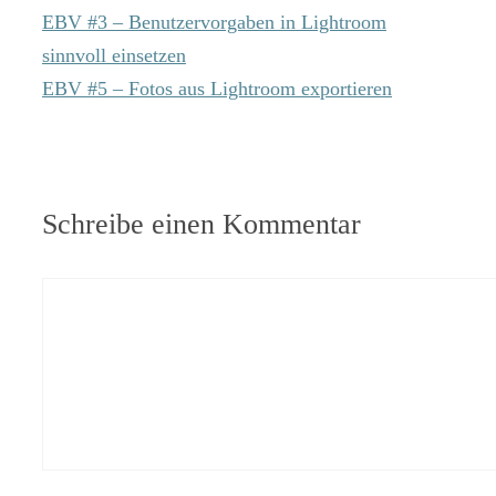
EBV #3 – Benutzervorgaben in Lightroom
sinnvoll einsetzen
EBV #5 – Fotos aus Lightroom exportieren
Schreibe einen Kommentar
Kommentar