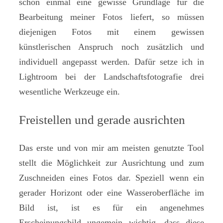
schon einmal eine gewisse Grundlage für die
Bearbeitung meiner Fotos liefert, so müssen
diejenigen Fotos mit einem gewissen
künstlerischen Anspruch noch zusätzlich und
individuell angepasst werden. Dafür setze ich in
Lightroom bei der Landschaftsfotografie drei
wesentliche Werkzeuge ein.
Freistellen und gerade ausrichten
Das erste und von mir am meisten genutzte Tool
stellt die Möglichkeit zur Ausrichtung und zum
Zuschneiden eines Fotos dar. Speziell wenn ein
gerader Horizont oder eine Wasseroberfläche im
Bild ist, ist es für ein angenehmes
Erscheinungsbild ungemein wichtig, dass diese