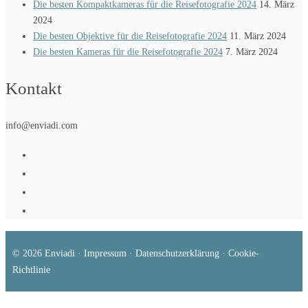
Die besten Kompaktkameras für die Reisefotografie 2024
14. März
2024
Die besten Objektive für die Reisefotografie 2024
11. März 2024
Die besten Kameras für die Reisefotografie 2024
7. März 2024
Kontakt
info@enviadi.com
© 2026
Enviadi
·
Impressum
·
Datenschutzerklärung
·
Cookie-
Richtlinie