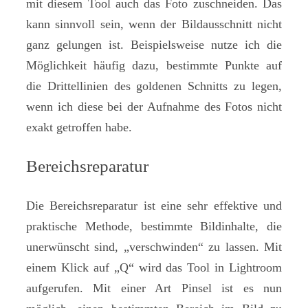
mit diesem Tool auch das Foto zuschneiden. Das
kann sinnvoll sein, wenn der Bildausschnitt nicht
ganz gelungen ist. Beispielsweise nutze ich die
Möglichkeit häufig dazu, bestimmte Punkte auf
die Drittellinien des goldenen Schnitts zu legen,
wenn ich diese bei der Aufnahme des Fotos nicht
exakt getroffen habe.
Bereichsreparatur
Die Bereichsreparatur ist eine sehr effektive und
praktische Methode, bestimmte Bildinhalte, die
unerwünscht sind, „verschwinden“ zu lassen. Mit
einem Klick auf „Q“ wird das Tool in Lightroom
aufgerufen. Mit einer Art Pinsel ist es nun