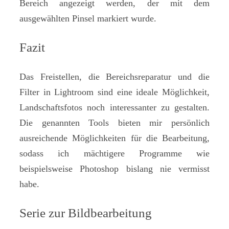
Bereich angezeigt werden, der mit dem
ausgewählten Pinsel markiert wurde.
Fazit
Das Freistellen, die Bereichsreparatur und die
Filter in Lightroom sind eine ideale Möglichkeit,
Landschaftsfotos noch interessanter zu gestalten.
Die genannten Tools bieten mir persönlich
ausreichende Möglichkeiten für die Bearbeitung,
sodass ich mächtigere Programme wie
beispielsweise Photoshop bislang nie vermisst
habe.
Serie zur Bildbearbeitung