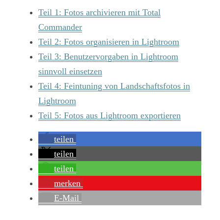
Teil 1: Fotos archivieren mit Total
Commander
Teil 2: Fotos organisieren in Lightroom
Teil 3: Benutzervorgaben in Lightroom
sinnvoll einsetzen
Teil 4: Feintuning von Landschaftsfotos in
Lightroom
Teil 5: Fotos aus Lightroom exportieren
teilen
teilen
teilen
merken
E-Mail