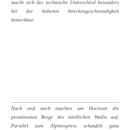
macht sich der technische Unterschied besonders
bei der höheren Streckengeschwindigkeit
bemerkbar.
Nach und nach tauchen am Horizont die
prominenten Berge des nördlichen Wallis auf.
Parallel zum Alpinexpress schaufelt ganz