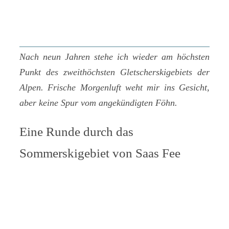
Nach neun Jahren stehe ich wieder am höchsten
Punkt des zweithöchsten Gletscherskigebiets der
Alpen. Frische Morgenluft weht mir ins Gesicht,
aber keine Spur vom angekündigten Föhn.
Eine Runde durch das
Sommerskigebiet von Saas Fee