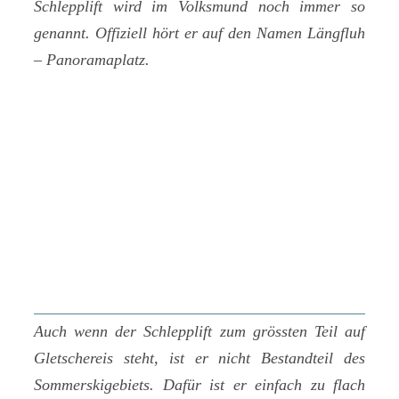
Schlepplift wird im Volksmund noch immer so
genannt. Offiziell hört er auf den Namen Längfluh
– Panoramaplatz.
Auch wenn der Schlepplift zum grössten Teil auf
Gletschereis steht, ist er nicht Bestandteil des
Sommerskigebiets. Dafür ist er einfach zu flach