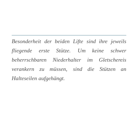
Besonderheit der beiden Lifte sind ihre jeweils
fliegende erste Stütze. Um keine schwer
beherrschbaren Niederhalter im Gletschereis
verankern zu müssen, sind die Stützen an
Halteseilen aufgehängt.