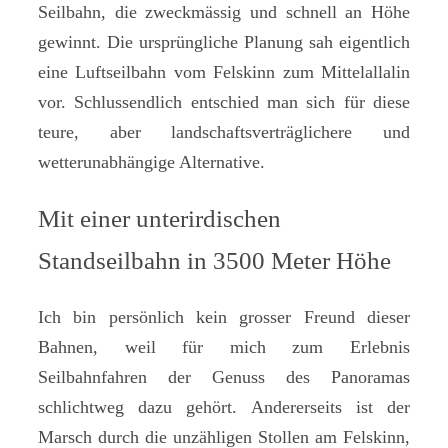
Seilbahn, die zweckmässig und schnell an Höhe
gewinnt. Die ursprüngliche Planung sah eigentlich
eine Luftseilbahn vom Felskinn zum Mittelallalin
vor. Schlussendlich entschied man sich für diese
teure, aber landschaftsverträglichere und
wetterunabhängige Alternative.
Mit einer unterirdischen
Standseilbahn in 3500 Meter Höhe
Ich bin persönlich kein grosser Freund dieser
Bahnen, weil für mich zum Erlebnis
Seilbahnfahren der Genuss des Panoramas
schlichtweg dazu gehört. Andererseits ist der
Marsch durch die unzähligen Stollen am Felskinn,