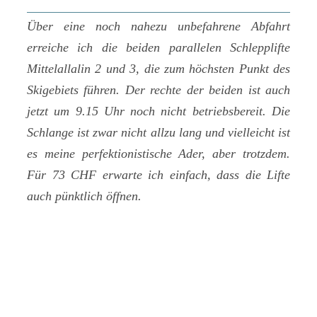
Über eine noch nahezu unbefahrene Abfahrt
erreiche ich die beiden parallelen Schlepplifte
Mittelallalin 2 und 3, die zum höchsten Punkt des
Skigebiets führen. Der rechte der beiden ist auch
jetzt um 9.15 Uhr noch nicht betriebsbereit. Die
Schlange ist zwar nicht allzu lang und vielleicht ist
es meine perfektionistische Ader, aber trotzdem.
Für 73 CHF erwarte ich einfach, dass die Lifte
auch pünktlich öffnen.