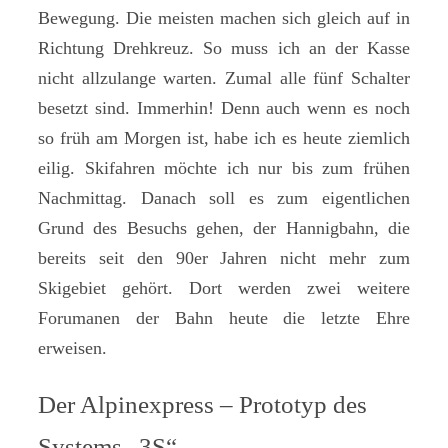
Bewegung. Die meisten machen sich gleich auf in
Richtung Drehkreuz. So muss ich an der Kasse
nicht allzulange warten. Zumal alle fünf Schalter
besetzt sind. Immerhin! Denn auch wenn es noch
so früh am Morgen ist, habe ich es heute ziemlich
eilig. Skifahren möchte ich nur bis zum frühen
Nachmittag. Danach soll es zum eigentlichen
Grund des Besuchs gehen, der Hannigbahn, die
bereits seit den 90er Jahren nicht mehr zum
Skigebiet gehört. Dort werden zwei weitere
Forumanen der Bahn heute die letzte Ehre
erweisen.
Der Alpinexpress – Prototyp des
Systems „3S“