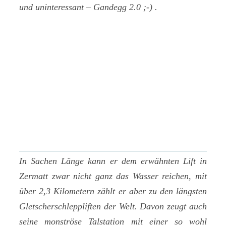
und uninteressant – Gandegg 2.0 ;-) .
In Sachen Länge kann er dem erwähnten Lift in
Zermatt zwar nicht ganz das Wasser reichen, mit
über 2,3 Kilometern zählt er aber zu den längsten
Gletscherschleppliften der Welt. Davon zeugt auch
seine monströse Talstation mit einer so wohl