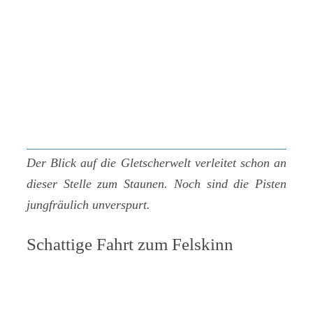
Der Blick auf die Gletscherwelt verleitet schon an
dieser Stelle zum Staunen. Noch sind die Pisten
jungfräulich unverspurt.
Schattige Fahrt zum Felskinn