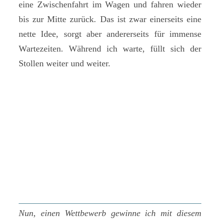
eine Zwischenfahrt im Wagen und fahren wieder
bis zur Mitte zurück. Das ist zwar einerseits eine
nette Idee, sorgt aber andererseits für immense
Wartezeiten. Während ich warte, füllt sich der
Stollen weiter und weiter.
Nun, einen Wettbewerb gewinne ich mit diesem