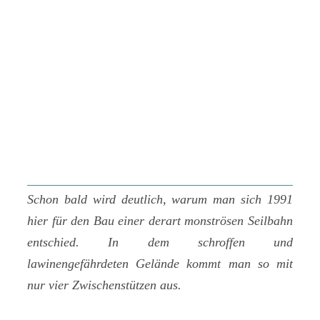
Schon bald wird deutlich, warum man sich 1991
hier für den Bau einer derart monströsen Seilbahn
entschied. In dem schroffen und
lawinengefährdeten Gelände kommt man so mit
nur vier Zwischenstützen aus.