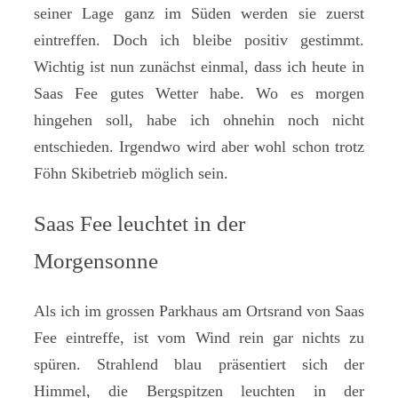
seiner Lage ganz im Süden werden sie zuerst
eintreffen. Doch ich bleibe positiv gestimmt.
Wichtig ist nun zunächst einmal, dass ich heute in
Saas Fee gutes Wetter habe. Wo es morgen
hingehen soll, habe ich ohnehin noch nicht
entschieden. Irgendwo wird aber wohl schon trotz
Föhn Skibetrieb möglich sein.
Saas Fee leuchtet in der
Morgensonne
Als ich im grossen Parkhaus am Ortsrand von Saas
Fee eintreffe, ist vom Wind rein gar nichts zu
spüren. Strahlend blau präsentiert sich der
Himmel, die Bergspitzen leuchten in der