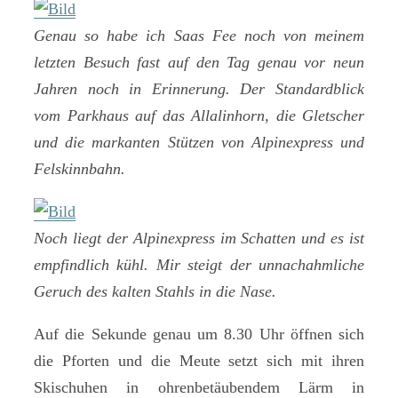
Genau so habe ich Saas Fee noch von meinem
letzten Besuch fast auf den Tag genau vor neun
Jahren noch in Erinnerung. Der Standardblick
vom Parkhaus auf das Allalinhorn, die Gletscher
und die markanten Stützen von Alpinexpress und
Felskinnbahn.
Noch liegt der Alpinexpress im Schatten und es ist
empfindlich kühl. Mir steigt der unnachahmliche
Geruch des kalten Stahls in die Nase.
Auf die Sekunde genau um 8.30 Uhr öffnen sich
die Pforten und die Meute setzt sich mit ihren
Skischuhen in ohrenbetäubendem Lärm in