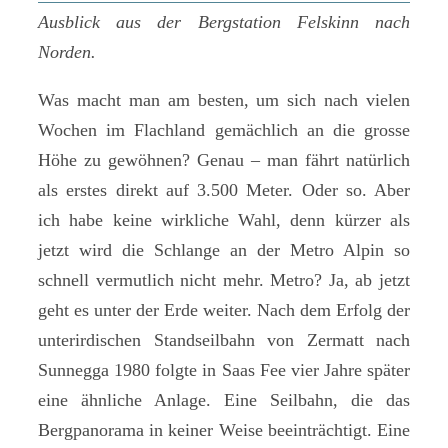
Ausblick aus der Bergstation Felskinn nach
Norden.
Was macht man am besten, um sich nach vielen
Wochen im Flachland gemächlich an die grosse
Höhe zu gewöhnen? Genau – man fährt natürlich
als erstes direkt auf 3.500 Meter. Oder so. Aber
ich habe keine wirkliche Wahl, denn kürzer als
jetzt wird die Schlange an der Metro Alpin so
schnell vermutlich nicht mehr. Metro? Ja, ab jetzt
geht es unter der Erde weiter. Nach dem Erfolg der
unterirdischen Standseilbahn von Zermatt nach
Sunnegga 1980 folgte in Saas Fee vier Jahre später
eine ähnliche Anlage. Eine Seilbahn, die das
Bergpanorama in keiner Weise beeinträchtigt. Eine