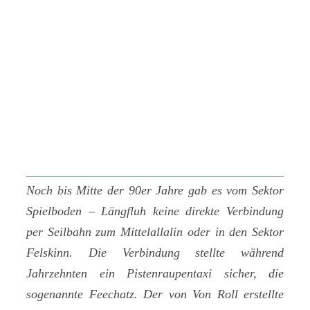
Noch bis Mitte der 90er Jahre gab es vom Sektor
Spielboden – Längfluh keine direkte Verbindung
per Seilbahn zum Mittelallalin oder in den Sektor
Felskinn. Die Verbindung stellte während
Jahrzehnten ein Pistenraupentaxi sicher, die
sogenannte Feechatz. Der von Von Roll erstellte