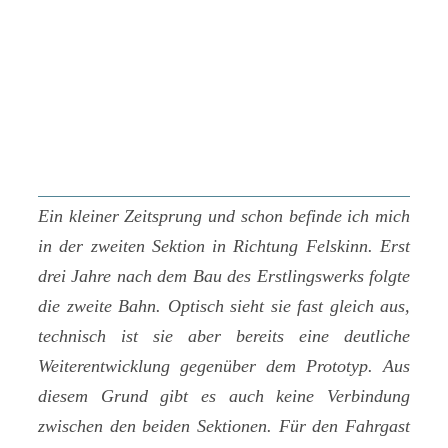
Ein kleiner Zeitsprung und schon befinde ich mich
in der zweiten Sektion in Richtung Felskinn. Erst
drei Jahre nach dem Bau des Erstlingswerks folgte
die zweite Bahn. Optisch sieht sie fast gleich aus,
technisch ist sie aber bereits eine deutliche
Weiterentwicklung gegenüber dem Prototyp. Aus
diesem Grund gibt es auch keine Verbindung
zwischen den beiden Sektionen. Für den Fahrgast