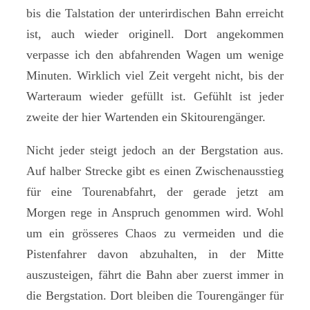
bis die Talstation der unterirdischen Bahn erreicht
ist, auch wieder originell. Dort angekommen
verpasse ich den abfahrenden Wagen um wenige
Minuten. Wirklich viel Zeit vergeht nicht, bis der
Warteraum wieder gefüllt ist. Gefühlt ist jeder
zweite der hier Wartenden ein Skitourengänger.
Nicht jeder steigt jedoch an der Bergstation aus.
Auf halber Strecke gibt es einen Zwischenausstieg
für eine Tourenabfahrt, der gerade jetzt am
Morgen rege in Anspruch genommen wird. Wohl
um ein grösseres Chaos zu vermeiden und die
Pistenfahrer davon abzuhalten, in der Mitte
auszusteigen, fährt die Bahn aber zuerst immer in
die Bergstation. Dort bleiben die Tourengänger für