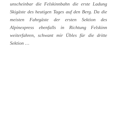
unscheinbar die Felskinnbahn die erste Ladung
Skigäste des heutigen Tages auf den Berg. Da die
meisten Fahrgäste der ersten Sektion des
Alpinexpress ebenfalls in Richtung Felskinn
weiterfahren, schwant mir Übles für die dritte
Sektion …