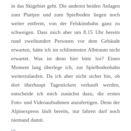
in das Skigebiet geht. Die anderen beiden Anlagen
zum Plattjen und zum Spielboden liegen noch
weiter entfernt, von der Felskinnbahn ganz zu
schweigen. Dass mich aber um 8.15 Uhr bereits
rund zweihundert Personen vor dem Gebäude
erwarten, hätte ich im schlimmsten Albtraum nicht
erwartet. Was ist denn hier bitte los? Einen
Moment lang überlege ich, zur Spielbodenbahn
weiterzulaufen. Da ich aber nicht sicher bin, ob
dort überhaupt Tagestickets verkauft werden,
entscheide ich mich zunächst dazu, die ersten
Foto- und Videoaufnahmen anzufertigen. Denn der
Alpinexpress läuft bereits, nur fahren darf noch
niemand damit.