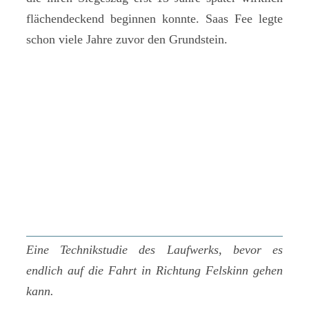
flächendeckend beginnen konnte. Saas Fee legte
schon viele Jahre zuvor den Grundstein.
Eine Technikstudie des Laufwerks, bevor es
endlich auf die Fahrt in Richtung Felskinn gehen
kann.