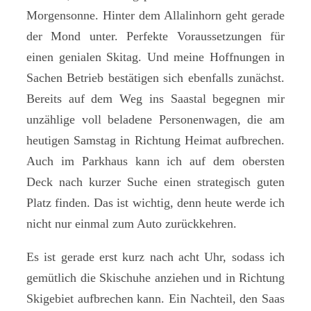
Morgensonne. Hinter dem Allalinhorn geht gerade
der Mond unter. Perfekte Voraussetzungen für
einen genialen Skitag. Und meine Hoffnungen in
Sachen Betrieb bestätigen sich ebenfalls zunächst.
Bereits auf dem Weg ins Saastal begegnen mir
unzählige voll beladene Personenwagen, die am
heutigen Samstag in Richtung Heimat aufbrechen.
Auch im Parkhaus kann ich auf dem obersten
Deck nach kurzer Suche einen strategisch guten
Platz finden. Das ist wichtig, denn heute werde ich
nicht nur einmal zum Auto zurückkehren.
Es ist gerade erst kurz nach acht Uhr, sodass ich
gemütlich die Skischuhe anziehen und in Richtung
Skigebiet aufbrechen kann. Ein Nachteil, den Saas