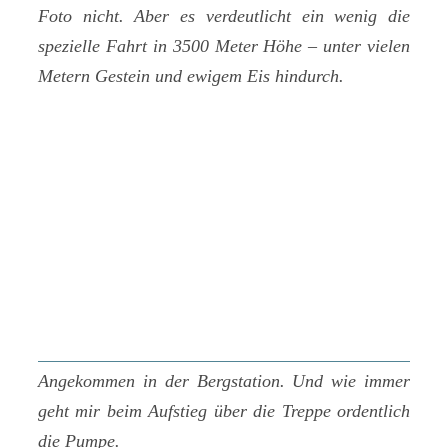
Foto nicht. Aber es verdeutlicht ein wenig die
spezielle Fahrt in 3500 Meter Höhe – unter vielen
Metern Gestein und ewigem Eis hindurch.
Angekommen in der Bergstation. Und wie immer
geht mir beim Aufstieg über die Treppe ordentlich
die Pumpe.