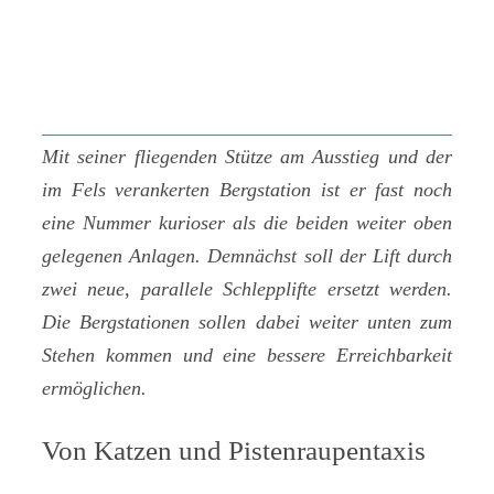
Mit seiner fliegenden Stütze am Ausstieg und der
im Fels verankerten Bergstation ist er fast noch
eine Nummer kurioser als die beiden weiter oben
gelegenen Anlagen. Demnächst soll der Lift durch
zwei neue, parallele Schlepplifte ersetzt werden.
Die Bergstationen sollen dabei weiter unten zum
Stehen kommen und eine bessere Erreichbarkeit
ermöglichen.
Von Katzen und Pistenraupentaxis