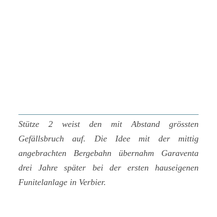
Stütze 2 weist den mit Abstand grössten
Gefällsbruch auf. Die Idee mit der mittig
angebrachten Bergebahn übernahm Garaventa
drei Jahre später bei der ersten hauseigenen
Funitelanlage in Verbier.