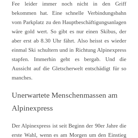
Fee leider immer noch nicht in den Griff
bekommen hat. Eine schnelle Verbindungsbahn
vom Parkplatz zu den Hauptbeschäftigungsanlagen
wäre gold wert. So gibt es nur einen Skibus, der
aber erst ab 8.30 Uhr fährt. Also heisst es wieder
einmal Ski schultern und in Richtung Alpinexpress
stapfen. Immerhin geht es bergab. Und die
Aussicht auf die Gletscherwelt entschädigt für so
manches.
Unerwartete Menschenmassen am
Alpinexpress
Der Alpinexpress ist seit Beginn der 90er Jahre die
erste Wahl, wenn es am Morgen um den Einstieg