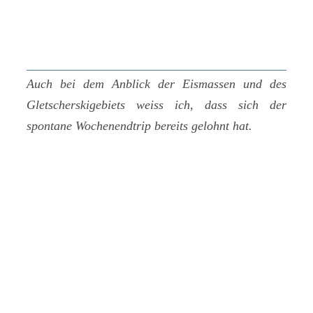
Auch bei dem Anblick der Eismassen und des
Gletscherskigebiets weiss ich, dass sich der
spontane Wochenendtrip bereits gelohnt hat.