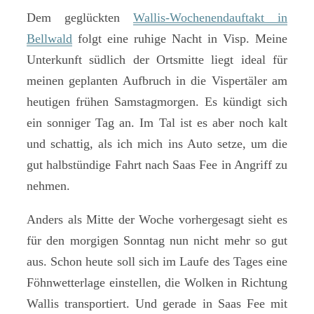
Dem geglückten
Wallis-Wochenendauftakt in
Bellwald
folgt eine ruhige Nacht in Visp. Meine
Unterkunft südlich der Ortsmitte liegt ideal für
meinen geplanten Aufbruch in die Vispertäler am
heutigen frühen Samstagmorgen. Es kündigt sich
ein sonniger Tag an. Im Tal ist es aber noch kalt
und schattig, als ich mich ins Auto setze, um die
gut halbstündige Fahrt nach Saas Fee in Angriff zu
nehmen.
Anders als Mitte der Woche vorhergesagt sieht es
für den morgigen Sonntag nun nicht mehr so gut
aus. Schon heute soll sich im Laufe des Tages eine
Föhnwetterlage einstellen, die Wolken in Richtung
Wallis transportiert. Und gerade in Saas Fee mit