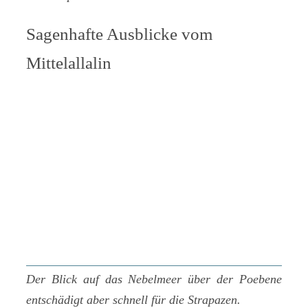
Sagenhafte Ausblicke vom
Mittelallalin
Der Blick auf das Nebelmeer über der Poebene
entschädigt aber schnell für die Strapazen.