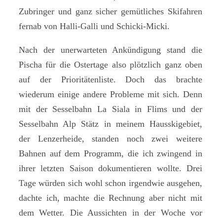
Zubringer und ganz sicher gemütliches Skifahren
fernab von Halli-Galli und Schicki-Micki.
Nach der unerwarteten Ankündigung stand die
Pischa für die Ostertage also plötzlich ganz oben
auf der Prioritätenliste. Doch das brachte
wiederum einige andere Probleme mit sich. Denn
mit der Sesselbahn La Siala in Flims und der
Sesselbahn Alp Stätz in meinem Hausskigebiet,
der Lenzerheide, standen noch zwei weitere
Bahnen auf dem Programm, die ich zwingend in
ihrer letzten Saison dokumentieren wollte. Drei
Tage würden sich wohl schon irgendwie ausgehen,
dachte ich, machte die Rechnung aber nicht mit
dem Wetter. Die Aussichten in der Woche vor