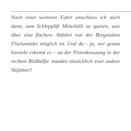
Nach einer weiteren Fahrt entschloss ich mich
dann, zum Schlepplift Mitteltälli zu queren, was
über eine flachere Abfahrt von der Bergstation
Flüelamäder möglich ist. Und da – ja, wer genau
hinsieht erkennt es – an der Pistenkreuzung in der
rechten Bildhälfte standen tatsächlich zwei andere
Skifahrer!