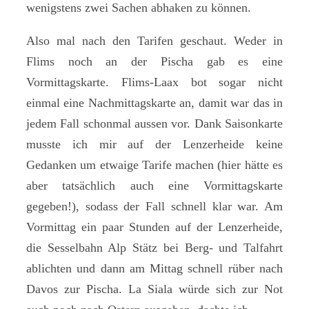
wenigstens zwei Sachen abhaken zu können.
Also mal nach den Tarifen geschaut. Weder in
Flims noch an der Pischa gab es eine
Vormittagskarte. Flims-Laax bot sogar nicht
einmal eine Nachmittagskarte an, damit war das in
jedem Fall schonmal aussen vor. Dank Saisonkarte
musste ich mir auf der Lenzerheide keine
Gedanken um etwaige Tarife machen (hier hätte es
aber tatsächlich auch eine Vormittagskarte
gegeben!), sodass der Fall schnell klar war. Am
Vormittag ein paar Stunden auf der Lenzerheide,
die Sesselbahn Alp Stätz bei Berg- und Talfahrt
ablichten und dann am Mittag schnell rüber nach
Davos zur Pischa. La Siala würde sich zur Not