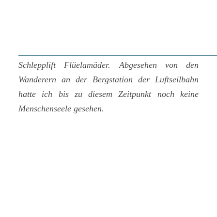
Schlepplift Flüelamäder. Abgesehen von den
Wanderern an der Bergstation der Luftseilbahn
hatte ich bis zu diesem Zeitpunkt noch keine
Menschenseele gesehen.