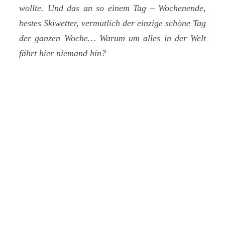
wollte. Und das an so einem Tag – Wochenende,
bestes Skiwetter, vermutlich der einzige schöne Tag
der ganzen Woche… Warum um alles in der Welt
fährt hier niemand hin?