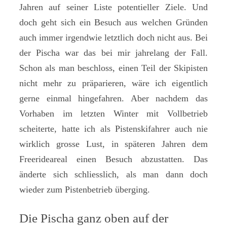
Jahren auf seiner Liste potentieller Ziele. Und
doch geht sich ein Besuch aus welchen Gründen
auch immer irgendwie letztlich doch nicht aus. Bei
der Pischa war das bei mir jahrelang der Fall.
Schon als man beschloss, einen Teil der Skipisten
nicht mehr zu präparieren, wäre ich eigentlich
gerne einmal hingefahren. Aber nachdem das
Vorhaben im letzten Winter mit Vollbetrieb
scheiterte, hatte ich als Pistenskifahrer auch nie
wirklich grosse Lust, in späteren Jahren dem
Freerideareal einen Besuch abzustatten. Das
änderte sich schliesslich, als man dann doch
wieder zum Pistenbetrieb überging.
Die Pischa ganz oben auf der