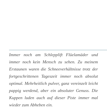
Immer noch am Schlepplift Flüelamäder und
immer noch kein Mensch zu sehen. Zu meinem
Erstaunen waren die Schneeverhältnisse trotz der
fortgeschrittenen Tageszeit immer noch absolut
optimal. Mehrheitlich pulver, ganz vereinzelt leicht
pappig werdend, aber ein absoluter Genuss. Die
Kuppen luden auch auf dieser Piste immer mal
wieder zum Abheben ein.