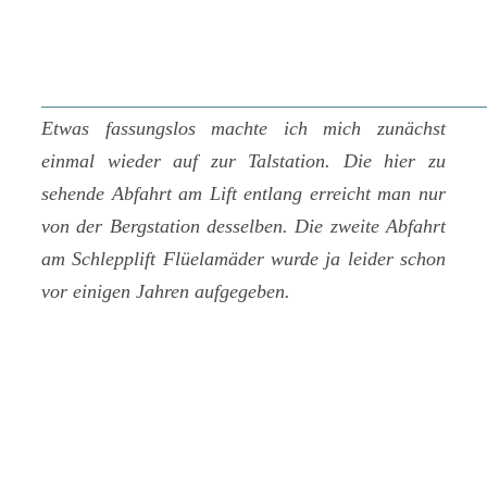
Etwas fassungslos machte ich mich zunächst
einmal wieder auf zur Talstation. Die hier zu
sehende Abfahrt am Lift entlang erreicht man nur
von der Bergstation desselben. Die zweite Abfahrt
am Schlepplift Flüelamäder wurde ja leider schon
vor einigen Jahren aufgegeben.