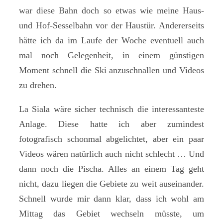
war diese Bahn doch so etwas wie meine Haus-
und Hof-Sesselbahn vor der Haustür. Andererseits
hätte ich da im Laufe der Woche eventuell auch
mal noch Gelegenheit, in einem günstigen
Moment schnell die Ski anzuschnallen und Videos
zu drehen.
La Siala wäre sicher technisch die interessanteste
Anlage. Diese hatte ich aber zumindest
fotografisch schonmal abgelichtet, aber ein paar
Videos wären natürlich auch nicht schlecht … Und
dann noch die Pischa. Alles an einem Tag geht
nicht, dazu liegen die Gebiete zu weit auseinander.
Schnell wurde mir dann klar, dass ich wohl am
Mittag das Gebiet wechseln müsste, um