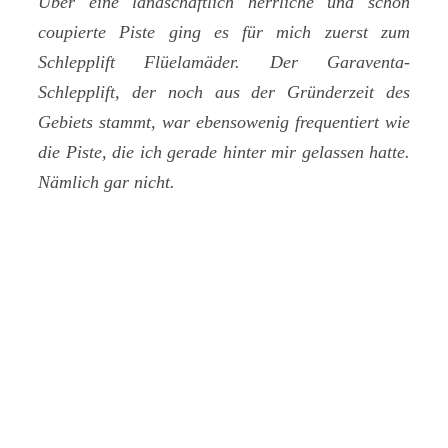
Über eine landschaftlich herrliche und schön
coupierte Piste ging es für mich zuerst zum
Schlepplift Flüelamäder. Der Garaventa-
Schlepplift, der noch aus der Gründerzeit des
Gebiets stammt, war ebensowenig frequentiert wie
die Piste, die ich gerade hinter mir gelassen hatte.
Nämlich gar nicht.