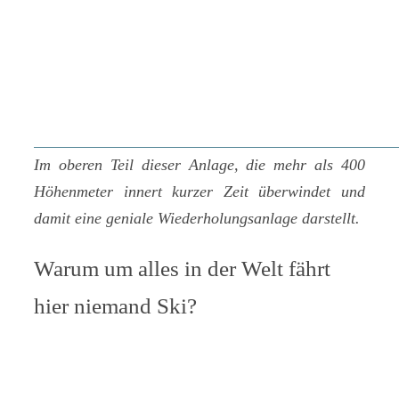
Im oberen Teil dieser Anlage, die mehr als 400
Höhenmeter innert kurzer Zeit überwindet und
damit eine geniale Wiederholungsanlage darstellt.
Warum um alles in der Welt fährt
hier niemand Ski?