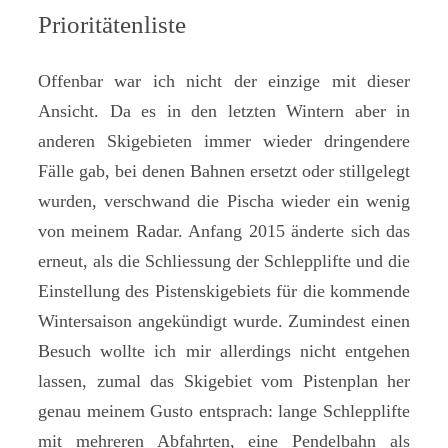
Prioritätenliste
Offenbar war ich nicht der einzige mit dieser
Ansicht. Da es in den letzten Wintern aber in
anderen Skigebieten immer wieder dringendere
Fälle gab, bei denen Bahnen ersetzt oder stillgelegt
wurden, verschwand die Pischa wieder ein wenig
von meinem Radar. Anfang 2015 änderte sich das
erneut, als die Schliessung der Schlepplifte und die
Einstellung des Pistenskigebiets für die kommende
Wintersaison angekündigt wurde. Zumindest einen
Besuch wollte ich mir allerdings nicht entgehen
lassen, zumal das Skigebiet vom Pistenplan her
genau meinem Gusto entsprach: lange Schlepplifte
mit mehreren Abfahrten, eine Pendelbahn als