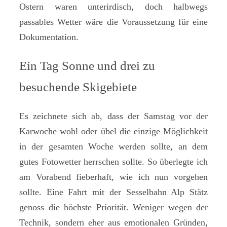
Ostern waren unterirdisch, doch halbwegs
passables Wetter wäre die Voraussetzung für eine
Dokumentation.
Ein Tag Sonne und drei zu
besuchende Skigebiete
Es zeichnete sich ab, dass der Samstag vor der
Karwoche wohl oder übel die einzige Möglichkeit
in der gesamten Woche werden sollte, an dem
gutes Fotowetter herrschen sollte. So überlegte ich
am Vorabend fieberhaft, wie ich nun vorgehen
sollte. Eine Fahrt mit der Sesselbahn Alp Stätz
genoss die höchste Priorität. Weniger wegen der
Technik, sondern eher aus emotionalen Gründen,