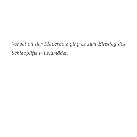
Vorbei an der Mäderbeiz ging es zum Einstieg des
Schlepplifts Flüelamäder.