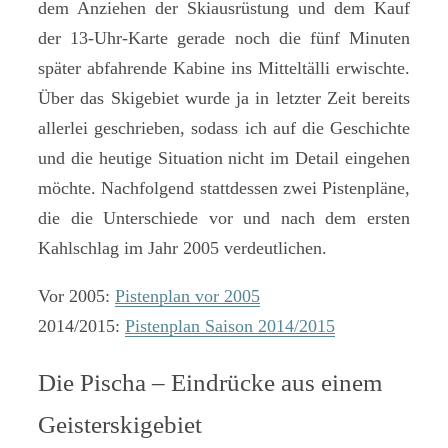
dem Anziehen der Skiausrüstung und dem Kauf
der 13-Uhr-Karte gerade noch die fünf Minuten
später abfahrende Kabine ins Mitteltälli erwischte.
Über das Skigebiet wurde ja in letzter Zeit bereits
allerlei geschrieben, sodass ich auf die Geschichte
und die heutige Situation nicht im Detail eingehen
möchte. Nachfolgend stattdessen zwei Pistenpläne,
die die Unterschiede vor und nach dem ersten
Kahlschlag im Jahr 2005 verdeutlichen.
Vor 2005:
Pistenplan vor 2005
2014/2015:
Pistenplan Saison 2014/2015
Die Pischa – Eindrücke aus einem
Geisterskigebiet