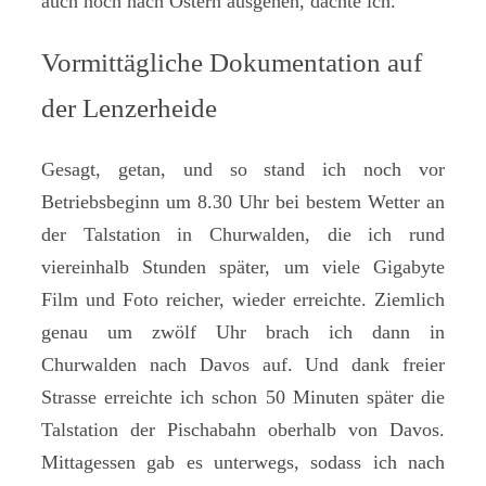
auch noch nach Ostern ausgehen, dachte ich.
Vormittägliche Dokumentation auf
der Lenzerheide
Gesagt, getan, und so stand ich noch vor
Betriebsbeginn um 8.30 Uhr bei bestem Wetter an
der Talstation in Churwalden, die ich rund
viereinhalb Stunden später, um viele Gigabyte
Film und Foto reicher, wieder erreichte. Ziemlich
genau um zwölf Uhr brach ich dann in
Churwalden nach Davos auf. Und dank freier
Strasse erreichte ich schon 50 Minuten später die
Talstation der Pischabahn oberhalb von Davos.
Mittagessen gab es unterwegs, sodass ich nach