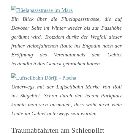
Ein Blick über die Flüelapassstrasse, die auf
Davoser Seite im Winter wieder bis zur Passhöhe
geräumt wird. Trotzdem dürfte der Wegfall dieser
früher vielbefahrenen Route ins Engadin nach der
Eröffnung des Vereinatunnels dem Gebiet
letztendlich das Genick gebrochen haben.
Unterwegs mit der Luftseilbahn Marke Von Roll
ins Skigebiet. Schon durch den leeren Parkplatz
konnte man sich ausmalen, dass wohl nicht viele
Leute im Gebiet unterwegs sein würden.
Traumabfahrten am Schlepplift