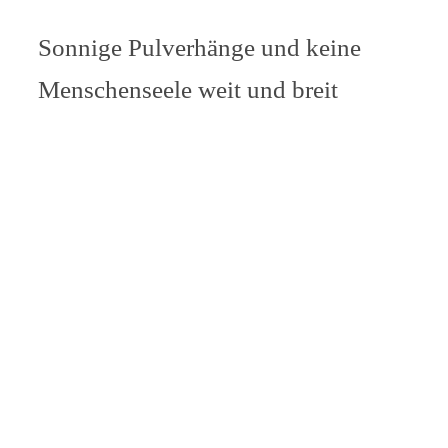
Sonnige Pulverhänge und keine
Menschenseele weit und breit