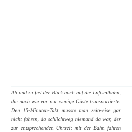
Ab und zu fiel der Blick auch auf die Luftseilbahn,
die nach wie vor nur wenige Gäste transportierte.
Den 15-Minuten-Takt musste man zeitweise gar
nicht fahren, da schlichtweg niemand da war, der
zur entsprechenden Uhrzeit mit der Bahn fahren