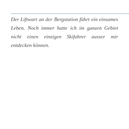
Der Liftwart an der Bergstation führt ein einsames
Leben. Noch immer hatte ich im ganzen Gebiet
nicht einen einzigen Skifahrer ausser mir
entdecken können.