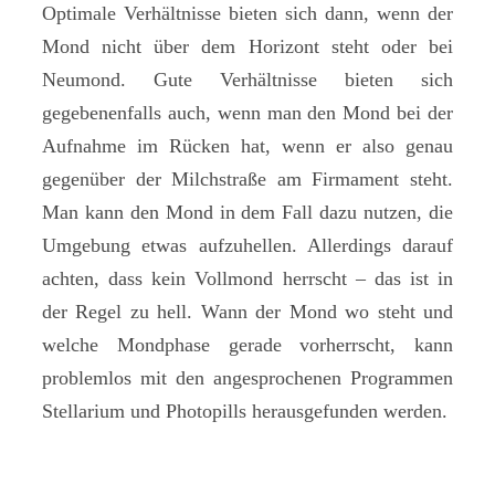
Optimale Verhältnisse bieten sich dann, wenn der
Mond nicht über dem Horizont steht oder bei
Neumond. Gute Verhältnisse bieten sich
gegebenenfalls auch, wenn man den Mond bei der
Aufnahme im Rücken hat, wenn er also genau
gegenüber der Milchstraße am Firmament steht.
Man kann den Mond in dem Fall dazu nutzen, die
Umgebung etwas aufzuhellen. Allerdings darauf
achten, dass kein Vollmond herrscht – das ist in
der Regel zu hell. Wann der Mond wo steht und
welche Mondphase gerade vorherrscht, kann
problemlos mit den angesprochenen Programmen
Stellarium und Photopills herausgefunden werden.