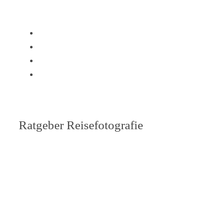
Ratgeber Reisefotografie