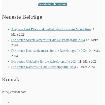
Newsletter abonnieren
Neueste Beiträge
Alagna – Lost Place und Seilbahngeschichte am Monte Rosa
31.
März 2024
Die besten Systemkameras für die Reisefotografie 2024
17. März
2024
Die besten Kompaktkameras für die Reisefotografie 2024
14. März
2024
Die besten Objektive für die Reisefotografie 2024
11. März 2024
Die besten Kameras für die Reisefotografie 2024
7. März 2024
Kontakt
info@enviadi.com