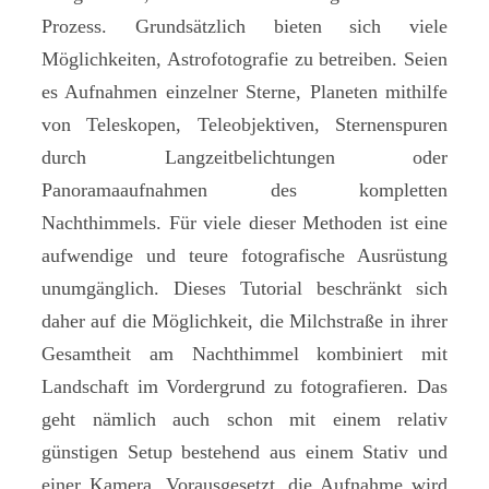
Prozess. Grundsätzlich bieten sich viele
Möglichkeiten, Astrofotografie zu betreiben. Seien
es Aufnahmen einzelner Sterne, Planeten mithilfe
von Teleskopen, Teleobjektiven, Sternenspuren
durch Langzeitbelichtungen oder
Panoramaaufnahmen des kompletten
Nachthimmels. Für viele dieser Methoden ist eine
aufwendige und teure fotografische Ausrüstung
unumgänglich. Dieses Tutorial beschränkt sich
daher auf die Möglichkeit, die Milchstraße in ihrer
Gesamtheit am Nachthimmel kombiniert mit
Landschaft im Vordergrund zu fotografieren. Das
geht nämlich auch schon mit einem relativ
günstigen Setup bestehend aus einem Stativ und
einer Kamera. Vorausgesetzt, die Aufnahme wird