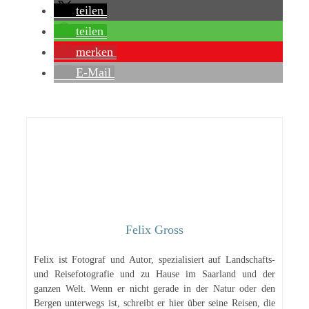
teilen
teilen
merken
E-Mail
Felix Gross
Felix ist Fotograf und Autor, spezialisiert auf Landschafts-
und Reisefotografie und zu Hause im Saarland und der
ganzen Welt. Wenn er nicht gerade in der Natur oder den
Bergen unterwegs ist, schreibt er hier über seine Reisen, die