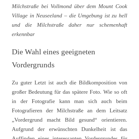
Milchstraße bei Vollmond über dem Mount Cook
Village in Neuseeland – die Umgebung ist zu hell
und die Milchstraße daher nur schemenhaft
erkennbar
Die Wahl eines geeigneten
Vordergrunds
Zu guter Letzt ist auch die Bildkomposition von
großer Bedeutung für das spätere Foto. Wie so oft
in der Fotografie kann man sich auch beim
Fotografieren der Milchstraße an dem Leitsatz
„Vordergrund macht Bild gesund“ orientieren.
Aufgrund der erwünschten Dunkelheit ist das
Auffinden eines interessanten Vordergrundes für