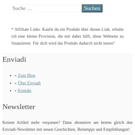
Suche
nach:
* Affiliate Links: Kaufst du ein Produkt über diesen Link, erhalte
ich eine kleine Provision, die mir dabei hilft, diese Webseite zu
finanzieren. Für dich wird das Produkt dadurch nicht teurer!
Enviadi
»
Zum Blog
»
Über Enviadi
»
Kontakt
Newsletter
Keinen Artikel mehr verpassen? Dann abonniere am besten gleich den
Enviadi-Newsletter mit neuen Geschichten, Reisetipps und Empfehlungen!