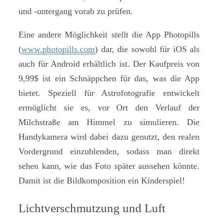
und -untergang vorab zu prüfen.
Eine andere Möglichkeit stellt die App Photopills
(
www.photopills.com
) dar, die sowohl für iOS als
auch für Android erhältlich ist. Der Kaufpreis von
9,99$ ist ein Schnäppchen für das, was die App
bietet. Speziell für Astrofotografie entwickelt
ermöglicht sie es, vor Ort den Verlauf der
Milchstraße am Himmel zu simulieren. Die
Handykamera wird dabei dazu genutzt, den realen
Vordergrund einzublenden, sodass man direkt
sehen kann, wie das Foto später aussehen könnte.
Damit ist die Bildkomposition ein Kinderspiel!
Lichtverschmutzung und Luft