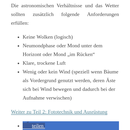
Die astronomischen Verhältnisse und das Wetter
sollten zusätzlich folgende Anforderungen
erfüllen:
Keine Wolken (logisch)
Neumondphase oder Mond unter dem
Horizont oder Mond „im Rücken“
Klare, trockene Luft
Wenig oder kein Wind (speziell wenn Bäume
als Vordergrund genutzt werden, deren Äste
sich bei Wind bewegen und dadurch bei der
Aufnahme verwischen)
Weiter zu Teil 2: Fototechnik und Ausrüstung
teilen