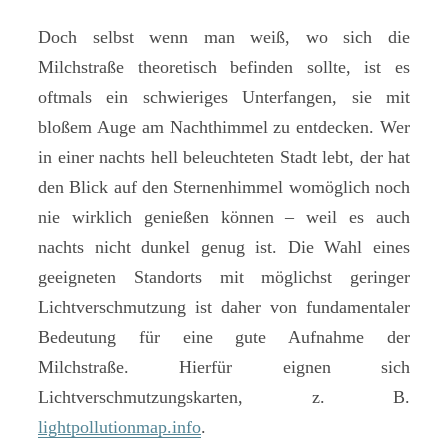
Doch selbst wenn man weiß, wo sich die
Milchstraße theoretisch befinden sollte, ist es
oftmals ein schwieriges Unterfangen, sie mit
bloßem Auge am Nachthimmel zu entdecken. Wer
in einer nachts hell beleuchteten Stadt lebt, der hat
den Blick auf den Sternenhimmel womöglich noch
nie wirklich genießen können – weil es auch
nachts nicht dunkel genug ist. Die Wahl eines
geeigneten Standorts mit möglichst geringer
Lichtverschmutzung ist daher von fundamentaler
Bedeutung für eine gute Aufnahme der
Milchstraße. Hierfür eignen sich
Lichtverschmutzungskarten, z. B.
lightpollutionmap.info
.