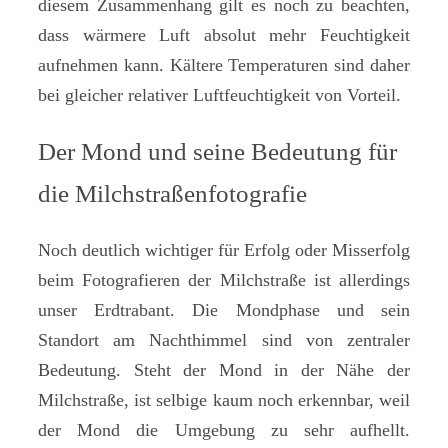
diesem Zusammenhang gilt es noch zu beachten,
dass wärmere Luft absolut mehr Feuchtigkeit
aufnehmen kann. Kältere Temperaturen sind daher
bei gleicher relativer Luftfeuchtigkeit von Vorteil.
Der Mond und seine Bedeutung für
die Milchstraßenfotografie
Noch deutlich wichtiger für Erfolg oder Misserfolg
beim Fotografieren der Milchstraße ist allerdings
unser Erdtrabant. Die Mondphase und sein
Standort am Nachthimmel sind von zentraler
Bedeutung. Steht der Mond in der Nähe der
Milchstraße, ist selbige kaum noch erkennbar, weil
der Mond die Umgebung zu sehr aufhellt.