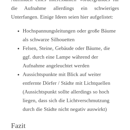
die Aufnahme allerdings ein schwieriges
Unterfangen. Einige Ideen seien hier aufgelistet:
Hochspannungsleitungen oder große Bäume
als schwarze Silhouetten
Felsen, Steine, Gebäude oder Bäume, die
ggf. durch eine Lampe während der
Aufnahme angeleuchtet werden
Aussichtspunkte mit Blick auf weiter
entfernte Dörfer / Städte mit Lichtquellen
(Aussichtspunkt sollte allerdings so hoch
liegen, dass sich die Lichtverschmutzung
durch die Städte nicht negativ auswirkt)
Fazit