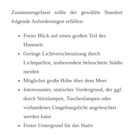
Zusammengefasst sollte der gewählte Standort
folgende Anforderungen erfüllen:
Freier Blick auf einen großen Teil des
Himmels
Geringe Lichtverschmutzung durch
Lichtquellen, insbesondere beleuchtete Städte
meiden
Möglichst große Höhe über dem Meer
Interessanter, statischer Vordergrund, der ggf.
durch Stirnlampen, Taschenlampen oder
vorhandenes Umgebungslicht angeleuchtet
werden kann
Fester Untergrund für das Stativ