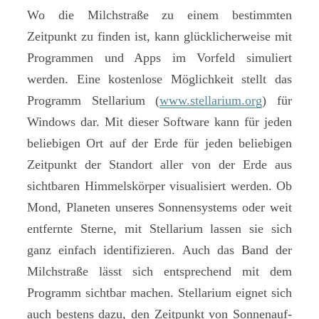
Wo die Milchstraße zu einem bestimmten
Zeitpunkt zu finden ist, kann glücklicherweise mit
Programmen und Apps im Vorfeld simuliert
werden. Eine kostenlose Möglichkeit stellt das
Programm Stellarium (
www.stellarium.org
) für
Windows dar. Mit dieser Software kann für jeden
beliebigen Ort auf der Erde für jeden beliebigen
Zeitpunkt der Standort aller von der Erde aus
sichtbaren Himmelskörper visualisiert werden. Ob
Mond, Planeten unseres Sonnensystems oder weit
entfernte Sterne, mit Stellarium lassen sie sich
ganz einfach identifizieren. Auch das Band der
Milchstraße lässt sich entsprechend mit dem
Programm sichtbar machen. Stellarium eignet sich
auch bestens dazu, den Zeitpunkt von Sonnenauf-