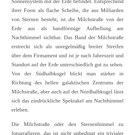
Sonnensystem mit der Erde befindet. Entsprechend
ihrer Form als flache Scheibe, die aus Milliarden
von Sternen besteht, ist die Milchstraße von der
Erde aus als bandförmige Aufhellung am
Nachthimmel sichtbar. Das Band der Milchstraße
erstreckt sich als unregelmäßig breiter Streifen
über dem Firmament und ist je nach Jahreszeit und
Standort auf der Erde unterschiedlich gut zu sehen.
Von der Südhalbkugel blickt man stärker in
Richtung des hellen galaktischen Zentrums der
Milchstraße, aber auch auf der Nordhalbkugel lässt
sich das eindrückliche Spektakel am Nachthimmel
erleben.
Die Milchstraße oder den Sternenhimmel zu
fotografieren, das ist nicht unbedingt ein trivialer