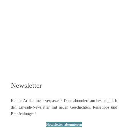
Newsletter
Keinen Artikel mehr verpassen? Dann abonniere am besten gleich
den Enviadi-Newsletter mit neuen Geschichten, Reisetipps und
Empfehlungen!
Newsletter abonnieren