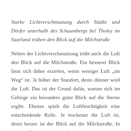
Starke Lichtverschmutzung durch Städte und
Dörfer unterhalb des Schaumbergs bei Tholey im
Saarland trüben den Blick auf die Milchstraße
Neben der Lichtverschmutzung trübt auch die Luft
den Blick auf die Milchstraße. Ein besserer Blick
lässt sich daher erzielen, wenn weniger Luft „im
Weg“ ist. Je höher der Standort, desto dünner wird
die Luft. Das ist der Grund dafür, warum sich im
Gebirge ein besonders guter Blick auf die Sterne
ergibt. Ebenso spielt die Luftfeuchtigkeit eine
entscheidende Rolle. Je trockener die Luft ist,
desto besser ist der Blick auf die Milchstraße. In