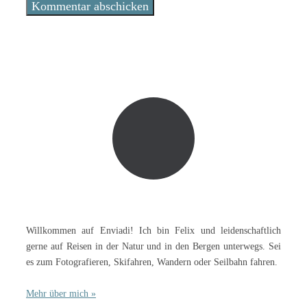
Willkommen auf Enviadi! Ich bin Felix und leidenschaftlich
gerne auf Reisen in der Natur und in den Bergen unterwegs. Sei
es zum Fotografieren, Skifahren, Wandern oder Seilbahn fahren.
Mehr über mich »