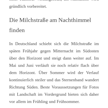
gründlich vorbereitet.
Die Milchstraße am Nachthimmel
finden
In Deutschland schiebt sich die Milchstraße im
späten Frühjahr gegen Mitternacht im Südosten
über den Horizont und steigt dann weiter auf. Im
Mai und Juni verläuft sie noch relativ flach über
dem Horizont. Über Sommer wird der Verlauf
kontinuierlich steiler und das Sternenband wandert
Richtung Süden. Beste Voraussetzungen für Fotos
mit Landschaft im Vordergrund bieten sich daher
vor allem im Frühling und Frühsommer.