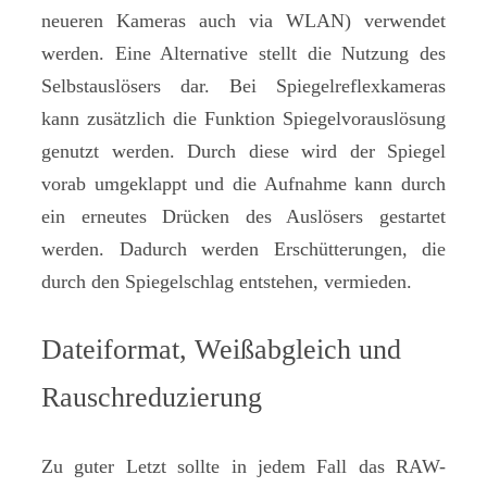
neueren Kameras auch via WLAN) verwendet
werden. Eine Alternative stellt die Nutzung des
Selbstauslösers dar. Bei Spiegelreflexkameras
kann zusätzlich die Funktion Spiegelvorauslösung
genutzt werden. Durch diese wird der Spiegel
vorab umgeklappt und die Aufnahme kann durch
ein erneutes Drücken des Auslösers gestartet
werden. Dadurch werden Erschütterungen, die
durch den Spiegelschlag entstehen, vermieden.
Dateiformat, Weißabgleich und
Rauschreduzierung
Zu guter Letzt sollte in jedem Fall das RAW-