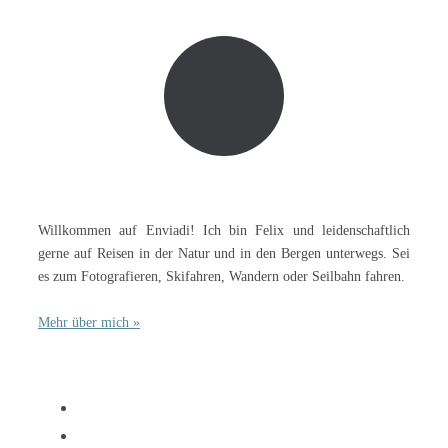
Willkommen auf Enviadi! Ich bin Felix und leidenschaftlich
gerne auf Reisen in der Natur und in den Bergen unterwegs. Sei
es zum Fotografieren, Skifahren, Wandern oder Seilbahn fahren.
Mehr über mich »