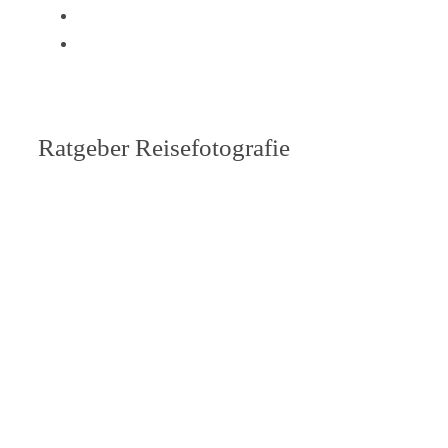
Ratgeber Reisefotografie