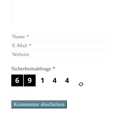
Name
E-
Mail
Website
Sicherheitsabfrage
*