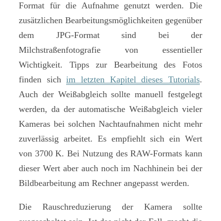
Format für die Aufnahme genutzt werden. Die
zusätzlichen Bearbeitungsmöglichkeiten gegenüber
dem JPG-Format sind bei der
Milchstraßenfotografie von essentieller
Wichtigkeit. Tipps zur Bearbeitung des Fotos
finden sich
im letzten Kapitel dieses Tutorials
.
Auch der Weißabgleich sollte manuell festgelegt
werden, da der automatische Weißabgleich vieler
Kameras bei solchen Nachtaufnahmen nicht mehr
zuverlässig arbeitet. Es empfiehlt sich ein Wert
von 3700 K. Bei Nutzung des RAW-Formats kann
dieser Wert aber auch noch im Nachhinein bei der
Bildbearbeitung am Rechner angepasst werden.
Die Rauschreduzierung der Kamera sollte