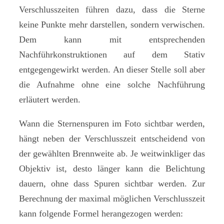
Verschlusszeiten führen dazu, dass die Sterne
keine Punkte mehr darstellen, sondern verwischen.
Dem kann mit entsprechenden
Nachführkonstruktionen auf dem Stativ
entgegengewirkt werden. An dieser Stelle soll aber
die Aufnahme ohne eine solche Nachführung
erläutert werden.
Wann die Sternenspuren im Foto sichtbar werden,
hängt neben der Verschlusszeit entscheidend von
der gewählten Brennweite ab. Je weitwinkliger das
Objektiv ist, desto länger kann die Belichtung
dauern, ohne dass Spuren sichtbar werden. Zur
Berechnung der maximal möglichen Verschlusszeit
kann folgende Formel herangezogen werden: