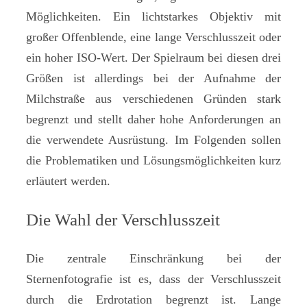
Möglichkeiten. Ein lichtstarkes Objektiv mit
großer Offenblende, eine lange Verschlusszeit oder
ein hoher ISO-Wert. Der Spielraum bei diesen drei
Größen ist allerdings bei der Aufnahme der
Milchstraße aus verschiedenen Gründen stark
begrenzt und stellt daher hohe Anforderungen an
die verwendete Ausrüstung. Im Folgenden sollen
die Problematiken und Lösungsmöglichkeiten kurz
erläutert werden.
Die Wahl der Verschlusszeit
Die zentrale Einschränkung bei der
Sternenfotografie ist es, dass der Verschlusszeit
durch die Erdrotation begrenzt ist. Lange