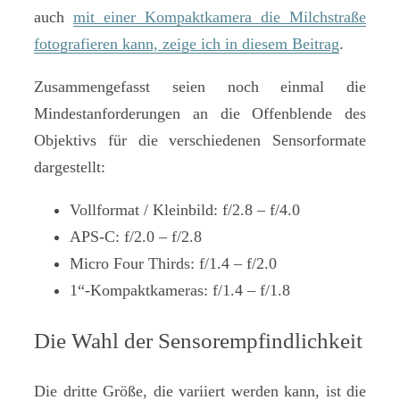
auch
mit einer Kompaktkamera die Milchstraße
fotografieren kann, zeige ich in diesem Beitrag
.
Zusammengefasst seien noch einmal die
Mindestanforderungen an die Offenblende des
Objektivs für die verschiedenen Sensorformate
dargestellt:
Vollformat / Kleinbild: f/2.8 – f/4.0
APS-C: f/2.0 – f/2.8
Micro Four Thirds: f/1.4 – f/2.0
1“-Kompaktkameras: f/1.4 – f/1.8
Die Wahl der Sensorempfindlichkeit
Die dritte Größe, die variiert werden kann, ist die