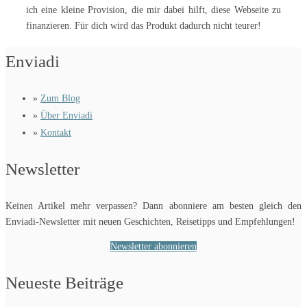
ich eine kleine Provision, die mir dabei hilft, diese Webseite zu
finanzieren. Für dich wird das Produkt dadurch nicht teurer!
Enviadi
»
Zum Blog
»
Über Enviadi
»
Kontakt
Newsletter
Keinen Artikel mehr verpassen? Dann abonniere am besten gleich den
Enviadi-Newsletter mit neuen Geschichten, Reisetipps und Empfehlungen!
Newsletter abonnieren
Neueste Beiträge