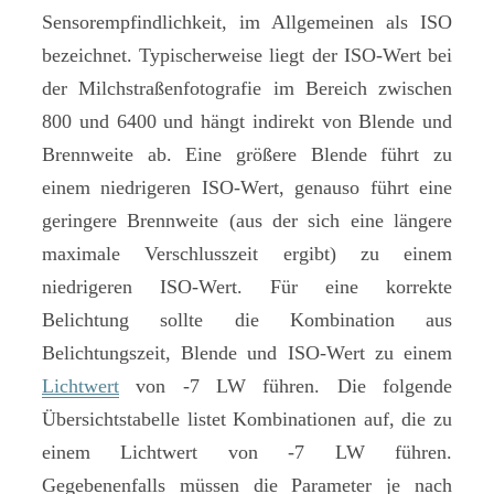
Sensorempfindlichkeit, im Allgemeinen als ISO
bezeichnet. Typischerweise liegt der ISO-Wert bei
der Milchstraßenfotografie im Bereich zwischen
800 und 6400 und hängt indirekt von Blende und
Brennweite ab. Eine größere Blende führt zu
einem niedrigeren ISO-Wert, genauso führt eine
geringere Brennweite (aus der sich eine längere
maximale Verschlusszeit ergibt) zu einem
niedrigeren ISO-Wert. Für eine korrekte
Belichtung sollte die Kombination aus
Belichtungszeit, Blende und ISO-Wert zu einem
Lichtwert
von -7 LW führen. Die folgende
Übersichtstabelle listet Kombinationen auf, die zu
einem Lichtwert von -7 LW führen.
Gegebenenfalls müssen die Parameter je nach