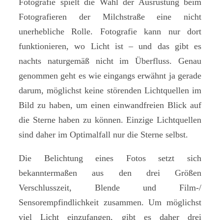
Fotografie spielt die Wahl der Ausrüstung beim
Fotografieren der Milchstraße eine nicht
unerhebliche Rolle. Fotografie kann nur dort
funktionieren, wo Licht ist – und das gibt es
nachts naturgemäß nicht im Überfluss. Genau
genommen geht es wie eingangs erwähnt ja gerade
darum, möglichst keine störenden Lichtquellen im
Bild zu haben, um einen einwandfreien Blick auf
die Sterne haben zu können. Einzige Lichtquellen
sind daher im Optimalfall nur die Sterne selbst.
Die Belichtung eines Fotos setzt sich
bekanntermaßen aus den drei Größen
Verschlusszeit, Blende und Film-/
Sensorempfindlichkeit zusammen. Um möglichst
viel Licht einzufangen, gibt es daher drei