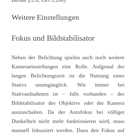
Weitere Einstellungen
Fokus und Bildstabilisator
Neben der Belichtung spielen auch noch weitere
Kameraeinstellungen eine Rolle. Aufgrund der
langen Belichtungszeit ist die Nutzung eines
Stativs unumgänglich. Wie immer bei
Stativaufnahmen ist – falls vorhanden – der
Bildstabilisator des Objektivs oder der Kamera
auszuschalten. Da der Autofokus bei völliger
Dunkelheit nicht mehr funktionieren wird, muss
manuell fokussiert werden. Dazu den Fokus auf