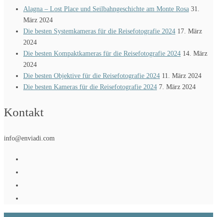
Alagna – Lost Place und Seilbahngeschichte am Monte Rosa
31.
März 2024
Die besten Systemkameras für die Reisefotografie 2024
17. März
2024
Die besten Kompaktkameras für die Reisefotografie 2024
14. März
2024
Die besten Objektive für die Reisefotografie 2024
11. März 2024
Die besten Kameras für die Reisefotografie 2024
7. März 2024
Kontakt
info@enviadi.com