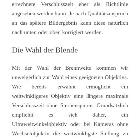
errechnete Verschlusszeit eher als Richtlinie
angesehen werden kann. Je nach Qualitätsanspruch
an das spätere Bildergebnis kann diese natürlich
nach unten oder oben korrigiert werden.
Die Wahl der Blende
Mit der Wahl der Brennweite kommen wir
unweigerlich zur Wahl eines geeigneten Objektivs.
Wie bereits erwähnt ermöglicht ein
weitwinkligeres Objektiv eine längere maximale
Verschlusszeit ohne Sternenspuren. Grundsätzlich
empfiehlt es sich daher, ein
Ultraweitwinkelobjektiv oder bei Kameras ohne
Wechselobjektiv die weitwinkligste Stellung zu