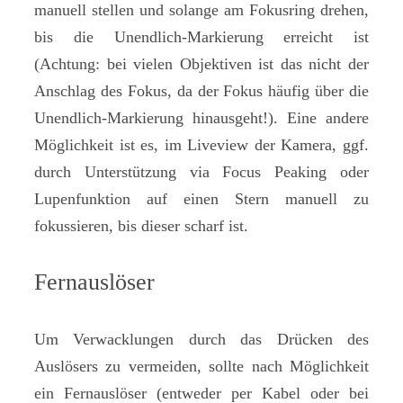
manuell stellen und solange am Fokusring drehen,
bis die Unendlich-Markierung erreicht ist
(Achtung: bei vielen Objektiven ist das nicht der
Anschlag des Fokus, da der Fokus häufig über die
Unendlich-Markierung hinausgeht!). Eine andere
Möglichkeit ist es, im Liveview der Kamera, ggf.
durch Unterstützung via Focus Peaking oder
Lupenfunktion auf einen Stern manuell zu
fokussieren, bis dieser scharf ist.
Fernauslöser
Um Verwacklungen durch das Drücken des
Auslösers zu vermeiden, sollte nach Möglichkeit
ein Fernauslöser (entweder per Kabel oder bei