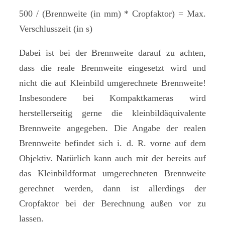
500 / (Brennweite (in mm) * Cropfaktor) = Max.
Verschlusszeit (in s)
Dabei ist bei der Brennweite darauf zu achten,
dass die reale Brennweite eingesetzt wird und
nicht die auf Kleinbild umgerechnete Brennweite!
Insbesondere bei Kompaktkameras wird
herstellerseitig gerne die kleinbildäquivalente
Brennweite angegeben. Die Angabe der realen
Brennweite befindet sich i. d. R. vorne auf dem
Objektiv. Natürlich kann auch mit der bereits auf
das Kleinbildformat umgerechneten Brennweite
gerechnet werden, dann ist allerdings der
Cropfaktor bei der Berechnung außen vor zu
lassen.