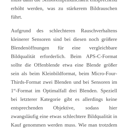
erhöht werden, was zu stärkerem Bildrauschen
führt.
Aufgrund des schlechteren Rauschverhaltens
kleinerer Sensoren sind bei diesen noch größere
Blendenöffnungen für eine vergleichbare
Bildqualität erforderlich. Beim APS-C-Format
sollte die Offenblende etwa eine Blende größer
sein als beim Kleinbildformat, beim Micro-Four-
Thirds-Format zwei Blenden und bei Sensoren im
1“-Format im Optimalfall drei Blenden. Speziell
bei letzterer Kategorie gibt es allerdings keine
entsprechenden Objektive, sodass hier
zwangsläufig eine etwas schlechtere Bildqualität in
Kauf genommen werden muss. Wie man trotzdem