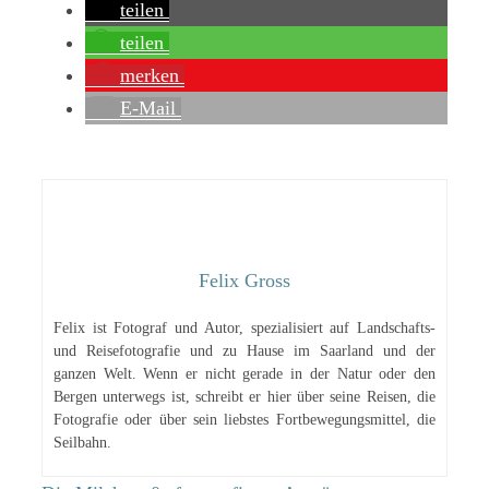
teilen
teilen
merken
E-Mail
Felix Gross
Felix ist Fotograf und Autor, spezialisiert auf Landschafts-
und Reisefotografie und zu Hause im Saarland und der
ganzen Welt. Wenn er nicht gerade in der Natur oder den
Bergen unterwegs ist, schreibt er hier über seine Reisen, die
Fotografie oder über sein liebstes Fortbewegungsmittel, die
Seilbahn.