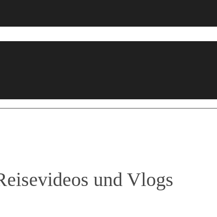
Reisevideos und Vlogs