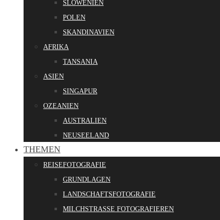
SLOWENIEN
POLEN
SKANDINAVIEN
AFRIKA
TANSANIA
ASIEN
SINGAPUR
OZEANIEN
AUSTRALIEN
NEUSEELAND
THEMEN
REISEFOTOGRAFIE
GRUNDLAGEN
LANDSCHAFTSFOTOGRAFIE
MILCHSTRASSE FOTOGRAFIEREN