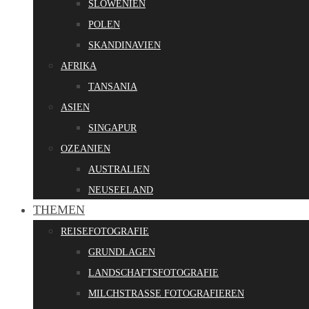
SLOWENIEN
POLEN
SKANDINAVIEN
AFRIKA
TANSANIA
ASIEN
SINGAPUR
OZEANIEN
AUSTRALIEN
NEUSEELAND
THEMEN
REISEFOTOGRAFIE
GRUNDLAGEN
LANDSCHAFTSFOTOGRAFIE
MILCHSTRASSE FOTOGRAFIEREN