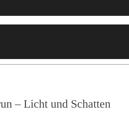
un – Licht und Schatten