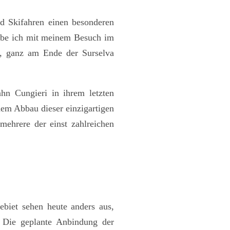
d Skifahren einen besonderen
 habe ich mit meinem Besuch im
n, ganz am Ende der Surselva
hn Cungieri in ihrem letzten
dem Abbau dieser einzigartigen
mehrere der einst zahlreichen
ebiet sehen heute anders aus,
. Die geplante Anbindung der