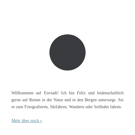
Willkommen auf Enviadi! Ich bin Felix und leidenschaftlich
gerne auf Reisen in der Natur und in den Bergen unterwegs. Sei
es zum Fotografieren, Skifahren, Wandern oder Seilbahn fahren.
Mehr über mich »