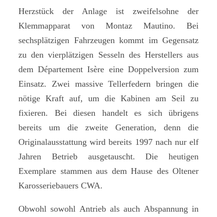
Herzstück der Anlage ist zweifelsohne der
Klemmapparat von Montaz Mautino. Bei
sechsplätzigen Fahrzeugen kommt im Gegensatz
zu den vierplätzigen Sesseln des Herstellers aus
dem Département Isère eine Doppelversion zum
Einsatz. Zwei massive Tellerfedern bringen die
nötige Kraft auf, um die Kabinen am Seil zu
fixieren. Bei diesen handelt es sich übrigens
bereits um die zweite Generation, denn die
Originalausstattung wird bereits 1997 nach nur elf
Jahren Betrieb ausgetauscht. Die heutigen
Exemplare stammen aus dem Hause des Oltener
Karosseriebauers CWA.
Obwohl sowohl Antrieb als auch Abspannung in