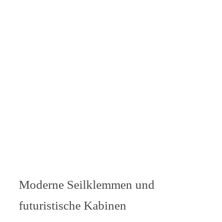
Moderne Seilklemmen und
futuristische Kabinen