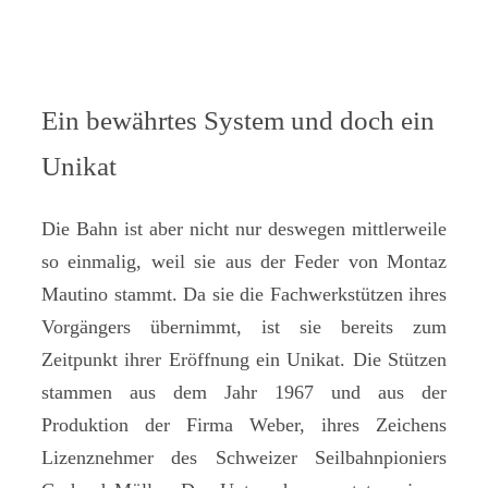
Ein bewährtes System und doch ein
Unikat
Die Bahn ist aber nicht nur deswegen mittlerweile
so einmalig, weil sie aus der Feder von Montaz
Mautino stammt. Da sie die Fachwerkstützen ihres
Vorgängers übernimmt, ist sie bereits zum
Zeitpunkt ihrer Eröffnung ein Unikat. Die Stützen
stammen aus dem Jahr 1967 und aus der
Produktion der Firma Weber, ihres Zeichens
Lizenznehmer des Schweizer Seilbahnpioniers