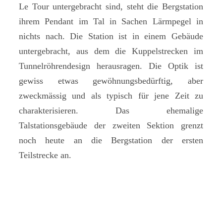
Le Tour untergebracht sind, steht die Bergstation
ihrem Pendant im Tal in Sachen Lärmpegel in
nichts nach. Die Station ist in einem Gebäude
untergebracht, aus dem die Kuppelstrecken im
Tunnelröhrendesign herausragen. Die Optik ist
gewiss etwas gewöhnungsbedürftig, aber
zweckmässig und als typisch für jene Zeit zu
charakterisieren. Das ehemalige
Talstationsgebäude der zweiten Sektion grenzt
noch heute an die Bergstation der ersten
Teilstrecke an.