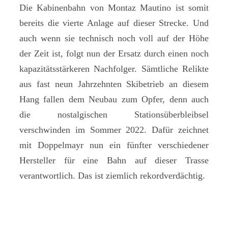
Die Kabinenbahn von Montaz Mautino ist somit
bereits die vierte Anlage auf dieser Strecke. Und
auch wenn sie technisch noch voll auf der Höhe
der Zeit ist, folgt nun der Ersatz durch einen noch
kapazitätsstärkeren Nachfolger. Sämtliche Relikte
aus fast neun Jahrzehnten Skibetrieb an diesem
Hang fallen dem Neubau zum Opfer, denn auch
die nostalgischen Stationsüberbleibsel
verschwinden im Sommer 2022. Dafür zeichnet
mit Doppelmayr nun ein fünfter verschiedener
Hersteller für eine Bahn auf dieser Trasse
verantwortlich. Das ist ziemlich rekordverdächtig.