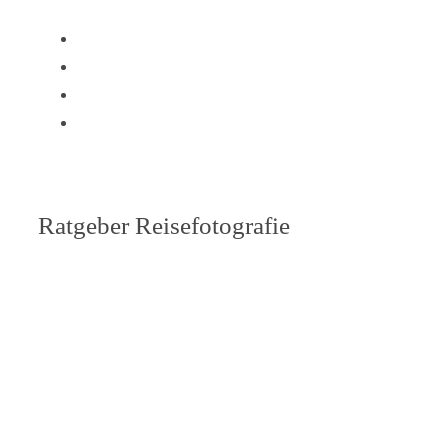
Ratgeber Reisefotografie