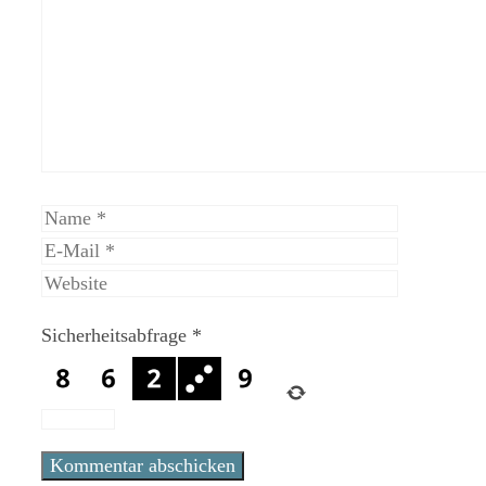
Name
E-
Mail
Website
Sicherheitsabfrage
*