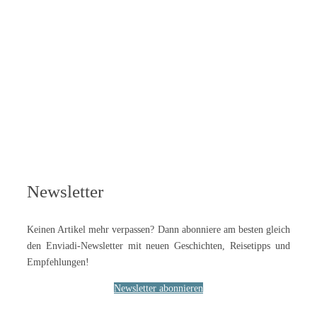
Newsletter
Keinen Artikel mehr verpassen? Dann abonniere am besten gleich
den Enviadi-Newsletter mit neuen Geschichten, Reisetipps und
Empfehlungen!
Newsletter abonnieren