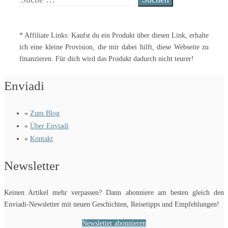
nach:
* Affiliate Links: Kaufst du ein Produkt über diesen Link, erhalte
ich eine kleine Provision, die mir dabei hilft, diese Webseite zu
finanzieren. Für dich wird das Produkt dadurch nicht teurer!
Enviadi
»
Zum Blog
»
Über Enviadi
»
Kontakt
Newsletter
Keinen Artikel mehr verpassen? Dann abonniere am besten gleich den
Enviadi-Newsletter mit neuen Geschichten, Reisetipps und Empfehlungen!
Newsletter abonnieren