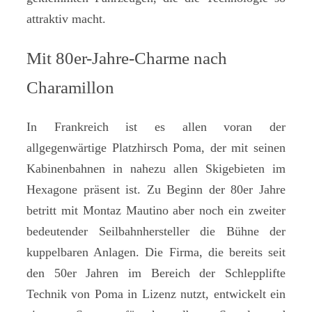
attraktiv macht.
Mit 80er-Jahre-Charme nach
Charamillon
In Frankreich ist es allen voran der
allgegenwärtige Platzhirsch Poma, der mit seinen
Kabinenbahnen in nahezu allen Skigebieten im
Hexagone präsent ist. Zu Beginn der 80er Jahre
betritt mit Montaz Mautino aber noch ein zweiter
bedeutender Seilbahnhersteller die Bühne der
kuppelbaren Anlagen. Die Firma, die bereits seit
den 50er Jahren im Bereich der Schlepplifte
Technik von Poma in Lizenz nutzt, entwickelt ein