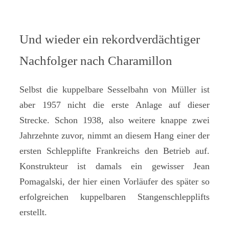
Und wieder ein rekordverdächtiger
Nachfolger nach Charamillon
Selbst die kuppelbare Sesselbahn von Müller ist
aber 1957 nicht die erste Anlage auf dieser
Strecke. Schon 1938, also weitere knappe zwei
Jahrzehnte zuvor, nimmt an diesem Hang einer der
ersten Schlepplifte Frankreichs den Betrieb auf.
Konstrukteur ist damals ein gewisser Jean
Pomagalski, der hier einen Vorläufer des später so
erfolgreichen kuppelbaren Stangenschlepplifts
erstellt.