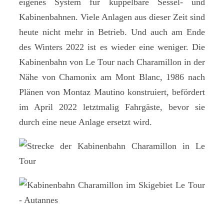
eigenes System für kuppelbare Sessel- und
Kabinenbahnen. Viele Anlagen aus dieser Zeit sind
heute nicht mehr in Betrieb. Und auch am Ende
des Winters 2022 ist es wieder eine weniger. Die
Kabinenbahn von Le Tour nach Charamillon in der
Nähe von Chamonix am Mont Blanc, 1986 nach
Plänen von Montaz Mautino konstruiert, befördert
im April 2022 letztmalig Fahrgäste, bevor sie
durch eine neue Anlage ersetzt wird.