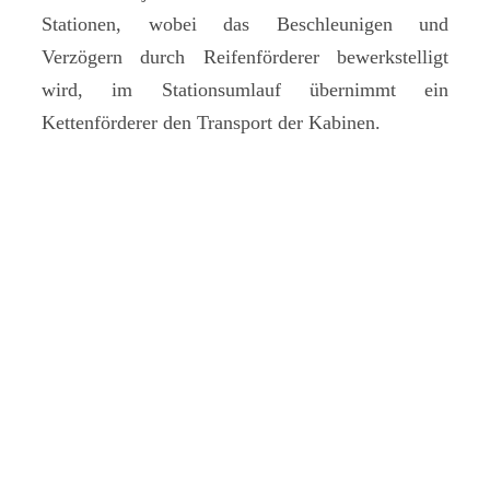
Stationen, wobei das Beschleunigen und
Verzögern durch Reifenförderer bewerkstelligt
wird, im Stationsumlauf übernimmt ein
Kettenförderer den Transport der Kabinen.