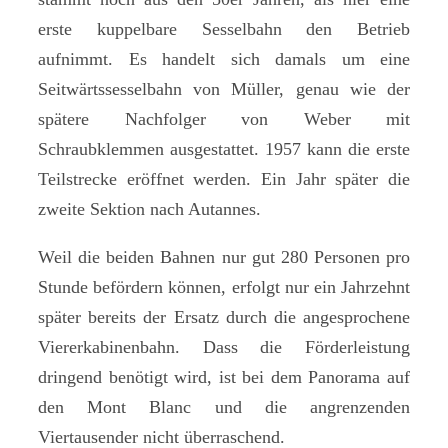
erste kuppelbare Sesselbahn den Betrieb
aufnimmt. Es handelt sich damals um eine
Seitwärtssesselbahn von Müller, genau wie der
spätere Nachfolger von Weber mit
Schraubklemmen ausgestattet. 1957 kann die erste
Teilstrecke eröffnet werden. Ein Jahr später die
zweite Sektion nach Autannes.
Weil die beiden Bahnen nur gut 280 Personen pro
Stunde befördern können, erfolgt nur ein Jahrzehnt
später bereits der Ersatz durch die angesprochene
Viererkabinenbahn. Dass die Förderleistung
dringend benötigt wird, ist bei dem Panorama auf
den Mont Blanc und die angrenzenden
Viertausender nicht überraschend.