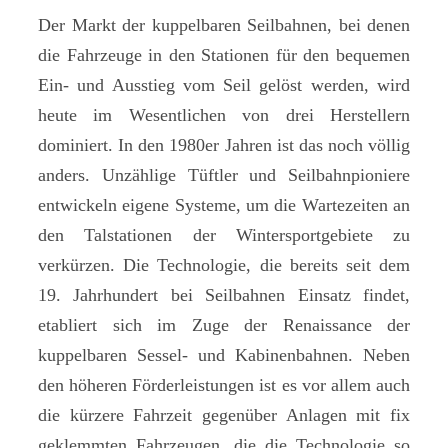
Der Markt der kuppelbaren Seilbahnen, bei denen
die Fahrzeuge in den Stationen für den bequemen
Ein- und Ausstieg vom Seil gelöst werden, wird
heute im Wesentlichen von drei Herstellern
dominiert. In den 1980er Jahren ist das noch völlig
anders. Unzählige Tüftler und Seilbahnpioniere
entwickeln eigene Systeme, um die Wartezeiten an
den Talstationen der Wintersportgebiete zu
verkürzen. Die Technologie, die bereits seit dem
19. Jahrhundert bei Seilbahnen Einsatz findet,
etabliert sich im Zuge der Renaissance der
kuppelbaren Sessel- und Kabinenbahnen. Neben
den höheren Förderleistungen ist es vor allem auch
die kürzere Fahrzeit gegenüber Anlagen mit fix
geklemmten Fahrzeugen, die die Technologie so