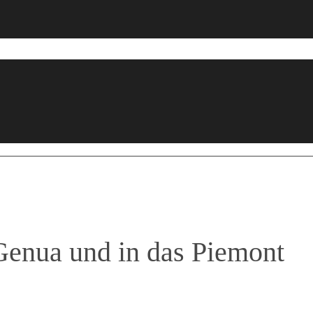
enua und in das Piemont