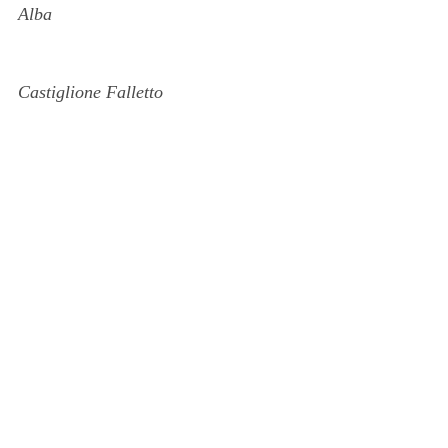
Alba
Castiglione Falletto