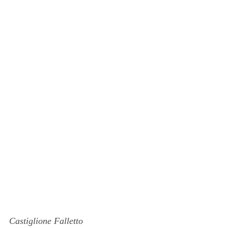
Castiglione Falletto