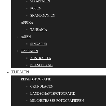
SLOWENIEN
POLEN
SKANDINAVIEN
AFRIKA
TANSANIA
ASIEN
SINGAPUR
OZEANIEN
AUSTRALIEN
NEUSEELAND
THEMEN
REISEFOTOGRAFIE
GRUNDLAGEN
LANDSCHAFTSFOTOGRAFIE
MILCHSTRASSE FOTOGRAFIEREN