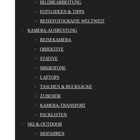
BILDBEARBEITUNG
FOTO-IDEEN & TIPPS
REISEFOTOGRAFIE WELTWEIT
KAMERA-AUSRÜSTUNG
REISEKAMERA
OBJEKTIVE
STATIVE
MIKROFONE
LAPTOPS
TASCHEN & RUCKSÄCKE
ZUBEHÖR
KAMERA-TRANSPORT
PACKLISTEN
SKI & OUTDOOR
SKIFAHREN