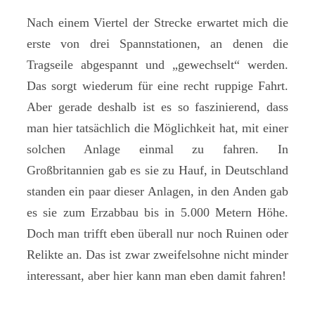
Nach einem Viertel der Strecke erwartet mich die
erste von drei Spannstationen, an denen die
Tragseile abgespannt und „gewechselt“ werden.
Das sorgt wiederum für eine recht ruppige Fahrt.
Aber gerade deshalb ist es so faszinierend, dass
man hier tatsächlich die Möglichkeit hat, mit einer
solchen Anlage einmal zu fahren. In
Großbritannien gab es sie zu Hauf, in Deutschland
standen ein paar dieser Anlagen, in den Anden gab
es sie zum Erzabbau bis in 5.000 Metern Höhe.
Doch man trifft eben überall nur noch Ruinen oder
Relikte an. Das ist zwar zweifelsohne nicht minder
interessant, aber hier kann man eben damit fahren!