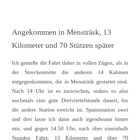
Angekommen in Mensträsk, 13
Kilometer und 70 Stützen später
Ich genieße die Fahrt daher in vollen Zügen, als in
der Streckenmitte die anderen 14 Kabinen
entgegenkommen, die in Mensträsk gestartet sind.
Nach 14 Uhr ist es inzwischen, sodass es also
nochmals eine gute Dreiviertelstunde dauert, bis
die andere Station erreicht ist. Spannstation zwei
und drei lasse ich dann auch irgendwann hinter
mir, und gegen 14.50 Uhr, nach über eineinhalb
Stunden Fahrt, 13 Kilometer und über 70