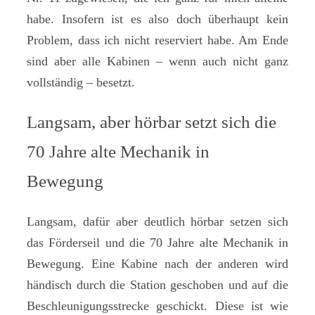
habe. Insofern ist es also doch überhaupt kein
Problem, dass ich nicht reserviert habe. Am Ende
sind aber alle Kabinen – wenn auch nicht ganz
vollständig – besetzt.
Langsam, aber hörbar setzt sich die
70 Jahre alte Mechanik in
Bewegung
Langsam, dafür aber deutlich hörbar setzen sich
das Förderseil und die 70 Jahre alte Mechanik in
Bewegung. Eine Kabine nach der anderen wird
händisch durch die Station geschoben und auf die
Beschleunigungsstrecke geschickt. Diese ist wie