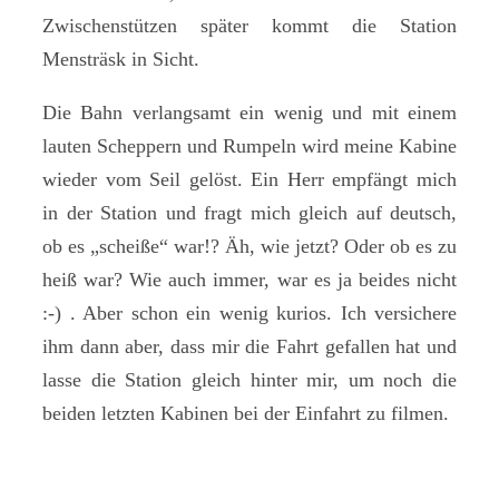
Zwischenstützen später kommt die Station
Mensträsk in Sicht.
Die Bahn verlangsamt ein wenig und mit einem
lauten Scheppern und Rumpeln wird meine Kabine
wieder vom Seil gelöst. Ein Herr empfängt mich
in der Station und fragt mich gleich auf deutsch,
ob es „scheiße“ war!? Äh, wie jetzt? Oder ob es zu
heiß war? Wie auch immer, war es ja beides nicht
:-) . Aber schon ein wenig kurios. Ich versichere
ihm dann aber, dass mir die Fahrt gefallen hat und
lasse die Station gleich hinter mir, um noch die
beiden letzten Kabinen bei der Einfahrt zu filmen.