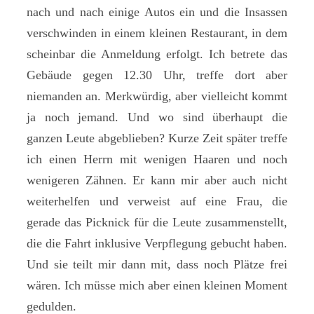
nach und nach einige Autos ein und die Insassen
verschwinden in einem kleinen Restaurant, in dem
scheinbar die Anmeldung erfolgt. Ich betrete das
Gebäude gegen 12.30 Uhr, treffe dort aber
niemanden an. Merkwürdig, aber vielleicht kommt
ja noch jemand. Und wo sind überhaupt die
ganzen Leute abgeblieben? Kurze Zeit später treffe
ich einen Herrn mit wenigen Haaren und noch
wenigeren Zähnen. Er kann mir aber auch nicht
weiterhelfen und verweist auf eine Frau, die
gerade das Picknick für die Leute zusammenstellt,
die die Fahrt inklusive Verpflegung gebucht haben.
Und sie teilt mir dann mit, dass noch Plätze frei
wären. Ich müsse mich aber einen kleinen Moment
gedulden.