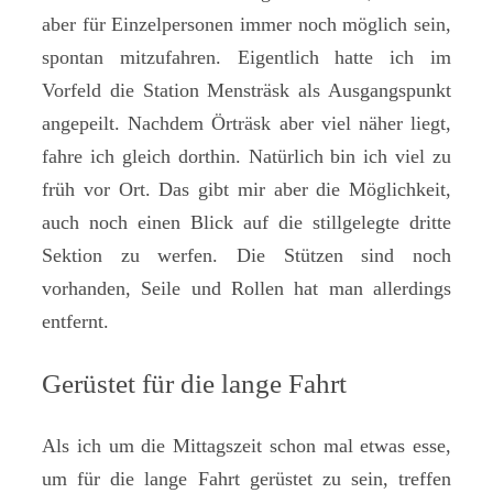
aber für Einzelpersonen immer noch möglich sein,
spontan mitzufahren. Eigentlich hatte ich im
Vorfeld die Station Mensträsk als Ausgangspunkt
angepeilt. Nachdem Örträsk aber viel näher liegt,
fahre ich gleich dorthin. Natürlich bin ich viel zu
früh vor Ort. Das gibt mir aber die Möglichkeit,
auch noch einen Blick auf die stillgelegte dritte
Sektion zu werfen. Die Stützen sind noch
vorhanden, Seile und Rollen hat man allerdings
entfernt.
Gerüstet für die lange Fahrt
Als ich um die Mittagszeit schon mal etwas esse,
um für die lange Fahrt gerüstet zu sein, treffen