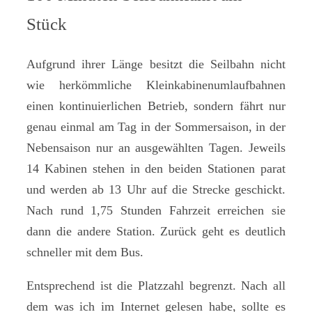
Stück
Aufgrund ihrer Länge besitzt die Seilbahn nicht
wie herkömmliche Kleinkabinenumlaufbahnen
einen kontinuierlichen Betrieb, sondern fährt nur
genau einmal am Tag in der Sommersaison, in der
Nebensaison nur an ausgewählten Tagen. Jeweils
14 Kabinen stehen in den beiden Stationen parat
und werden ab 13 Uhr auf die Strecke geschickt.
Nach rund 1,75 Stunden Fahrzeit erreichen sie
dann die andere Station. Zurück geht es deutlich
schneller mit dem Bus.
Entsprechend ist die Platzzahl begrenzt. Nach all
dem was ich im Internet gelesen habe, sollte es