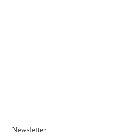
Newsletter