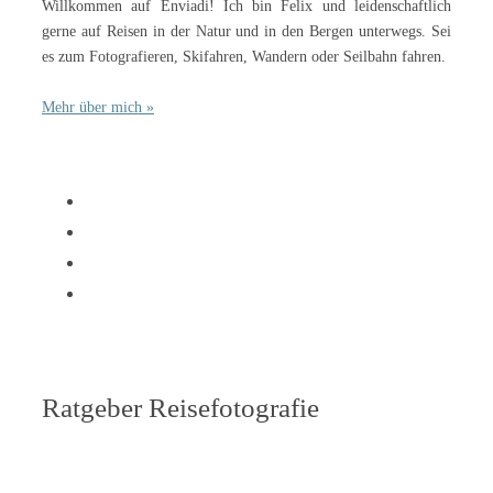
Willkommen auf Enviadi! Ich bin Felix und leidenschaftlich
gerne auf Reisen in der Natur und in den Bergen unterwegs. Sei
es zum Fotografieren, Skifahren, Wandern oder Seilbahn fahren.
Mehr über mich »
Ratgeber Reisefotografie