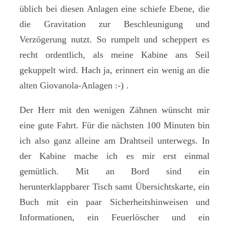
üblich bei diesen Anlagen eine schiefe Ebene, die
die Gravitation zur Beschleunigung und
Verzögerung nutzt. So rumpelt und scheppert es
recht ordentlich, als meine Kabine ans Seil
gekuppelt wird. Hach ja, erinnert ein wenig an die
alten Giovanola-Anlagen :-) .
Der Herr mit den wenigen Zähnen wünscht mir
eine gute Fahrt. Für die nächsten 100 Minuten bin
ich also ganz alleine am Drahtseil unterwegs. In
der Kabine mache ich es mir erst einmal
gemütlich. Mit an Bord sind ein
herunterklappbarer Tisch samt Übersichtskarte, ein
Buch mit ein paar Sicherheitshinweisen und
Informationen, ein Feuerlöscher und ein