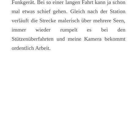
Funkgerät. Bei so einer langen Fahrt kann ja schon
mal etwas schief gehen. Gleich nach der Station
verläuft die Strecke malerisch über mehrere Seen,
immer wieder rumpelt es bei den
Stützenüberfahrten und meine Kamera bekommt
ordentlich Arbeit.