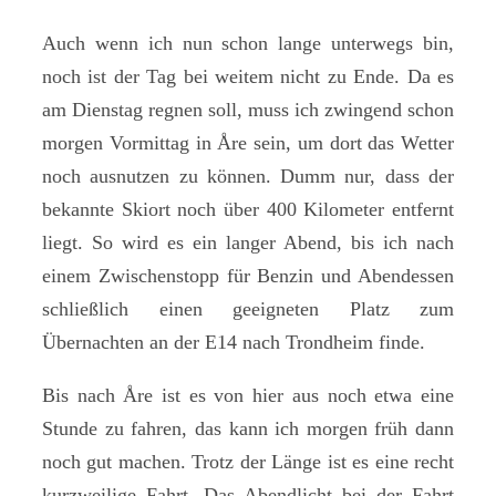
Auch wenn ich nun schon lange unterwegs bin,
noch ist der Tag bei weitem nicht zu Ende. Da es
am Dienstag regnen soll, muss ich zwingend schon
morgen Vormittag in Åre sein, um dort das Wetter
noch ausnutzen zu können. Dumm nur, dass der
bekannte Skiort noch über 400 Kilometer entfernt
liegt. So wird es ein langer Abend, bis ich nach
einem Zwischenstopp für Benzin und Abendessen
schließlich einen geeigneten Platz zum
Übernachten an der E14 nach Trondheim finde.
Bis nach Åre ist es von hier aus noch etwa eine
Stunde zu fahren, das kann ich morgen früh dann
noch gut machen. Trotz der Länge ist es eine recht
kurzweilige Fahrt. Das Abendlicht bei der Fahrt