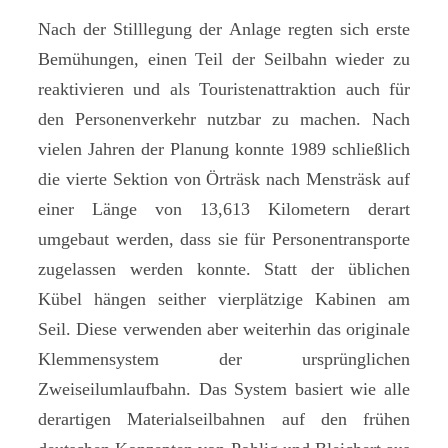
Nach der Stilllegung der Anlage regten sich erste
Bemühungen, einen Teil der Seilbahn wieder zu
reaktivieren und als Touristenattraktion auch für
den Personenverkehr nutzbar zu machen. Nach
vielen Jahren der Planung konnte 1989 schließlich
die vierte Sektion von Örträsk nach Mensträsk auf
einer Länge von 13,613 Kilometern derart
umgebaut werden, dass sie für Personentransporte
zugelassen werden konnte. Statt der üblichen
Kübel hängen seither vierplätzige Kabinen am
Seil. Diese verwenden aber weiterhin das originale
Klemmensystem der ursprünglichen
Zweiseilumlaufbahn. Das System basiert wie alle
derartigen Materialseilbahnen auf den frühen