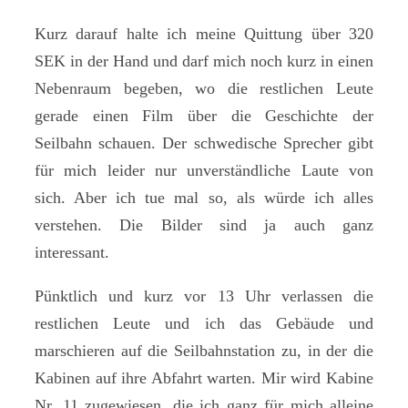
Kurz darauf halte ich meine Quittung über 320
SEK in der Hand und darf mich noch kurz in einen
Nebenraum begeben, wo die restlichen Leute
gerade einen Film über die Geschichte der
Seilbahn schauen. Der schwedische Sprecher gibt
für mich leider nur unverständliche Laute von
sich. Aber ich tue mal so, als würde ich alles
verstehen. Die Bilder sind ja auch ganz
interessant.
Pünktlich und kurz vor 13 Uhr verlassen die
restlichen Leute und ich das Gebäude und
marschieren auf die Seilbahnstation zu, in der die
Kabinen auf ihre Abfahrt warten. Mir wird Kabine
Nr. 11 zugewiesen, die ich ganz für mich alleine