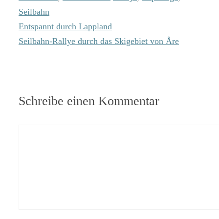
Seilbahn
Entspannt durch Lappland
Seilbahn-Rallye durch das Skigebiet von Åre
Schreibe einen Kommentar
Kommentar