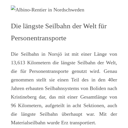
Die längste Seilbahn der Welt für
Personentransporte
Die Seilbahn in Norsjö ist mit einer Länge von
13,613 Kilometern die längste Seilbahn der Welt,
die für Personentransporte genutzt wird. Genau
genommen stellt sie einen Teil des in den 40er
Jahren erbauten Seilbahnsystems von Boliden nach
Kristineberg dar, das mit einer Gesamtlänge von
96 Kilometern, aufgeteilt in acht Sektionen, auch
die längste Seilbahn überhaupt war. Mit der
Materialseilbahn wurde Erz transportiert.