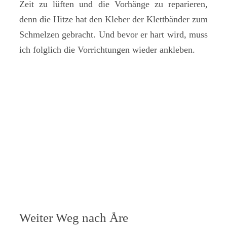
Zeit zu lüften und die Vorhänge zu reparieren,
denn die Hitze hat den Kleber der Klettbänder zum
Schmelzen gebracht. Und bevor er hart wird, muss
ich folglich die Vorrichtungen wieder ankleben.
Weiter Weg nach Åre