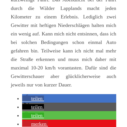
durch die Wälder Lapplands macht jeden
Kilometer zu einem Erlebnis. Lediglich zwei
Gewitter mit heftigen Niederschlägen halten mich
ein wenig auf. Kann mich nicht entsinnen, dass ich
bei solchen Bedingungen schon einmal Auto
gefahren bin. Teilweise kann ich nicht mal mehr
die Straße erkennen und muss mich daher mit
maximal 10-20 km/h vorantasten. Dafür sind die
Gewitterschauer aber glücklicherweise auch
jeweils nur von kurzer Dauer.
teilen
teilen
teilen
merken