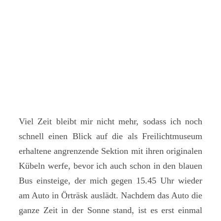
Viel Zeit bleibt mir nicht mehr, sodass ich noch
schnell einen Blick auf die als Freilichtmuseum
erhaltene angrenzende Sektion mit ihren originalen
Kübeln werfe, bevor ich auch schon in den blauen
Bus einsteige, der mich gegen 15.45 Uhr wieder
am Auto in Örträsk auslädt. Nachdem das Auto die
ganze Zeit in der Sonne stand, ist es erst einmal