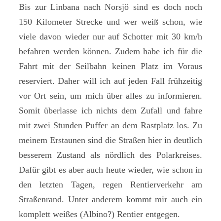
Bis zur Linbana nach Norsjö sind es doch noch
150 Kilometer Strecke und wer weiß schon, wie
viele davon wieder nur auf Schotter mit 30 km/h
befahren werden können. Zudem habe ich für die
Fahrt mit der Seilbahn keinen Platz im Voraus
reserviert. Daher will ich auf jeden Fall frühzeitig
vor Ort sein, um mich über alles zu informieren.
Somit überlasse ich nichts dem Zufall und fahre
mit zwei Stunden Puffer an dem Rastplatz los. Zu
meinem Erstaunen sind die Straßen hier in deutlich
besserem Zustand als nördlich des Polarkreises.
Dafür gibt es aber auch heute wieder, wie schon in
den letzten Tagen, regen Rentierverkehr am
Straßenrand. Unter anderem kommt mir auch ein
komplett weißes (Albino?) Rentier entgegen.