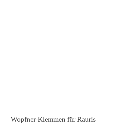
Wopfner-Klemmen für Rauris