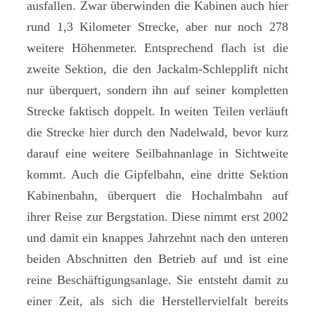
ausfallen. Zwar überwinden die Kabinen auch hier
rund 1,3 Kilometer Strecke, aber nur noch 278
weitere Höhenmeter. Entsprechend flach ist die
zweite Sektion, die den Jackalm-Schlepplift nicht
nur überquert, sondern ihn auf seiner kompletten
Strecke faktisch doppelt. In weiten Teilen verläuft
die Strecke hier durch den Nadelwald, bevor kurz
darauf eine weitere Seilbahnanlage in Sichtweite
kommt. Auch die Gipfelbahn, eine dritte Sektion
Kabinenbahn, überquert die Hochalmbahn auf
ihrer Reise zur Bergstation. Diese nimmt erst 2002
und damit ein knappes Jahrzehnt nach den unteren
beiden Abschnitten den Betrieb auf und ist eine
reine Beschäftigungsanlage. Sie entsteht damit zu
einer Zeit, als sich die Herstellervielfalt bereits