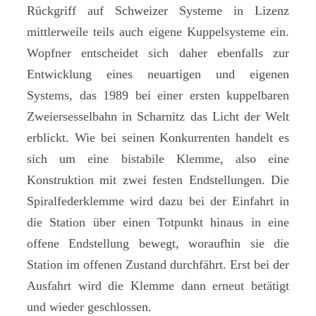
Rückgriff auf Schweizer Systeme in Lizenz
mittlerweile teils auch eigene Kuppelsysteme ein.
Wopfner entscheidet sich daher ebenfalls zur
Entwicklung eines neuartigen und eigenen
Systems, das 1989 bei einer ersten kuppelbaren
Zweiersesselbahn in Scharnitz das Licht der Welt
erblickt. Wie bei seinen Konkurrenten handelt es
sich um eine bistabile Klemme, also eine
Konstruktion mit zwei festen Endstellungen. Die
Spiralfederklemme wird dazu bei der Einfahrt in
die Station über einen Totpunkt hinaus in eine
offene Endstellung bewegt, woraufhin sie die
Station im offenen Zustand durchfährt. Erst bei der
Ausfahrt wird die Klemme dann erneut betätigt
und wieder geschlossen.