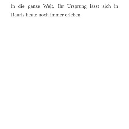
in die ganze Welt. Ihr Ursprung lässt sich in
Rauris heute noch immer erleben.