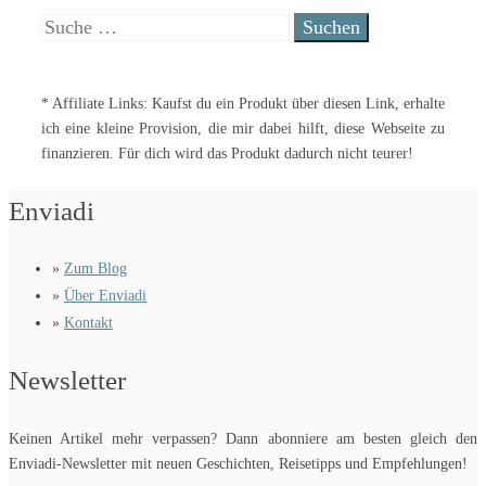
Suche
nach:
* Affiliate Links: Kaufst du ein Produkt über diesen Link, erhalte
ich eine kleine Provision, die mir dabei hilft, diese Webseite zu
finanzieren. Für dich wird das Produkt dadurch nicht teurer!
Enviadi
»
Zum Blog
»
Über Enviadi
»
Kontakt
Newsletter
Keinen Artikel mehr verpassen? Dann abonniere am besten gleich den
Enviadi-Newsletter mit neuen Geschichten, Reisetipps und Empfehlungen!