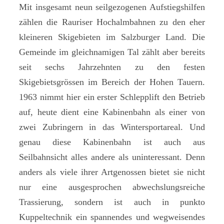
Mit insgesamt neun seilgezogenen Aufstiegshilfen
zählen die Rauriser Hochalmbahnen zu den eher
kleineren Skigebieten im Salzburger Land. Die
Gemeinde im gleichnamigen Tal zählt aber bereits
seit sechs Jahrzehnten zu den festen
Skigebietsgrössen im Bereich der Hohen Tauern.
1963 nimmt hier ein erster Schlepplift den Betrieb
auf, heute dient eine Kabinenbahn als einer von
zwei Zubringern in das Wintersportareal. Und
genau diese Kabinenbahn ist auch aus
Seilbahnsicht alles andere als uninteressant. Denn
anders als viele ihrer Artgenossen bietet sie nicht
nur eine ausgesprochen abwechslungsreiche
Trassierung, sondern ist auch in punkto
Kuppeltechnik ein spannendes und wegweisendes