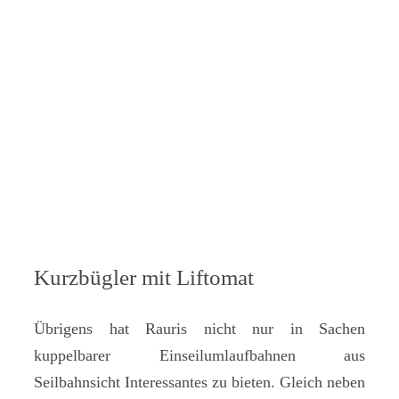
Kurzbügler mit Liftomat
Übrigens hat Rauris nicht nur in Sachen
kuppelbarer Einseilumlaufbahnen aus
Seilbahnsicht Interessantes zu bieten. Gleich neben