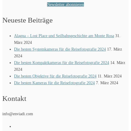
Newsletter abonnieren
Neueste Beiträge
Alagna – Lost Place und Seilbahngeschichte am Monte Rosa
31.
März 2024
Die besten Systemkameras für die Reisefotografie 2024
17. März
2024
Die besten Kompaktkameras für die Reisefotografie 2024
14. März
2024
Die besten Objektive für die Reisefotografie 2024
11. März 2024
Die besten Kameras für die Reisefotografie 2024
7. März 2024
Kontakt
info@enviadi.com