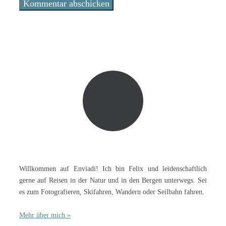
Willkommen auf Enviadi! Ich bin Felix und leidenschaftlich
gerne auf Reisen in der Natur und in den Bergen unterwegs. Sei
es zum Fotografieren, Skifahren, Wandern oder Seilbahn fahren.
Mehr über mich »