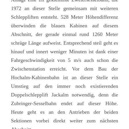
1972 an dieser Stelle gemeinsam mit weiteren
Schleppliften entsteht. 528 Meter Höhendifferenz
überwinden die blauen Kabinen auf diesem
Abschnitt, der gerade einmal rund 1260 Meter
schräge Länge aufweist. Entsprechend steil geht es
hinauf und innert weniger Minuten ist dank einer
Fahrgeschwindigkeit von 5 m/s auch schon die
Zwischenstation erreicht. Vor dem Bau der
Hochalm-Kabinenbahn ist an dieser Stelle ein
Umstieg auf den immer noch existierenden
Doppelschlepplift Jackalm notwendig, denn die
Zubringer-Sesselbahn endet auf dieser Höhe.
Heute geht es an den Antrieben der beiden
Sektionen vorbei direkt weiter zum nächsten