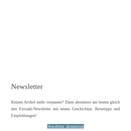
Newsletter
Keinen Artikel mehr verpassen? Dann abonniere am besten gleich
den Enviadi-Newsletter mit neuen Geschichten, Reisetipps und
Empfehlungen!
Newsletter abonnieren