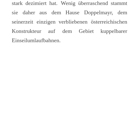
stark dezimiert hat. Wenig überraschend stammt
sie daher aus dem Hause Doppelmayr, dem
seinerzeit einzigen verbliebenen österreichischen
Konstrukteur auf dem Gebiet kuppelbarer
Einseilumlaufbahnen.