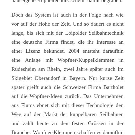
hauseigene Kuppeltechnik scheint damit begraben.
Doch das System ist auch in der Folge nach wie
vor auf der Höhe der Zeit. Und so dauert es nicht
lange, bis sich mit der Loipolder Seilbahntechnik
eine deutsche Firma findet, die ihr Interesse an
einer Lizenz bekundet. 2004 entsteht daraufhin
eine Anlage mit Wopfner-Kuppelklemmen in
Rüdesheim am Rhein, zwei Jahre später auch im
Skigebiet Oberaudorf in Bayern. Nur kurze Zeit
später greift auch die Schweizer Firma Bartholet
auf die Wopfner-Ideen zurück. Das Unternehmen
aus Flums ebnet sich mit dieser Technologie den
Weg auf den Markt der kuppelbaren Seilbahnen
und zählt heute zu den festen Grössen in der
Branche. Wopfner-Klemmen schaffen es daraufhin