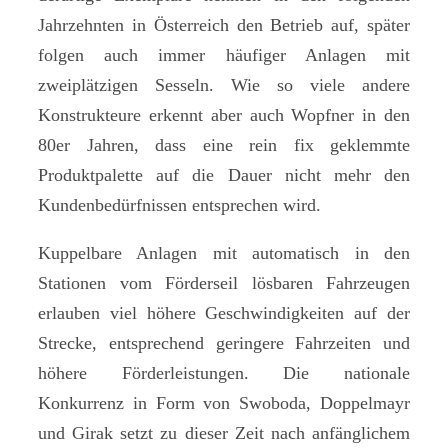
Jahrzehnten in Österreich den Betrieb auf, später
folgen auch immer häufiger Anlagen mit
zweiplätzigen Sesseln. Wie so viele andere
Konstrukteure erkennt aber auch Wopfner in den
80er Jahren, dass eine rein fix geklemmte
Produktpalette auf die Dauer nicht mehr den
Kundenbedürfnissen entsprechen wird.
Kuppelbare Anlagen mit automatisch in den
Stationen vom Förderseil lösbaren Fahrzeugen
erlauben viel höhere Geschwindigkeiten auf der
Strecke, entsprechend geringere Fahrzeiten und
höhere Förderleistungen. Die nationale
Konkurrenz in Form von Swoboda, Doppelmayr
und Girak setzt zu dieser Zeit nach anfänglichem