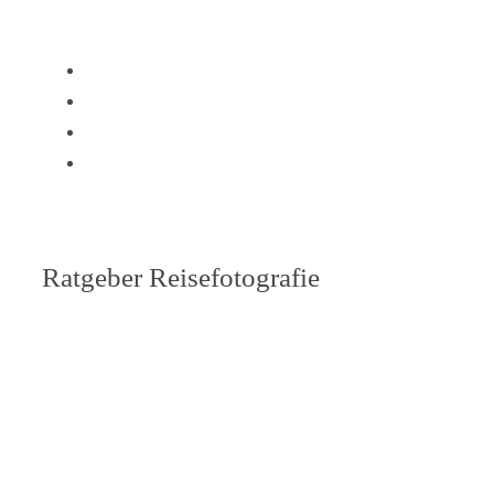
Ratgeber Reisefotografie