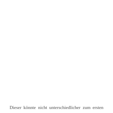
Dieser könnte nicht unterschiedlicher zum ersten