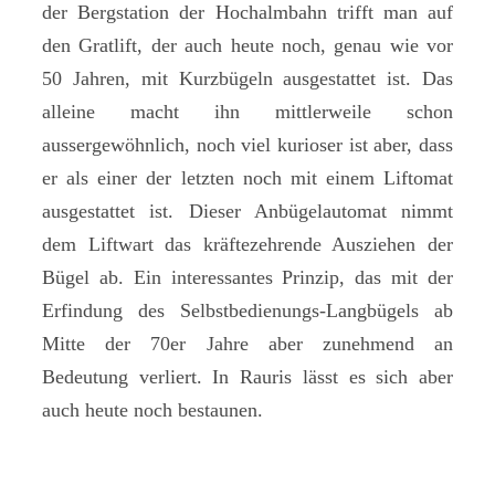
der Bergstation der Hochalmbahn trifft man auf
den Gratlift, der auch heute noch, genau wie vor
50 Jahren, mit Kurzbügeln ausgestattet ist. Das
alleine macht ihn mittlerweile schon
aussergewöhnlich, noch viel kurioser ist aber, dass
er als einer der letzten noch mit einem Liftomat
ausgestattet ist. Dieser Anbügelautomat nimmt
dem Liftwart das kräftezehrende Ausziehen der
Bügel ab. Ein interessantes Prinzip, das mit der
Erfindung des Selbstbedienungs-Langbügels ab
Mitte der 70er Jahre aber zunehmend an
Bedeutung verliert. In Rauris lässt es sich aber
auch heute noch bestaunen.