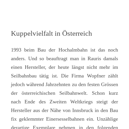
Kuppelvielfalt in Österreich
1993 beim Bau der Hochalmbahn ist das noch
anders. Und so beauftragt man in Rauris damals
einen Hersteller, der heute längst nicht mehr im
Seilbahnbau tätig ist. Die Firma Wopfner zählt
jedoch während Jahrzehnten zu den festen Grössen
der österreichischen Seilbahnwelt. Schon kurz
nach Ende des Zweiten Weltkriegs steigt der
Hersteller aus der Nähe von Innsbruck in den Bau
fix geklemmter Einersesselbahnen ein. Unzählige
derartige Exemplare nehmen in den folgenden