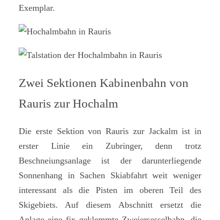
Exemplar.
Zwei Sektionen Kabinenbahn von
Rauris zur Hochalm
Die erste Sektion von Rauris zur Jackalm ist in
erster Linie ein Zubringer, denn trotz
Beschneiungsanlage ist der darunterliegende
Sonnenhang in Sachen Skiabfahrt weit weniger
interessant als die Pisten im oberen Teil des
Skigebiets. Auf diesem Abschnitt ersetzt die
Anlage eine fix geklemmte Zweiersesselbahn, die