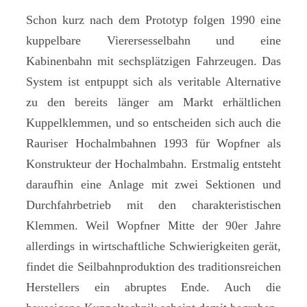
Schon kurz nach dem Prototyp folgen 1990 eine
kuppelbare Vierersesselbahn und eine
Kabinenbahn mit sechsplätzigen Fahrzeugen. Das
System ist entpuppt sich als veritable Alternative
zu den bereits länger am Markt erhältlichen
Kuppelklemmen, und so entscheiden sich auch die
Rauriser Hochalmbahnen 1993 für Wopfner als
Konstrukteur der Hochalmbahn. Erstmalig entsteht
daraufhin eine Anlage mit zwei Sektionen und
Durchfahrbetrieb mit den charakteristischen
Klemmen. Weil Wopfner Mitte der 90er Jahre
allerdings in wirtschaftliche Schwierigkeiten gerät,
findet die Seilbahnproduktion des traditionsreichen
Herstellers ein abruptes Ende. Auch die