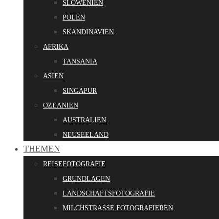
SLOWENIEN
POLEN
SKANDINAVIEN
AFRIKA
TANSANIA
ASIEN
SINGAPUR
OZEANIEN
AUSTRALIEN
NEUSEELAND
THEMEN
REISEFOTOGRAFIE
GRUNDLAGEN
LANDSCHAFTSFOTOGRAFIE
MILCHSTRASSE FOTOGRAFIEREN