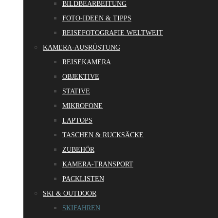
BILDBEARBEITUNG
FOTO-IDEEN & TIPPS
REISEFOTOGRAFIE WELTWEIT
KAMERA-AUSRÜSTUNG
REISEKAMERA
OBJEKTIVE
STATIVE
MIKROFONE
LAPTOPS
TASCHEN & RUCKSÄCKE
ZUBEHÖR
KAMERA-TRANSPORT
PACKLISTEN
SKI & OUTDOOR
SKIFAHREN