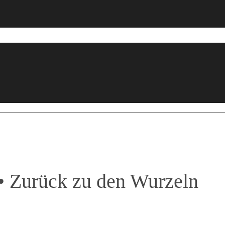
• Zurück zu den Wurzeln