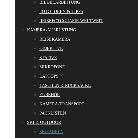
BILDBEARBEITUNG
FOTO-IDEEN & TIPPS
REISEFOTOGRAFIE WELTWEIT
KAMERA-AUSRÜSTUNG
REISEKAMERA
OBJEKTIVE
STATIVE
MIKROFONE
LAPTOPS
TASCHEN & RUCKSÄCKE
ZUBEHÖR
KAMERA-TRANSPORT
PACKLISTEN
SKI & OUTDOOR
SKIFAHREN