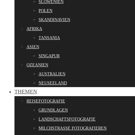
SLOWENIEN
POLEN
SKANDINAVIEN
AFRIKA
TANSANIA
ASIEN
SINGAPUR
OZEANIEN
AUSTRALIEN
NEUSEELAND
THEMEN
REISEFOTOGRAFIE
GRUNDLAGEN
LANDSCHAFTSFOTOGRAFIE
MILCHSTRASSE FOTOGRAFIEREN