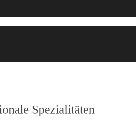
onale Spezialitäten