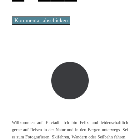
Willkommen auf Enviadi! Ich bin Felix und leidenschaftlich
gerne auf Reisen in der Natur und in den Bergen unterwegs. Sei
es zum Fotografieren, Skifahren, Wandern oder Seilbahn fahren.