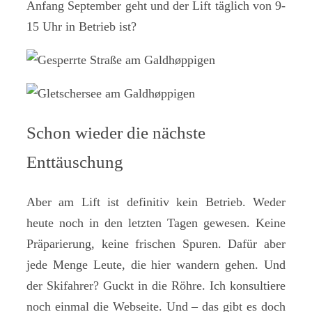
Anfang September geht und der Lift täglich von 9-
15 Uhr in Betrieb ist?
Schon wieder die nächste
Enttäuschung
Aber am Lift ist definitiv kein Betrieb. Weder
heute noch in den letzten Tagen gewesen. Keine
Präparierung, keine frischen Spuren. Dafür aber
jede Menge Leute, die hier wandern gehen. Und
der Skifahrer? Guckt in die Röhre. Ich konsultiere
noch einmal die Webseite. Und – das gibt es doch