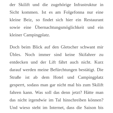
der Skilift und die zugehörige Infrastruktur in
Sicht kommen. Ist es am Folgefonna nur eine
kleine Beiz, so findet sich hier ein Restaurant
sowie eine Übernachtungsmöglichkeit und ein
kleiner Campingplatz.
Doch beim Blick auf den Gletscher schwant mir
Übles. Noch immer sind keine Skifahrer zu
entdecken und der Lift fährt auch nicht. Kurz
darauf werden meine Befürchtungen bestätigt. Die
Straße ist ab dem Hotel und Campingplatz
gesperrt, sodass man gar nicht mal bis zum Skilift
fahren kann. Was soll das denn jetzt? Hätte man
das nicht irgendwie im Tal hinschreiben können?
Und wieso steht im Internet, dass die Saison bis