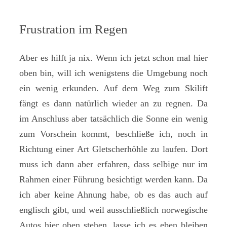
Frustration im Regen
Aber es hilft ja nix. Wenn ich jetzt schon mal hier
oben bin, will ich wenigstens die Umgebung noch
ein wenig erkunden. Auf dem Weg zum Skilift
fängt es dann natürlich wieder an zu regnen. Da
im Anschluss aber tatsächlich die Sonne ein wenig
zum Vorschein kommt, beschließe ich, noch in
Richtung einer Art Gletscherhöhle zu laufen. Dort
muss ich dann aber erfahren, dass selbige nur im
Rahmen einer Führung besichtigt werden kann. Da
ich aber keine Ahnung habe, ob es das auch auf
englisch gibt, und weil ausschließlich norwegische
Autos hier oben stehen, lasse ich es eben bleiben