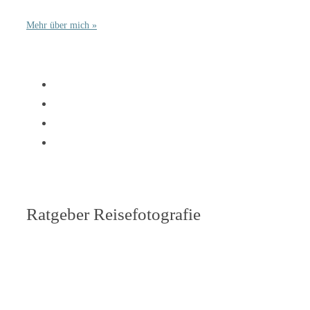
Mehr über mich »
Ratgeber Reisefotografie