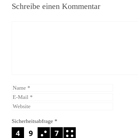
Schreibe einen Kommentar
Kommentar
Name
E-
Mail
Website
Sicherheitsabfrage
*