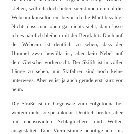
kleben, will ich doch lieber zuerst noch einmal die
Webcam konsultieren, bevor ich die Maut bezahle.
Nicht, dass man oben gar nichts sieht, dann lasse
ich es nämlich bleiben mit der Bergfahrt. Doch auf
der Webcam ist deutlich zu sehen, dass der
Himmel zwar bewölkt ist, aber kein Nebel auf
dem Gletscher vorherrscht. Der Skilift ist in voller
Länge zu sehen, nur Skifahrer sind noch keine
unterwegs. Aber es ist ja auch gerade erst kurz vor
neun.
Die Straße ist im Gegensatz zum Folgefonna bei
weitem nicht so spektakulär. Deutlich breiter, aber
mit ebensovielen Schlaglöchern und Wellen
ausgestattet. Eine Viertelstunde benötige ich, bis