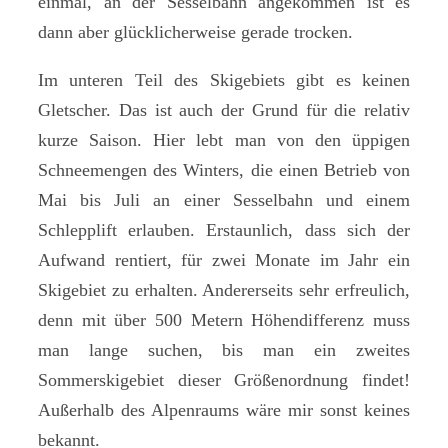
einmal, an der Sesselbahn angekommen ist es
dann aber glücklicherweise gerade trocken.
Im unteren Teil des Skigebiets gibt es keinen
Gletscher. Das ist auch der Grund für die relativ
kurze Saison. Hier lebt man von den üppigen
Schneemengen des Winters, die einen Betrieb von
Mai bis Juli an einer Sesselbahn und einem
Schlepplift erlauben. Erstaunlich, dass sich der
Aufwand rentiert, für zwei Monate im Jahr ein
Skigebiet zu erhalten. Andererseits sehr erfreulich,
denn mit über 500 Metern Höhendifferenz muss
man lange suchen, bis man ein zweites
Sommerskigebiet dieser Größenordnung findet!
Außerhalb des Alpenraums wäre mir sonst keines
bekannt.