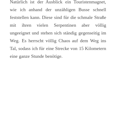
Natürlich ist der Ausblick ein Touristenmagnet,
wie ich anhand der unzähligen Busse schnell
feststellen kann. Diese sind für die schmale Straße
mit ihren vielen Serpentinen aber völlig
ungeeignet und stehen sich ständig gegenseitig im
Weg. Es herrscht völlig Chaos auf dem Weg ins
Tal, sodass ich für eine Strecke von 15 Kilometern
eine ganze Stunde benötige.