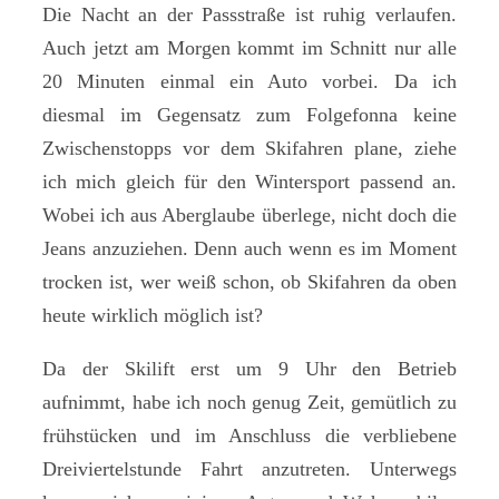
Die Nacht an der Passstraße ist ruhig verlaufen.
Auch jetzt am Morgen kommt im Schnitt nur alle
20 Minuten einmal ein Auto vorbei. Da ich
diesmal im Gegensatz zum Folgefonna keine
Zwischenstopps vor dem Skifahren plane, ziehe
ich mich gleich für den Wintersport passend an.
Wobei ich aus Aberglaube überlege, nicht doch die
Jeans anzuziehen. Denn auch wenn es im Moment
trocken ist, wer weiß schon, ob Skifahren da oben
heute wirklich möglich ist?
Da der Skilift erst um 9 Uhr den Betrieb
aufnimmt, habe ich noch genug Zeit, gemütlich zu
frühstücken und im Anschluss die verbliebene
Dreiviertelstunde Fahrt anzutreten. Unterwegs