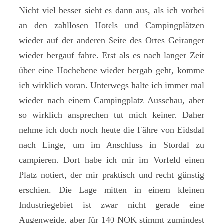
Nicht viel besser sieht es dann aus, als ich vorbei
an den zahllosen Hotels und Campingplätzen
wieder auf der anderen Seite des Ortes Geiranger
wieder bergauf fahre. Erst als es nach langer Zeit
über eine Hochebene wieder bergab geht, komme
ich wirklich voran. Unterwegs halte ich immer mal
wieder nach einem Campingplatz Ausschau, aber
so wirklich ansprechen tut mich keiner. Daher
nehme ich doch noch heute die Fähre von Eidsdal
nach Linge, um im Anschluss in Stordal zu
campieren. Dort habe ich mir im Vorfeld einen
Platz notiert, der mir praktisch und recht günstig
erschien. Die Lage mitten in einem kleinen
Industriegebiet ist zwar nicht gerade eine
Augenweide, aber für 140 NOK stimmt zumindest