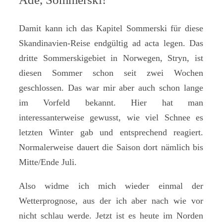
Damit kann ich das Kapitel Sommerski für diese
Skandinavien-Reise endgültig ad acta legen. Das
dritte Sommerskigebiet in Norwegen, Stryn, ist
diesen Sommer schon seit zwei Wochen
geschlossen. Das war mir aber auch schon lange
im Vorfeld bekannt. Hier hat man
interessanterweise gewusst, wie viel Schnee es
letzten Winter gab und entsprechend reagiert.
Normalerweise dauert die Saison dort nämlich bis
Mitte/Ende Juli.
Also widme ich mich wieder einmal der
Wetterprognose, aus der ich aber nach wie vor
nicht schlau werde. Jetzt ist es heute im Norden