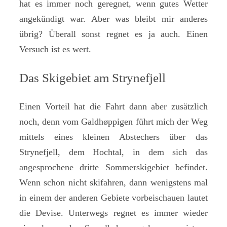
hat es immer noch geregnet, wenn gutes Wetter
angekündigt war. Aber was bleibt mir anderes
übrig? Überall sonst regnet es ja auch. Einen
Versuch ist es wert.
Das Skigebiet am Strynefjell
Einen Vorteil hat die Fahrt dann aber zusätzlich
noch, denn vom Galdhøppigen führt mich der Weg
mittels eines kleinen Abstechers über das
Strynefjell, dem Hochtal, in dem sich das
angesprochene dritte Sommerskigebiet befindet.
Wenn schon nicht skifahren, dann wenigstens mal
in einem der anderen Gebiete vorbeischauen lautet
die Devise. Unterwegs regnet es immer wieder