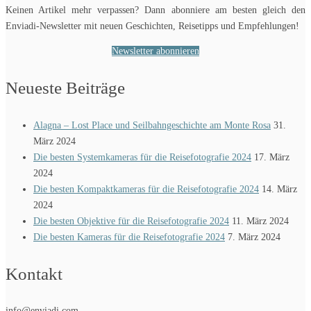
Keinen Artikel mehr verpassen? Dann abonniere am besten gleich den
Enviadi-Newsletter mit neuen Geschichten, Reisetipps und Empfehlungen!
Newsletter abonnieren
Neueste Beiträge
Alagna – Lost Place und Seilbahngeschichte am Monte Rosa
31.
März 2024
Die besten Systemkameras für die Reisefotografie 2024
17. März
2024
Die besten Kompaktkameras für die Reisefotografie 2024
14. März
2024
Die besten Objektive für die Reisefotografie 2024
11. März 2024
Die besten Kameras für die Reisefotografie 2024
7. März 2024
Kontakt
info@enviadi.com