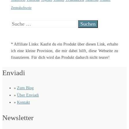
Zentralschweiz
Suche
nach:
* Affiliate Links: Kaufst du ein Produkt über diesen Link, erhalte
ich eine kleine Provision, die mir dabei hilft, diese Webseite zu
finanzieren. Für dich wird das Produkt dadurch nicht teurer!
Enviadi
»
Zum Blog
»
Über Enviadi
»
Kontakt
Newsletter