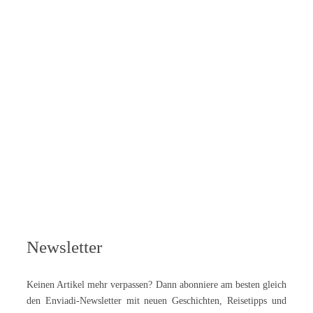
Newsletter
Keinen Artikel mehr verpassen? Dann abonniere am besten gleich
den Enviadi-Newsletter mit neuen Geschichten, Reisetipps und