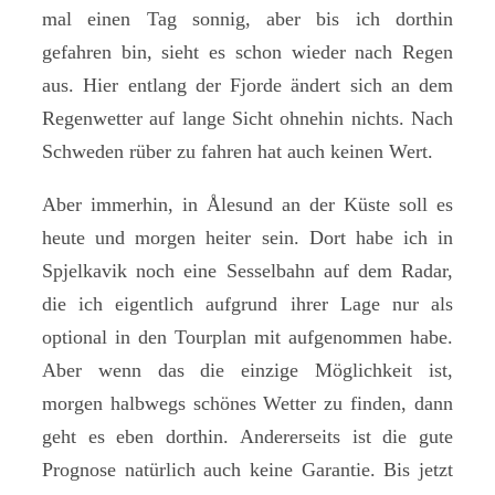
mal einen Tag sonnig, aber bis ich dorthin
gefahren bin, sieht es schon wieder nach Regen
aus. Hier entlang der Fjorde ändert sich an dem
Regenwetter auf lange Sicht ohnehin nichts. Nach
Schweden rüber zu fahren hat auch keinen Wert.
Aber immerhin, in Ålesund an der Küste soll es
heute und morgen heiter sein. Dort habe ich in
Spjelkavik noch eine Sesselbahn auf dem Radar,
die ich eigentlich aufgrund ihrer Lage nur als
optional in den Tourplan mit aufgenommen habe.
Aber wenn das die einzige Möglichkeit ist,
morgen halbwegs schönes Wetter zu finden, dann
geht es eben dorthin. Andererseits ist die gute
Prognose natürlich auch keine Garantie. Bis jetzt