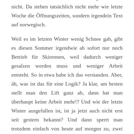
nicht. Da stehen tatsächlich nicht mehr wie letzte
Woche die Öffnungszeiten, sondern irgendein Text
auf norwegisch.
Weil es im letzten Winter wenig Schnee gab, gibt
es diesen Sommer irgendwie ab sofort nur noch
Betrieb für Skirennen, weil dadurch weniger
gesalzen werden muss und weniger Arbeit
entsteht. So in etwa habe ich das verstanden. Aber,
äh, was ist das für eine Logik? Ja klar, am besten
stellt man den Lift ganz ab, dann hat man
überhaupt keine Arbeit mehr!? Und wie der letzte
Winter ausgefallen ist, ist ja jetzt auch nicht erst
seit gestern bekannt? Und dann sperrt man
trotzdem einfach von heute auf morgen zu, zwei