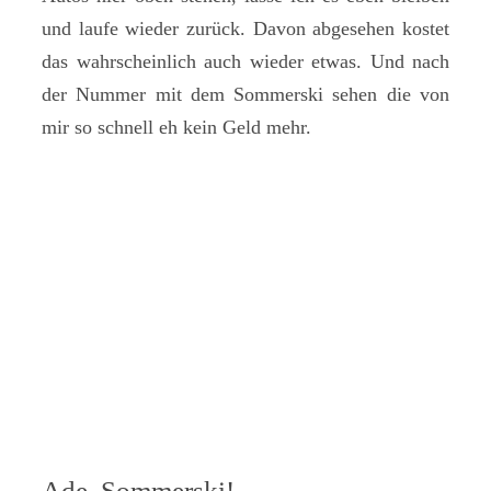
und laufe wieder zurück. Davon abgesehen kostet
das wahrscheinlich auch wieder etwas. Und nach
der Nummer mit dem Sommerski sehen die von
mir so schnell eh kein Geld mehr.
Ade, Sommerski!