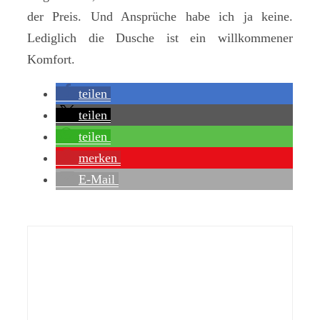
der Preis. Und Ansprüche habe ich ja keine.
Lediglich die Dusche ist ein willkommener
Komfort.
teilen
teilen
teilen
merken
E-Mail