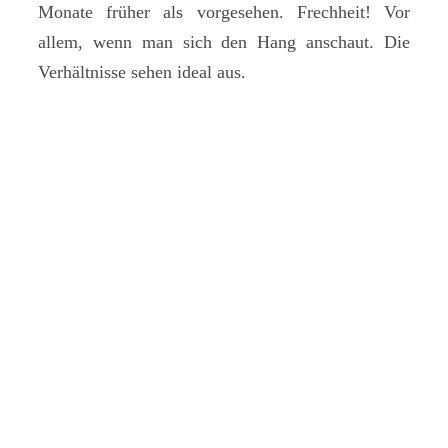
Monate früher als vorgesehen. Frechheit! Vor
allem, wenn man sich den Hang anschaut. Die
Verhältnisse sehen ideal aus.