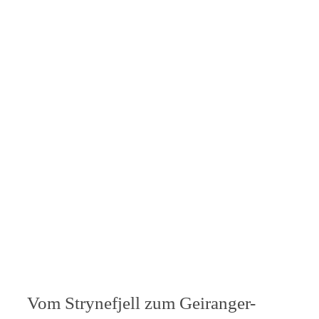
Vom Strynefjell zum Geiranger-