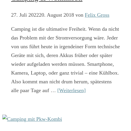
27. Juli 2022
20. August 2018
von
Felix Gross
Camping ist die ultimative Freiheit. Wenn da nicht
das Problem mit der Stromversorgung wäre. Jeder
von uns führt heute in irgendeiner Form technische
Geräte mit sich, deren Akkus früher oder später
wieder aufgeladen werden müssen. Smartphone,
Kamera, Laptop, oder ganz trivial – eine Kühlbox.
Also kommt man nicht drum herum, spätestens
alle paar Tage auf …
[Weiterlesen]