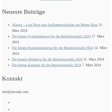
Neueste Beiträge
Alagna – Lost Place und Seilbahngeschichte am Monte Rosa
31.
März 2024
Die besten Systemkameras für die Reisefotografie 2024
17. März
2024
Die besten Kompaktkameras für die Reisefotografie 2024
14. März
2024
Die besten Objektive für die Reisefotografie 2024
11. März 2024
Die besten Kameras für die Reisefotografie 2024
7. März 2024
Kontakt
info@enviadi.com