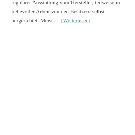
regulärer Ausstattung vom Hersteller, teilweise in
liebevoller Arbeit von den Besitzern selbst
hergerichtet. Meist …
[Weiterlesen]