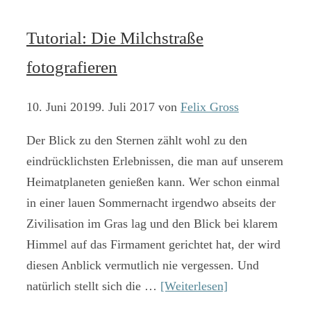
Tutorial: Die Milchstraße
fotografieren
10. Juni 2019
9. Juli 2017
von
Felix Gross
Der Blick zu den Sternen zählt wohl zu den
eindrücklichsten Erlebnissen, die man auf unserem
Heimatplaneten genießen kann. Wer schon einmal
in einer lauen Sommernacht irgendwo abseits der
Zivilisation im Gras lag und den Blick bei klarem
Himmel auf das Firmament gerichtet hat, der wird
diesen Anblick vermutlich nie vergessen. Und
natürlich stellt sich die …
[Weiterlesen]