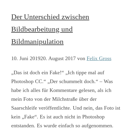
Der Unterschied zwischen
Bildbearbeitung und
Bildmanipulation
10. Juni 2019
20. August 2017
von
Felix Gross
„Das ist doch ein Fake!“ „Ich tippe mal auf
Photoshop CC.“ „Der schummelt doch.“ – Was
habe ich alles für Kommentare gelesen, als ich
mein Foto von der Milchstraße über der
Saarschleife veröffentlichte. Und nein, das Foto ist
kein „Fake“. Es ist auch nicht in Photoshop
entstanden. Es wurde einfach so aufgenommen.