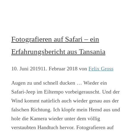
Fotografieren auf Safari – ein
Erfahrungsbericht aus Tansania
10. Juni 2019
11. Februar 2018
von
Felix Gross
Augen zu und schnell ducken … Wieder ein
Safari-Jeep im Eiltempo vorbeigerauscht. Und der
Wind kommt natürlich auch wieder genau aus der
falschen Richtung. Ich klopfe mein Hemd aus und
hole die Kamera wieder unter dem völlig
verstaubten Handtuch hervor. Fotografieren auf