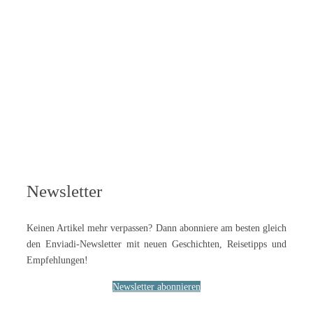
Newsletter
Keinen Artikel mehr verpassen? Dann abonniere am besten gleich
den Enviadi-Newsletter mit neuen Geschichten, Reisetipps und
Empfehlungen!
Newsletter abonnieren