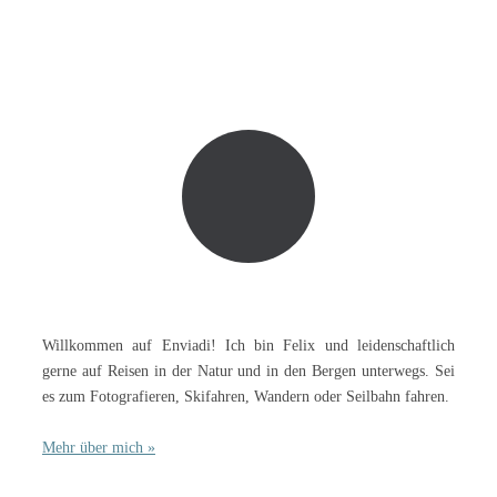
Willkommen auf Enviadi! Ich bin Felix und leidenschaftlich
gerne auf Reisen in der Natur und in den Bergen unterwegs. Sei
es zum Fotografieren, Skifahren, Wandern oder Seilbahn fahren.
Mehr über mich »