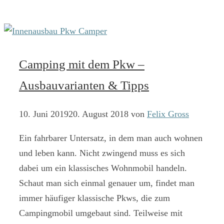
Camping mit dem Pkw –
Ausbauvarianten & Tipps
10. Juni 2019
20. August 2018
von
Felix Gross
Ein fahrbarer Untersatz, in dem man auch wohnen
und leben kann. Nicht zwingend muss es sich
dabei um ein klassisches Wohnmobil handeln.
Schaut man sich einmal genauer um, findet man
immer häufiger klassische Pkws, die zum
Campingmobil umgebaut sind. Teilweise mit