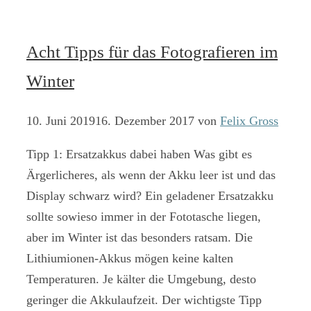
Acht Tipps für das Fotografieren im
Winter
10. Juni 2019
16. Dezember 2017
von
Felix Gross
Tipp 1: Ersatzakkus dabei haben Was gibt es
Ärgerlicheres, als wenn der Akku leer ist und das
Display schwarz wird? Ein geladener Ersatzakku
sollte sowieso immer in der Fototasche liegen,
aber im Winter ist das besonders ratsam. Die
Lithiumionen-Akkus mögen keine kalten
Temperaturen. Je kälter die Umgebung, desto
geringer die Akkulaufzeit. Der wichtigste Tipp