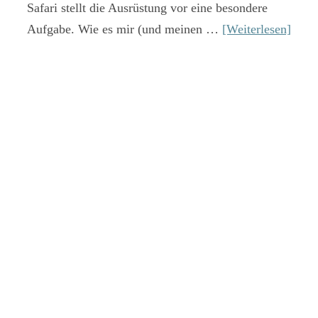
Safari stellt die Ausrüstung vor eine besondere
Aufgabe. Wie es mir (und meinen …
[Weiterlesen]