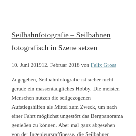
Seilbahnfotografie – Seilbahnen
fotografisch in Szene setzen
10. Juni 2019
12. Februar 2018
von
Felix Gross
Zugegeben, Seilbahnfotografie ist sicher nicht
gerade ein massentaugliches Hobby. Die meisten
Menschen nutzen die seilgezogenen
Aufstiegshilfen als Mittel zum Zweck, um nach
einer Fahrt möglichst ungestört das Bergpanorama
genießen zu können. Aber mal ganz abgesehen
von der Ingenieursraffinesse, die Seilbahnen