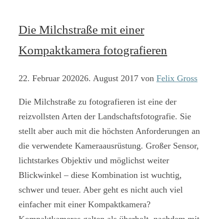
Die Milchstraße mit einer
Kompaktkamera fotografieren
22. Februar 2020
26. August 2017
von
Felix Gross
Die Milchstraße zu fotografieren ist eine der
reizvollsten Arten der Landschaftsfotografie. Sie
stellt aber auch mit die höchsten Anforderungen an
die verwendete Kameraausrüstung. Großer Sensor,
lichtstarkes Objektiv und möglichst weiter
Blickwinkel – diese Kombination ist wuchtig,
schwer und teuer. Aber geht es nicht auch viel
einfacher mit einer Kompaktkamera?