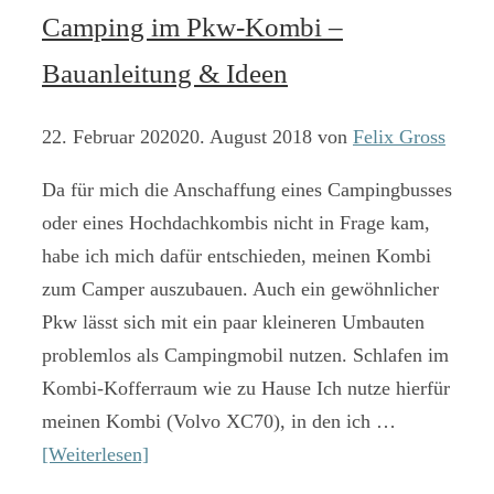
Camping im Pkw-Kombi –
Bauanleitung & Ideen
22. Februar 2020
20. August 2018
von
Felix Gross
Da für mich die Anschaffung eines Campingbusses
oder eines Hochdachkombis nicht in Frage kam,
habe ich mich dafür entschieden, meinen Kombi
zum Camper auszubauen. Auch ein gewöhnlicher
Pkw lässt sich mit ein paar kleineren Umbauten
problemlos als Campingmobil nutzen. Schlafen im
Kombi-Kofferraum wie zu Hause Ich nutze hierfür
meinen Kombi (Volvo XC70), in den ich …
[Weiterlesen]