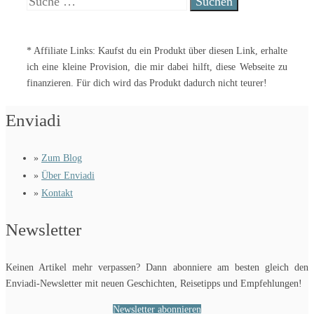
Suche
nach:
* Affiliate Links: Kaufst du ein Produkt über diesen Link, erhalte
ich eine kleine Provision, die mir dabei hilft, diese Webseite zu
finanzieren. Für dich wird das Produkt dadurch nicht teurer!
Enviadi
»
Zum Blog
»
Über Enviadi
»
Kontakt
Newsletter
Keinen Artikel mehr verpassen? Dann abonniere am besten gleich den
Enviadi-Newsletter mit neuen Geschichten, Reisetipps und Empfehlungen!
Newsletter abonnieren