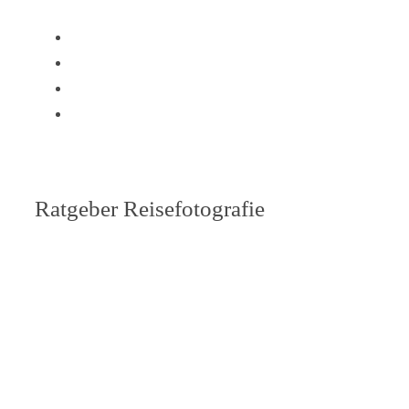
Ratgeber Reisefotografie