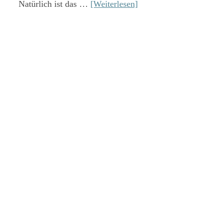
Natürlich ist das …
[Weiterlesen]