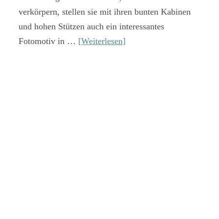
verkörpern, stellen sie mit ihren bunten Kabinen
und hohen Stützen auch ein interessantes
Fotomotiv in …
[Weiterlesen]