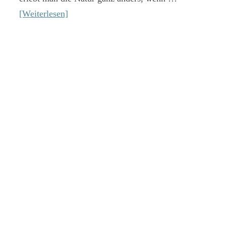
[Weiterlesen]