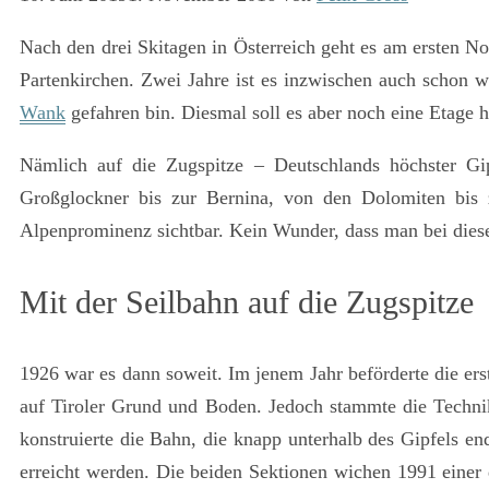
Nach den drei Skitagen in Österreich geht es am ersten 
Partenkirchen. Zwei Jahre ist es inzwischen auch schon w
Wank
gefahren bin. Diesmal soll es aber noch eine Etage 
Nämlich auf die Zugspitze – Deutschlands höchster G
Großglockner bis zur Bernina, von den Dolomiten bis 
Alpenprominenz sichtbar. Kein Wunder, dass man bei diese
Mit der Seilbahn auf die Zugspitze
1926 war es dann soweit. Im jenem Jahr beförderte die ers
auf Tiroler Grund und Boden. Jedoch stammte die Technik
konstruierte die Bahn, die knapp unterhalb des Gipfels en
erreicht werden. Die beiden Sektionen wichen 1991 eine