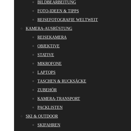
BILDBEARBEITUNG
FOTO-IDEEN & TIPPS
REISEFOTOGRAFIE WELTWEIT
KAMERA-AUSRÜSTUNG
REISEKAMERA
OBJEKTIVE
STATIVE
MIKROFONE
LAPTOPS
TASCHEN & RUCKSÄCKE
ZUBEHÖR
KAMERA-TRANSPORT
PACKLISTEN
SKI & OUTDOOR
SKIFAHREN