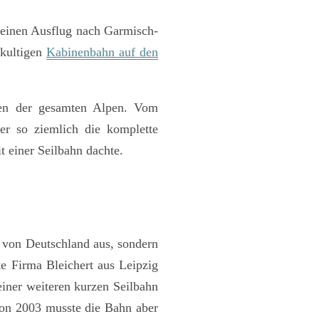
leinen Ausflug nach Garmisch-
 kultigen
Kabinenbahn auf den
ten der gesamten Alpen. Vom
er so ziemlich die komplette
 einer Seilbahn dachte.
t von Deutschland aus, sondern
e Firma Bleichert aus Leipzig
einer weiteren kurzen Seilbahn
hon 2003 musste die Bahn aber