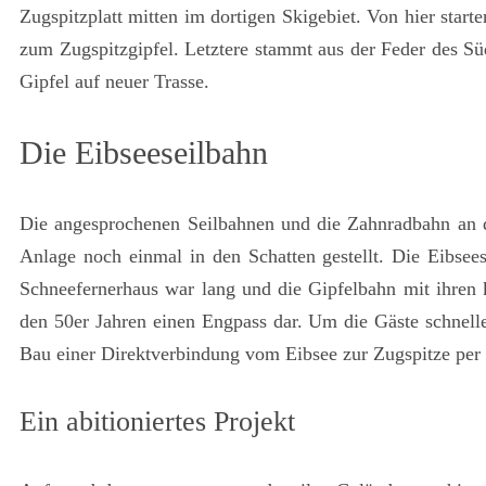
Zugspitzplatt mitten im dortigen Skigebiet. Von hier star
zum Zugspitzgipfel. Letztere stammt aus der Feder des Sü
Gipfel auf neuer Trasse.
Die Eibseeseilbahn
Die angesprochenen Seilbahnen und die Zahnradbahn an de
Anlage noch einmal in den Schatten gestellt. Die Eibs
Schneefernerhaus war lang und die Gipfelbahn mit ihren 
den 50er Jahren einen Engpass dar. Um die Gäste schnell
Bau einer Direktverbindung vom Eibsee zur Zugspitze per 
Ein abitioniertes Projekt