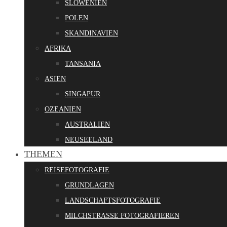
SLOWENIEN
POLEN
SKANDINAVIEN
AFRIKA
TANSANIA
ASIEN
SINGAPUR
OZEANIEN
AUSTRALIEN
NEUSEELAND
THEMEN
REISEFOTOGRAFIE
GRUNDLAGEN
LANDSCHAFTSFOTOGRAFIE
MILCHSTRASSE FOTOGRAFIEREN