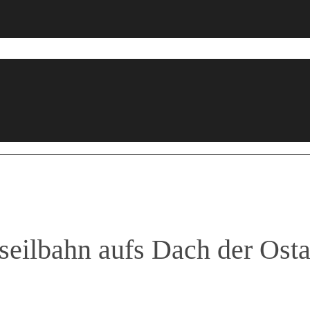
eseilbahn aufs Dach der Ost